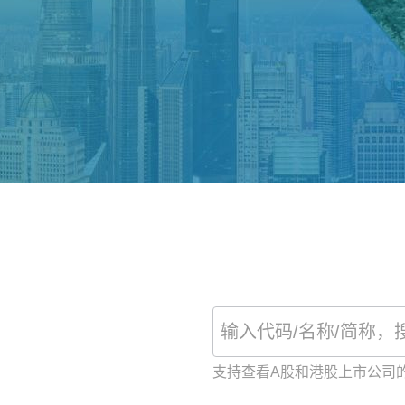
支持查看A股和港股上市公司的