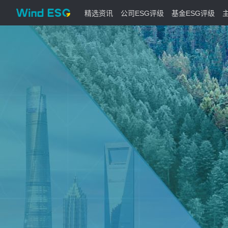
精选资讯
公司ESG评级
基金ESG评级