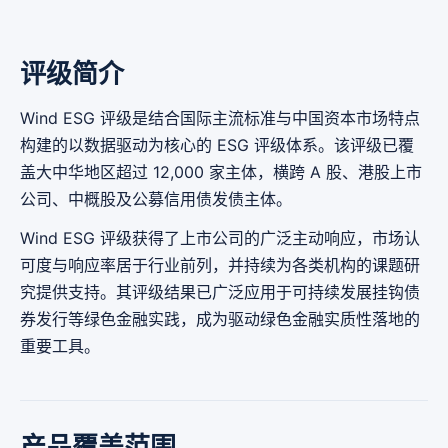
评级简介
Wind ESG 评级是结合国际主流标准与中国资本市场特点
构建的以数据驱动为核心的 ESG 评级体系。该评级已覆
盖大中华地区超过 12,000 家主体，横跨 A 股、港股上市
公司、中概股及公募信用债发债主体。
Wind ESG 评级获得了上市公司的广泛主动响应，市场认
可度与响应率居于行业前列，并持续为各类机构的课题研
究提供支持。其评级结果已广泛应用于可持续发展挂钩债
券发行等绿色金融实践，成为驱动绿色金融实质性落地的
重要工具。
产品覆盖范围