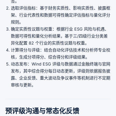
签。
选取评估指标：基于财务实质性、影响实质性、披露框
架、行业代表性和数据可得性确定评估指标与量化评分
规则。
确定实质性议题与权重：根据行业 ESG 风险与机遇、
数据可得性和量化分析结果，基于三/四级行业分类差
异化配置 82 个行业的实质性议题与权重。
计算得分与评级：结合自动化评估技术和分析师专业校
核，生成分项得分、综合得分和评级结果。
动态发布：Wind ESG 评级与数据通过金融终端与官网
发布，其中综合得分每日动态更新，评级则依据报告披
露、企业反馈、重大波动及争议事件等机制进行不定期
审核与更新。
预评级沟通与常态化反馈