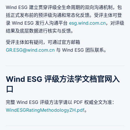
Wind ESG 建立贯穿评级全生命周期的双向沟通机制，包
括正式发布前的预评级沟通和常态化反馈。受评主体可登
录 Wind ESG 发行人沟通平台
esg.wind.com.cn
，对评级
结果及底层数据进行核实与反馈。
受评主体如有疑问，可通过官方邮箱
GR.ESG@wind.com.cn
与 Wind ESG 团队联系。
Wind ESG 评级方法学文档官网入
口
完整 Wind ESG 评级方法学请以 PDF 权威全文为准：
WindESGRatingMethodologyZH.pdf
。