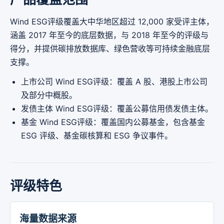
Wind ESG评级覆盖大中华地区超过 12,000 家受评主体，
涵盖 2017 年至今的底层数据，与 2018 年至今的评级与
得分，并提供碳排放数据库、绿色营收等可持续金融底层
支撑。
上市公司 Wind ESG评级：覆盖 A 股、港股上市公司
及部分中概股。
发债主体 Wind ESG评级：覆盖公募信用债发债主体。
基金 Wind ESG评级：覆盖国内公募基金，包含基金
ESG 评级、基金碳核算和 ESG 争议事件。
评级特色
海量数据来源