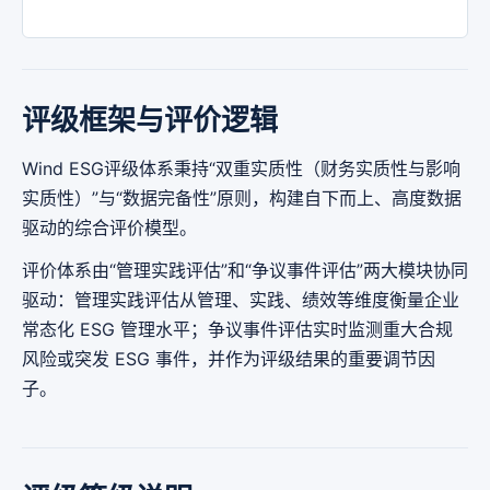
评级框架与评价逻辑
Wind ESG评级体系秉持“双重实质性（财务实质性与影响
实质性）”与“数据完备性”原则，构建自下而上、高度数据
驱动的综合评价模型。
评价体系由“管理实践评估”和“争议事件评估”两大模块协同
驱动：管理实践评估从管理、实践、绩效等维度衡量企业
常态化 ESG 管理水平；争议事件评估实时监测重大合规
风险或突发 ESG 事件，并作为评级结果的重要调节因
子。