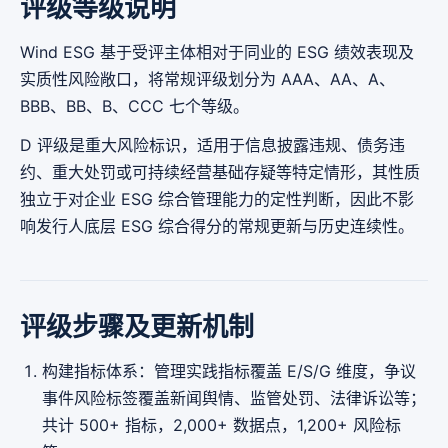
评级等级说明
Wind ESG 基于受评主体相对于同业的 ESG 绩效表现及
实质性风险敞口，将常规评级划分为 AAA、AA、A、
BBB、BB、B、CCC 七个等级。
D 评级是重大风险标识，适用于信息披露违规、债务违
约、重大处罚或可持续经营基础存疑等特定情形，其性质
独立于对企业 ESG 综合管理能力的定性判断，因此不影
响发行人底层 ESG 综合得分的常规更新与历史连续性。
评级步骤及更新机制
构建指标体系：管理实践指标覆盖 E/S/G 维度，争议
事件风险标签覆盖新闻舆情、监管处罚、法律诉讼等；
共计 500+ 指标，2,000+ 数据点，1,200+ 风险标