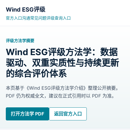
Wind ESG评级
官方入口
沟通常见问题
评级查询入口
评级方法学摘要
Wind ESG评级方法学：数据
驱动、双重实质性与持续更新
的综合评价体系
本页基于《Wind ESG评级方法学介绍》整理公开摘要。
PDF 仍为权威全文，建议在正式引用时以 PDF 为准。
打开方法学 PDF
返回官方入口