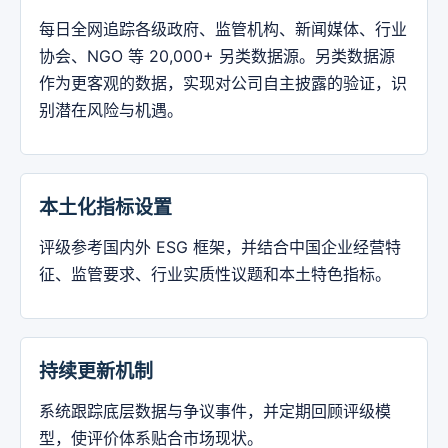
每日全网追踪各级政府、监管机构、新闻媒体、行业
协会、NGO 等 20,000+ 另类数据源。另类数据源
作为更客观的数据，实现对公司自主披露的验证，识
别潜在风险与机遇。
本土化指标设置
评级参考国内外 ESG 框架，并结合中国企业经营特
征、监管要求、行业实质性议题和本土特色指标。
持续更新机制
系统跟踪底层数据与争议事件，并定期回顾评级模
型，使评价体系贴合市场现状。