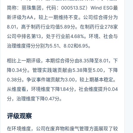
简称：丽珠集团，代码：000513.SZ）Wind ESG最
新评级为AA，较上一期维持不变。公司综合得分为
8.01，高于制药行业均值5.89分。在制药行业278家
公司中排名第13，处于行业前4.68%。环境、社会与
治理维度得分分别为5.51、8.02和6.95。
相比上一期评级，本期综合得分由8.35降至8.01，下
降0.34分。管理实践端贡献由5.38降至5.00，下降
0.38分。争议事件端贡献为3.00，较上期基本稳定。
从维度看，环境维度下降1.84分，社会维度提升0.04
分，治理维度下降0.47分。
评级观察
在环境维度，公司在废弃物和废气管理方面展现了较