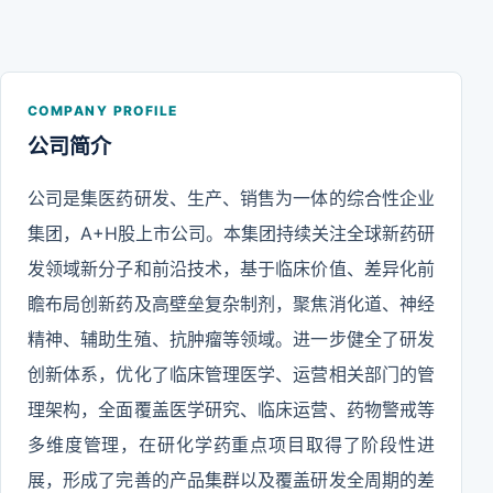
COMPANY PROFILE
公司简介
公司是集医药研发、生产、销售为一体的综合性企业
集团，A+H股上市公司。本集团持续关注全球新药研
发领域新分子和前沿技术，基于临床价值、差异化前
瞻布局创新药及高壁垒复杂制剂，聚焦消化道、神经
精神、辅助生殖、抗肿瘤等领域。进一步健全了研发
创新体系，优化了临床管理医学、运营相关部门的管
理架构，全面覆盖医学研究、临床运营、药物警戒等
多维度管理，在研化学药重点项目取得了阶段性进
展，形成了完善的产品集群以及覆盖研发全周期的差