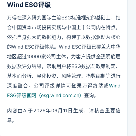
Wind ESG评级
万得在深入研究国际主流ESG标准框架的基础上，结
合中国资本市场投资实践与中国上市公司内在特点，
依托自身强大的数据能力，构建了以数据驱动为核心
的Wind ESG评级体系。Wind ESG评级已覆盖大中华
地区超过10000家公司主体，为客户提供全透明底层
数据及评分结果，帮助用户将ESG数据与政策制定、
基本面分析、量化投资、风险管理、指数编制等进行
深度整合。公司评级详情可登录万得终端或
Wind
ESG评级官网（esg.wind.com.cn）
查询。
内容由AI于2026年06月11日生成，请核查重要信
息。