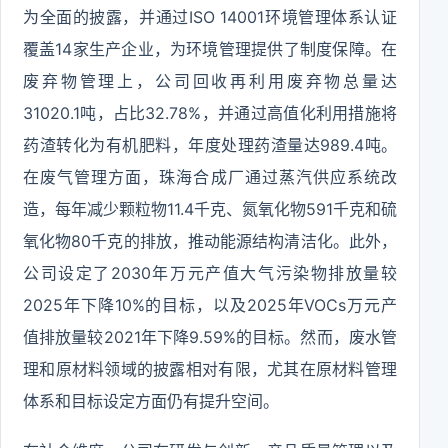
为全面的披露，并通过ISO 14001环境管理体系认证
覆盖14家生产企业，为环境管理提供了制度保障。在
废弃物管理上，公司回收再利用废弃物总量达
31020.1吨，占比32.78%，并通过高值化利用措施将
药渣转化为有机肥料，年度处理药渣量达989.4吨。
在废气管理方面，珠海合成厂通过蒸汽供应系统改
造，每年减少颗粒物11.4千克、氮氧化物591千克和硫
氧化物80千克的排放，推动能源结构清洁化。此外，
公司设定了2030年万元产值大气污染物排放量较
2025年下降10%的目标，以及2025年VOCs万元产
值排放量较2021年下降9.59%的目标。然而，废水管
理和原材料领域的披露相对有限，尤其在原材料管理
体系和目标设定方面仍有提升空间。