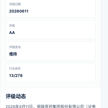
评级日期
20260611
评级
AA
评级变动
维持
行业排名
13/278
评级动态
2026年6月11日，丽珠医药集团股份有限公司（证券