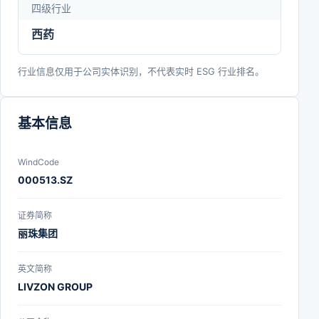
四级行业
西药
行业信息仅用于公司实体识别，不代表实时 ESG 行业排名。
基本信息
WindCode
000513.SZ
证券简称
丽珠集团
英文简称
LIVZON GROUP