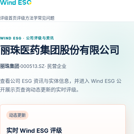
评级首页
评级方法学
常见问题
WIND ESG · 公司评级与资讯
丽珠医药集团股份有限公司
丽珠集团
·
000513.SZ
· 民营企业
查看公司 ESG 资讯与实体信息，并进入 Wind ESG 公
开展示页查询动态更新的实时评级。
动态更新
实时 Wind ESG 评级