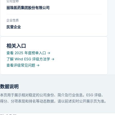
公司全称
丽珠医药集团股份有限公司
企业性质
民营企业
相关入口
查看 2025 年度榜单入口
→
了解 Wind ESG 评级方法学
→
查看评级常见问题
→
数据说明
本页用于展示相对稳定的公司身份、简介及行业信息。ESG 评级、
得分、分项表现和排名等动态数据，请以前述实时公开展示页为准。