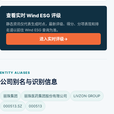
查看实时 Wind ESG 评级
静态资讯仅代表生成时点，最新评级、得分、分项表现和排
名请以前往 Wind ESG 查询为准。
进入实时评级
→
ENTITY ALIASES
公司别名与识别信息
丽珠集团
丽珠医药集团股份有限公司
LIVZON GROUP
000513.SZ
000513