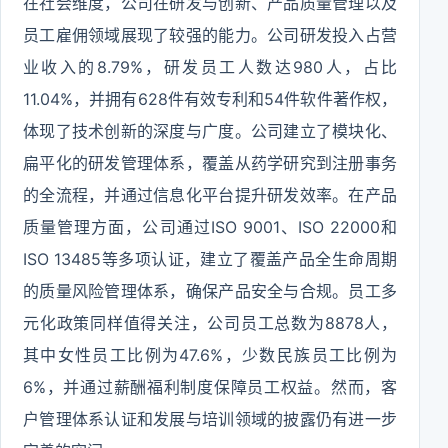
在社会维度，公司在研发与创新、产品质量管理以及
员工雇佣领域展现了较强的能力。公司研发投入占营
业收入的8.79%，研发员工人数达980人，占比
11.04%，并拥有628件有效专利和54件软件著作权，
体现了技术创新的深度与广度。公司建立了模块化、
扁平化的研发管理体系，覆盖从药学研究到注册事务
的全流程，并通过信息化平台提升研发效率。在产品
质量管理方面，公司通过ISO 9001、ISO 22000和
ISO 13485等多项认证，建立了覆盖产品全生命周期
的质量风险管理体系，确保产品安全与合规。员工多
元化政策同样值得关注，公司员工总数为8878人，
其中女性员工比例为47.6%，少数民族员工比例为
6%，并通过薪酬福利制度保障员工权益。然而，客
户管理体系认证和发展与培训领域的披露仍有进一步