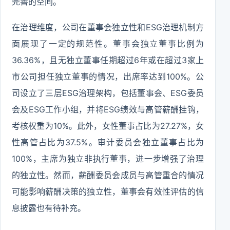
完善的空间。
在治理维度，公司在董事会独立性和ESG治理机制方
面展现了一定的规范性。董事会独立董事比例为
36.36%，且无独立董事任期超过6年或在超过3家上
市公司担任独立董事的情况，出席率达到100%。公
司设立了三层ESG治理架构，包括董事会、ESG委员
会及ESG工作小组，并将ESG绩效与高管薪酬挂钩，
考核权重为10%。此外，女性董事占比为27.27%，女
性高管占比为37.5%。审计委员会独立董事占比为
100%，主席为独立非执行董事，进一步增强了治理
的独立性。然而，薪酬委员会成员与高管重合的情况
可能影响薪酬决策的独立性，董事会有效性评估的信
息披露也有待补充。