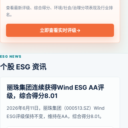
查看最新评级、综合得分、环境/社会/治理分项表现及行业排
名。
立即查看实时评级
→
ESG NEWS
个股 ESG 资讯
丽珠集团连续获得Wind ESG AA评
级，综合得分8.01
2026年6月11日，丽珠集团（000513.SZ）Wind
ESG评级保持不变，维持在AA，综合得分8.01。