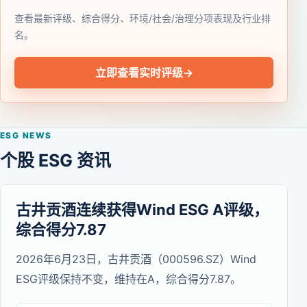
查看最新评级、综合得分、环境/社会/治理分项表现及行业排
名。
立即查看实时评级
→
ESG NEWS
个股 ESG 资讯
古井贡酒连续获得Wind ESG A评级，
综合得分7.87
2026年6月23日，古井贡酒（000596.SZ）Wind
ESG评级保持不变，维持在A，综合得分7.87。