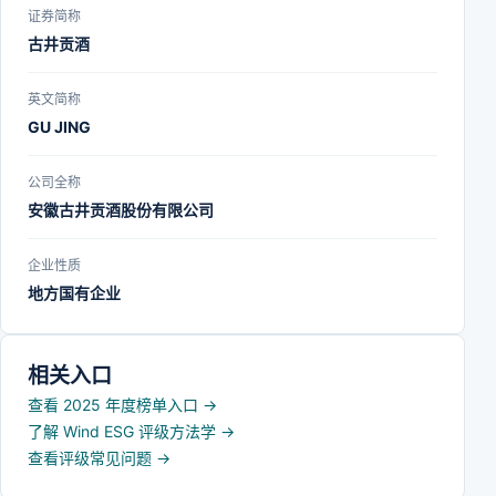
证券简称
古井贡酒
英文简称
GU JING
公司全称
安徽古井贡酒股份有限公司
企业性质
地方国有企业
相关入口
查看 2025 年度榜单入口
→
了解 Wind ESG 评级方法学
→
查看评级常见问题
→