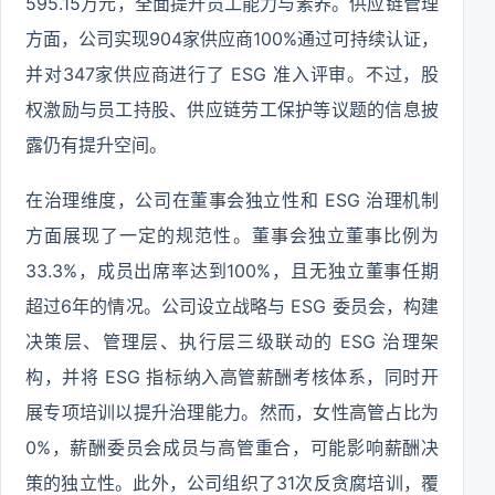
595.15万元，全面提升员工能力与素养。供应链管理
方面，公司实现904家供应商100%通过可持续认证，
并对347家供应商进行了 ESG 准入评审。不过，股
权激励与员工持股、供应链劳工保护等议题的信息披
露仍有提升空间。
在治理维度，公司在董事会独立性和 ESG 治理机制
方面展现了一定的规范性。董事会独立董事比例为
33.3%，成员出席率达到100%，且无独立董事任期
超过6年的情况。公司设立战略与 ESG 委员会，构建
决策层、管理层、执行层三级联动的 ESG 治理架
构，并将 ESG 指标纳入高管薪酬考核体系，同时开
展专项培训以提升治理能力。然而，女性高管占比为
0%，薪酬委员会成员与高管重合，可能影响薪酬决
策的独立性。此外，公司组织了31次反贪腐培训，覆