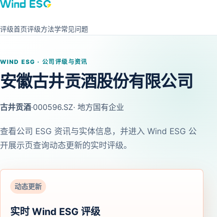
评级首页
评级方法学
常见问题
WIND ESG · 公司评级与资讯
安徽古井贡酒股份有限公司
古井贡酒
·
000596.SZ
· 地方国有企业
查看公司 ESG 资讯与实体信息，并进入 Wind ESG 公
开展示页查询动态更新的实时评级。
动态更新
实时 Wind ESG 评级