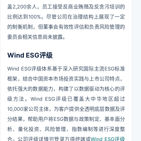
盖2,200余人，员工接受反商业贿赂及反贪污培训的
比例达到100%。尽管公司在治理结构上展现了一定
的制衡机制，但董事会有效性评估和负责风险管理的
委员会相关信息尚未披露。
Wind ESG评级
Wind ESG评级体系基于深入研究国际主流ESG标准
框架，结合中国资本市场投资实践与上市公司特点，
依托强大的数据能力，构建了以数据驱动为核心的评
级方法。Wind ESG评级已覆盖大中华地区超过
10,000家公司主体，为客户提供全透明底层数据及评
分结果，帮助用户将ESG数据与政策制定、基本面分
析、量化投资、风险管理、指数编制等进行深度整
合。公司评级详情可登录万得终端或
Wind ESG评级