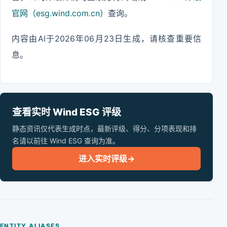
官网（esg.wind.com.cn）
查询。
内容由AI于2026年06月23日生成，请核查重要信
息。
查看实时 Wind ESG 评级
静态资讯仅代表生成时点，最新评级、得分、分项表现和排
名请以前往 Wind ESG 查询为准。
进入实时评级
→
ENTITY ALIASES