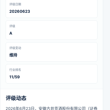
评级日期
20260623
评级
A
评级变动
维持
行业排名
11/59
评级动态
2026年6月23日，安徽古井贡酒股份有限公司（证券