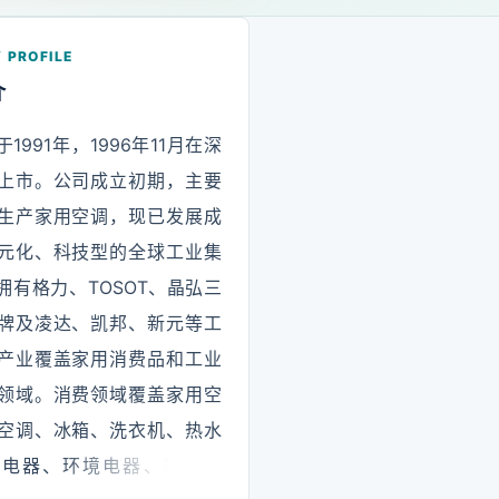
 PROFILE
介
1991年，1996年11月在深
上市。公司成立初期，主要
生产家用空调，现已发展成
元化、科技型的全球工业集
拥有格力、TOSOT、晶弘三
牌及凌达、凯邦、新元等工
产业覆盖家用消费品和工业
领域。消费领域覆盖家用空
空调、冰箱、洗衣机、热水
房电器、环境电器、智能楼