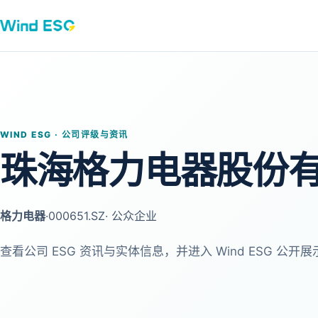
WIND ESG · 公司评级与资讯
珠海格力电器股份
格力电器
·
000651.SZ
· 公众企业
查看公司 ESG 资讯与实体信息，并进入 Wind ESG 公