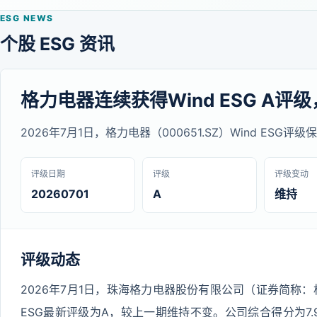
ESG NEWS
个股 ESG 资讯
格力电器连续获得Wind ESG A评级
2026年7月1日，格力电器（000651.SZ）Wind ESG
评级日期
评级
评级变动
20260701
A
维持
评级动态
2026年7月1日，珠海格力电器股份有限公司（证券简称：格力
ESG最新评级为A，较上一期维持不变。公司综合得分为7.9