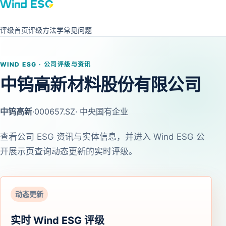
评级首页
评级方法学
常见问题
WIND ESG · 公司评级与资讯
中钨高新材料股份有限公司
中钨高新
·
000657.SZ
· 中央国有企业
查看公司 ESG 资讯与实体信息，并进入 Wind ESG 公
开展示页查询动态更新的实时评级。
动态更新
实时 Wind ESG 评级