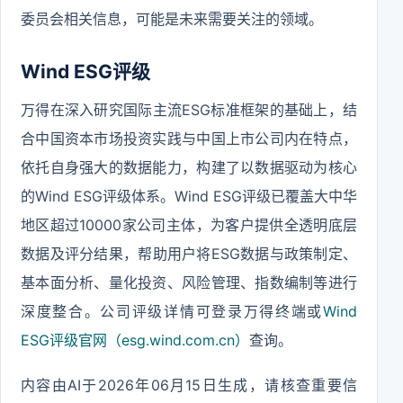
委员会相关信息，可能是未来需要关注的领域。
Wind ESG评级
万得在深入研究国际主流ESG标准框架的基础上，结
合中国资本市场投资实践与中国上市公司内在特点，
依托自身强大的数据能力，构建了以数据驱动为核心
的Wind ESG评级体系。Wind ESG评级已覆盖大中华
地区超过10000家公司主体，为客户提供全透明底层
数据及评分结果，帮助用户将ESG数据与政策制定、
基本面分析、量化投资、风险管理、指数编制等进行
深度整合。公司评级详情可登录万得终端或
Wind
ESG评级官网（esg.wind.com.cn）
查询。
内容由AI于2026年06月15日生成，请核查重要信