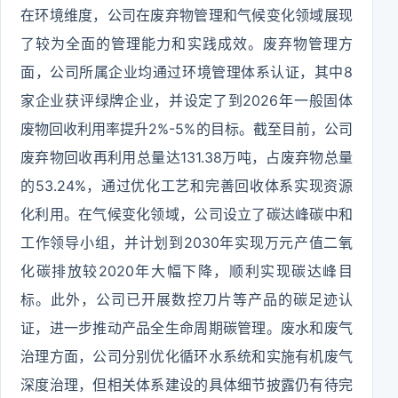
在环境维度，公司在废弃物管理和气候变化领域展现
了较为全面的管理能力和实践成效。废弃物管理方
面，公司所属企业均通过环境管理体系认证，其中8
家企业获评绿牌企业，并设定了到2026年一般固体
废物回收利用率提升2%-5%的目标。截至目前，公司
废弃物回收再利用总量达131.38万吨，占废弃物总量
的53.24%，通过优化工艺和完善回收体系实现资源
化利用。在气候变化领域，公司设立了碳达峰碳中和
工作领导小组，并计划到2030年实现万元产值二氧
化碳排放较2020年大幅下降，顺利实现碳达峰目
标。此外，公司已开展数控刀片等产品的碳足迹认
证，进一步推动产品全生命周期碳管理。废水和废气
治理方面，公司分别优化循环水系统和实施有机废气
深度治理，但相关体系建设的具体细节披露仍有待完