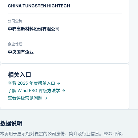
CHINA TUNGSTEN HIGHTECH
公司全称
中钨高新材料股份有限公司
企业性质
中央国有企业
相关入口
查看 2025 年度榜单入口
→
了解 Wind ESG 评级方法学
→
查看评级常见问题
→
数据说明
本页用于展示相对稳定的公司身份、简介及行业信息。ESG 评级、