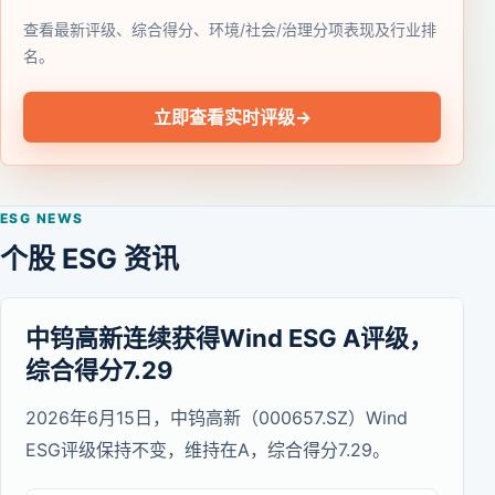
查看最新评级、综合得分、环境/社会/治理分项表现及行业排
名。
立即查看实时评级
→
ESG NEWS
个股 ESG 资讯
中钨高新连续获得Wind ESG A评级，
综合得分7.29
2026年6月15日，中钨高新（000657.SZ）Wind
ESG评级保持不变，维持在A，综合得分7.29。