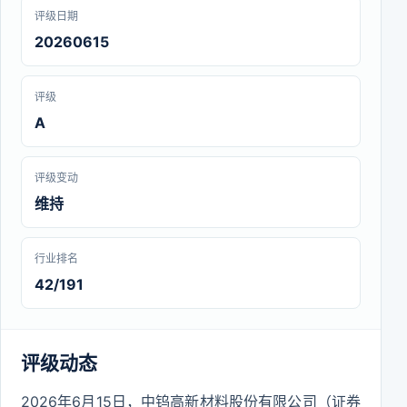
评级日期
20260615
评级
A
评级变动
维持
行业排名
42/191
评级动态
2026年6月15日，中钨高新材料股份有限公司（证券