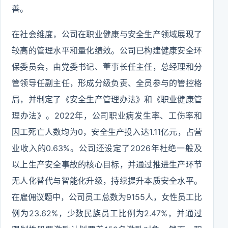
善。
在社会维度，公司在职业健康与安全生产领域展现了
较高的管理水平和量化绩效。公司已构建健康安全环
保委员会，由党委书记、董事长任主任，总经理和分
管领导任副主任，形成分级负责、全员参与的管控格
局，并制定了《安全生产管理办法》和《职业健康管
理办法》。2022年，公司职业病发生率、工伤率和
因工死亡人数均为0，安全生产投入达1.11亿元，占营
业收入的0.63%。公司还设定了2026年杜绝一般及
以上生产安全事故的核心目标，并通过推进生产环节
无人化替代与智能化升级，持续提升本质安全水平。
在雇佣议题中，公司员工总数为9155人，女性员工比
例为23.62%，少数民族员工比例为2.47%，并通过