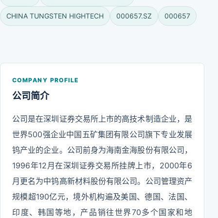
CHINA TUNGSTEN HIGHTECH
000657.SZ
000657
COMPANY PROFILE
公司简介
公司是在深圳证券交易所上市的高技术制造企业，是
世界500强企业中国五矿集团有限公司旗下专业发展
钨产业的企业。公司前身为海南金海股份有限公司，
1996年12月在深圳证券交易所挂牌上市，2000年6
月更名为中钨高新材料股份有限公司。公司管理资产
规模超190亿元，境外机构遍及美国、德国、法国、
印度、韩国等地，产品销往世界70多个国家和地