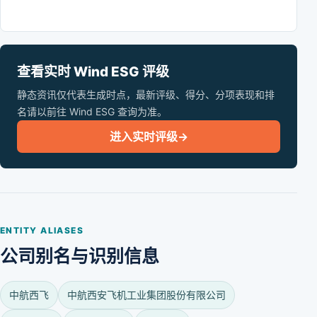
查看实时 Wind ESG 评级
静态资讯仅代表生成时点，最新评级、得分、分项表现和排
名请以前往 Wind ESG 查询为准。
进入实时评级
→
ENTITY ALIASES
公司别名与识别信息
中航西飞
中航西安飞机工业集团股份有限公司