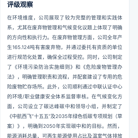
评级观察
在环境维度，公司展现了较为完整的管理和实践体
系，尤其在废弃物管理和气候变化议题上体现了明确
的方向性和执行力。在废弃物管理方面，公司全年产
生165.124吨有害废弃物，并通过委托有资质的单位
进行规范化处置，确保全过程受控。同时，公司制定
了《环境污染防治实施细则》和《危险废物管理办
法》，明确管理职责和流程，并配套建设了专用的危
险废物贮存场所。此外，公司顺利通过中联认证中心
的环境/职业健康安全体系监督审核。在气候变化方
面，公司设立了碳达峰碳中和领导小组，并制定了
《中航西飞“十五五”及2035年绿色低碳专项规划（草
案）》，明确到2050年实现碳中和的目标。然而，
能源消耗总量、可再生能源使用占比及温室气体排放