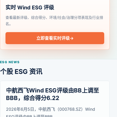
实时 Wind ESG 评级
查看最新评级、综合得分、环境/社会/治理分项表现及行业排
名。
立即查看实时评级
→
ESG NEWS
个股 ESG 资讯
中航西飞Wind ESG评级由BB上调至
BBB，综合得分6.22
2026年6月5日，中航西飞（000768.SZ）Wind
ESG评级由BB上调至BBB。