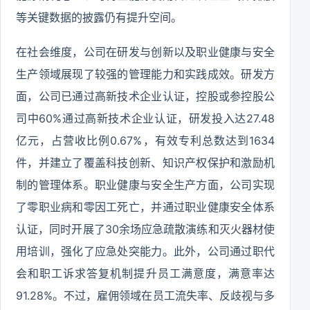
等关键数据的披露仍有提升空间。
在社会维度，公司在研发与创新以及职业健康与安全
生产领域展现了较强的管理能力和实践成效。研发方
面，公司已通过高新技术企业认证，控股或参控股公
司中60%通过高新技术企业认证，研发投入达27.48
亿元，占营收比例0.67%，有效专利总数达到1634
件，并建立了覆盖科技创新、知识产权保护和激励机
制的管理体系。职业健康与安全生产方面，公司实现
了零职业病和零因工死亡，并通过职业健康安全体系
认证，同时开展了30余场应急疏散演练和灭火器材使
用培训，强化了应急处突能力。此外，公司通过职代
会和职工诉求答复机制提升员工满意度，满意率达
91.28%。不过，雇佣领域在员工流失率、反歧视与多