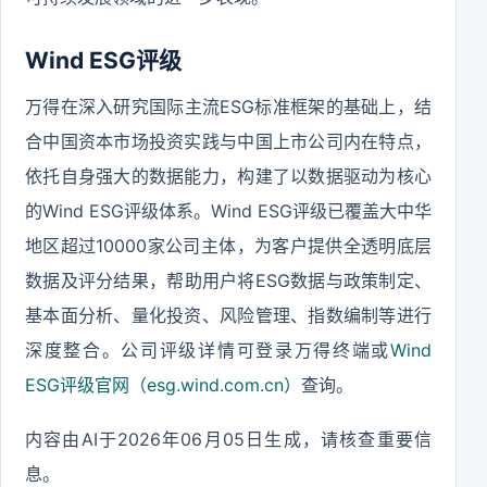
Wind ESG评级
万得在深入研究国际主流ESG标准框架的基础上，结
合中国资本市场投资实践与中国上市公司内在特点，
依托自身强大的数据能力，构建了以数据驱动为核心
的Wind ESG评级体系。Wind ESG评级已覆盖大中华
地区超过10000家公司主体，为客户提供全透明底层
数据及评分结果，帮助用户将ESG数据与政策制定、
基本面分析、量化投资、风险管理、指数编制等进行
深度整合。公司评级详情可登录万得终端或
Wind
ESG评级官网（esg.wind.com.cn）
查询。
内容由AI于2026年06月05日生成，请核查重要信
息。