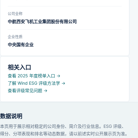
公司全称
中航西安飞机工业集团股份有限公司
企业性质
中央国有企业
相关入口
查看 2025 年度榜单入口
→
了解 Wind ESG 评级方法学
→
查看评级常见问题
→
数据说明
本页用于展示相对稳定的公司身份、简介及行业信息。ESG 评级、
得分、分项表现和排名等动态数据，请以前述实时公开展示页为准。