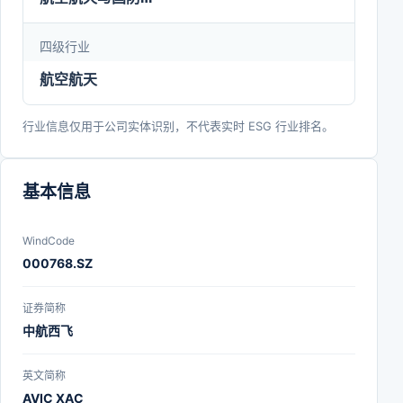
四级行业
航空航天
行业信息仅用于公司实体识别，不代表实时 ESG 行业排名。
基本信息
WindCode
000768.SZ
证券简称
中航西飞
英文简称
AVIC XAC