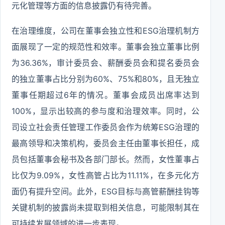
元化管理等方面的信息披露仍有待完善。
在治理维度，公司在董事会独立性和ESG治理机制方
面展现了一定的规范性和效率。董事会独立董事比例
为36.36%，审计委员会、薪酬委员会和提名委员会
的独立董事占比分别为60%、75%和80%，且无独立
董事任期超过6年的情况。董事会成员出席率达到
100%，显示出较高的参与度和治理效率。同时，公
司设立社会责任管理工作委员会作为统筹ESG治理的
最高领导和决策机构，委员会主任由董事长担任，成
员包括董事会秘书及各部门部长。然而，女性董事占
比仅为9.09%，女性高管占比为11.11%，在多元化方
面仍有提升空间。此外，ESG目标与高管薪酬挂钩等
关键机制的披露尚未提取到相关信息，可能限制其在
可持续发展领域的进一步表现。