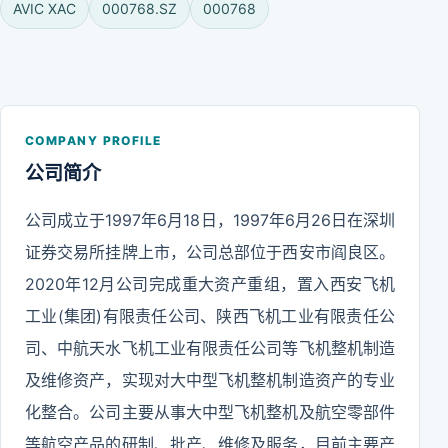
AVIC XAC
000768.SZ
000768
COMPANY PROFILE
公司简介
公司成立于1997年6月18日，1997年6月26日在深圳
证券交易所挂牌上市，公司总部位于西安市阎良区。
2020年12月公司完成重大资产重组，置入西安飞机
工业(集团)有限责任公司、陕西飞机工业有限责任公
司、中航天水飞机工业有限责任公司等飞机整机制造
及维修资产，实现对大中型飞机整机制造资产的专业
化整合。公司主要从事大中型飞机整机及航空零部件
等航空产品的研制、批产、维修及服务，目前主要产