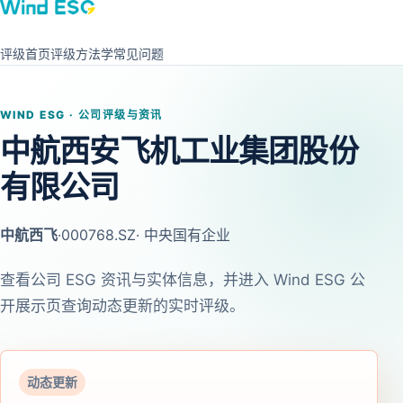
评级首页
评级方法学
常见问题
WIND ESG · 公司评级与资讯
中航西安飞机工业集团股份
有限公司
中航西飞
·
000768.SZ
· 中央国有企业
查看公司 ESG 资讯与实体信息，并进入 Wind ESG 公
开展示页查询动态更新的实时评级。
动态更新