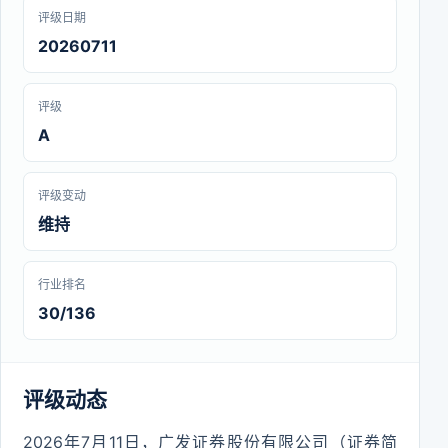
评级日期
20260711
评级
A
评级变动
维持
行业排名
30/136
评级动态
2026年7月11日，广发证券股份有限公司（证券简