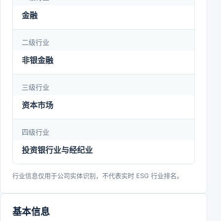
金融
二级行业
非银金融
三级行业
资本市场
四级行业
投资银行业与经纪业
行业信息仅用于公司实体识别，不代表实时 ESG 行业排名。
基本信息