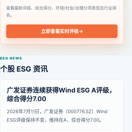
查看最新评级、综合得分、环境/社会/治理分项表现及行业排
名。
立即查看实时评级
→
ESG NEWS
个股 ESG 资讯
广发证券连续获得Wind ESG A评级，
综合得分7.00
2026年7月11日，广发证券（000776.SZ）Wind
ESG评级保持不变，维持在A，综合得分7.00。