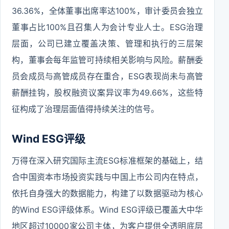
36.36%，全体董事出席率达100%，审计委员会独立
董事占比100%且召集人为会计专业人士。ESG治理
层面，公司已建立覆盖决策、管理和执行的三层架
构，董事会每年监管可持续相关影响与风险。薪酬委
员会成员与高管成员存在重合，ESG表现尚未与高管
薪酬挂钩，股权融资议案异议率为49.66%，这些特
征构成了治理层面值得持续关注的信号。
Wind ESG评级
万得在深入研究国际主流ESG标准框架的基础上，结
合中国资本市场投资实践与中国上市公司内在特点，
依托自身强大的数据能力，构建了以数据驱动为核心
的Wind ESG评级体系。Wind ESG评级已覆盖大中华
地区超过10000家公司主体，为客户提供全透明底层