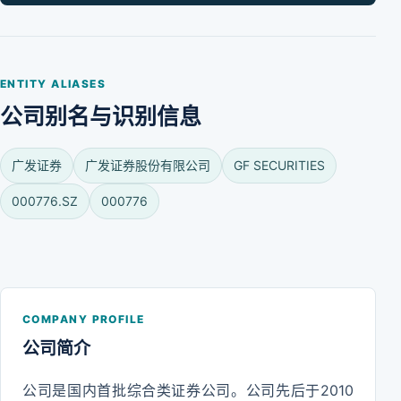
ENTITY ALIASES
公司别名与识别信息
广发证券
广发证券股份有限公司
GF SECURITIES
000776.SZ
000776
COMPANY PROFILE
公司简介
公司是国内首批综合类证券公司。公司先后于2010