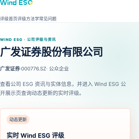
评级首页
评级方法学
常见问题
WIND ESG · 公司评级与资讯
广发证券股份有限公司
广发证券
·
000776.SZ
· 公众企业
查看公司 ESG 资讯与实体信息，并进入 Wind ESG 公
开展示页查询动态更新的实时评级。
动态更新
实时 Wind ESG 评级