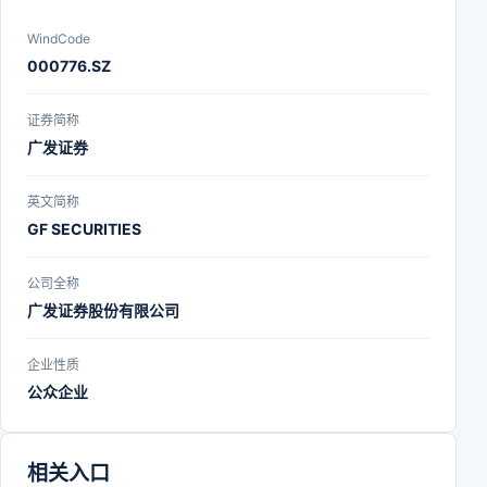
WindCode
000776.SZ
证券简称
广发证券
英文简称
GF SECURITIES
公司全称
广发证券股份有限公司
企业性质
公众企业
相关入口