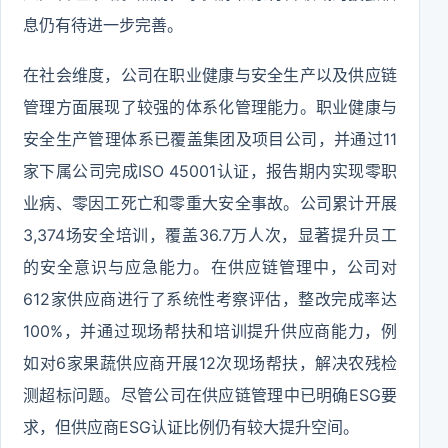
息仍有待进一步完善。
在社会维度，公司在职业健康与安全生产以及供应链
管理方面展现了较强的体系化管理能力。职业健康与
安全生产管理体系已覆盖集团及项目公司，并通过11
家下属公司完成ISO 45001认证，报告期内实现零职
业病、零因工死亡和零重大安全事故。公司累计开展
3,374场安全培训，覆盖36.7万人次，显著提升员工
的安全意识与应急能力。在供应链管理中，公司对
612家供应商进行了系统性考察评估，整改完成率达
100%，并通过现场帮扶和培训提升供应商能力，例
如对6家果蔬供应商开展12次现场帮扶，解决农残检
测超标问题。尽管公司在供应链管理中已明确ESG要
求，但供应商ESG认证比例仍有较大提升空间。