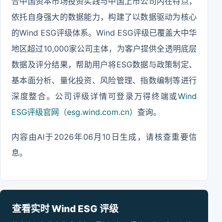
合中国资本市场投资实践与中国上市公司内在特点，
依托自身强大的数据能力，构建了以数据驱动为核心
的Wind ESG评级体系。Wind ESG评级已覆盖大中华
地区超过10,000家公司主体，为客户提供全透明底层
数据及评分结果，帮助用户将ESG数据与政策制定、
基本面分析、量化投资、风险管理、指数编制等进行
深度整合。公司评级详情可登录万得终端或
Wind
ESG评级官网（esg.wind.com.cn）
查询。
内容由AI于2026年06月10日生成，请核查重要信
息。
查看实时 Wind ESG 评级