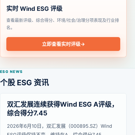
实时 Wind ESG 评级
查看最新评级、综合得分、环境/社会/治理分项表现及行业排
名。
立即查看实时评级
→
ESG NEWS
个股 ESG 资讯
双汇发展连续获得Wind ESG A评级，
综合得分7.45
2026年6月10日，双汇发展（000895.SZ）Wind
ESG评级保持不变，维持在A，综合得分7.45。