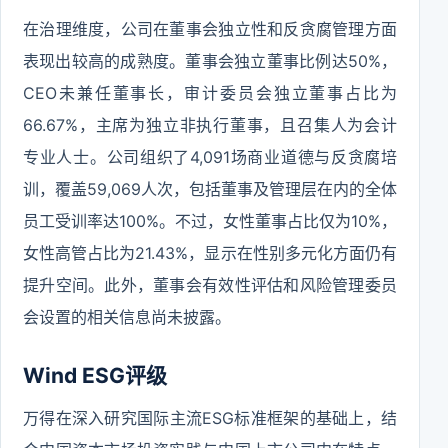
在治理维度，公司在董事会独立性和反贪腐管理方面
表现出较高的成熟度。董事会独立董事比例达50%，
CEO未兼任董事长，审计委员会独立董事占比为
66.67%，主席为独立非执行董事，且召集人为会计
专业人士。公司组织了4,091场商业道德与反贪腐培
训，覆盖59,069人次，包括董事及管理层在内的全体
员工受训率达100%。不过，女性董事占比仅为10%，
女性高管占比为21.43%，显示在性别多元化方面仍有
提升空间。此外，董事会有效性评估和风险管理委员
会设置的相关信息尚未披露。
Wind ESG评级
万得在深入研究国际主流ESG标准框架的基础上，结