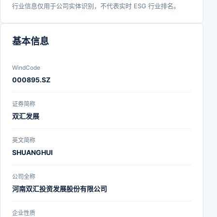
行业信息仅用于公司实体识别，不代表实时 ESG 行业排名。
基本信息
WindCode
000895.SZ
证券简称
双汇发展
英文简称
SHUANGHUI
公司全称
河南双汇投资发展股份有限公司
企业性质