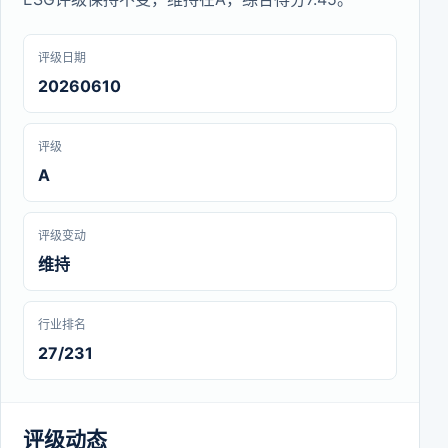
评级日期
20260610
评级
A
评级变动
维持
行业排名
27/231
评级动态