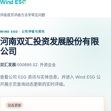
评级首页
评级方法学
常见问题
WIND ESG · 公司评级与资讯
河南双汇投资发展股份有限
公司
双汇发展
·
000895.SZ
· 外资企业
查看公司 ESG 资讯与实体信息，并进入 Wind ESG 公
开展示页查询动态更新的实时评级。
动态更新