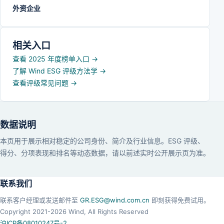
外资企业
相关入口
查看 2025 年度榜单入口
→
了解 Wind ESG 评级方法学
→
查看评级常见问题
→
数据说明
本页用于展示相对稳定的公司身份、简介及行业信息。ESG 评级、
得分、分项表现和排名等动态数据，请以前述实时公开展示页为准。
联系我们
联系客户经理或发送邮件至
GR.ESG@wind.com.cn
即刻获得免费试用。
Copyright 2021-
2026
Wind, All Rights Reserved
沪ICP备08010247号-2