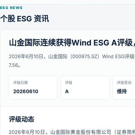
ESG NEWS
个股 ESG 资讯
山金国际连续获得Wind ESG A评级
2026年6月10日，山金国际（000975.SZ）Wind E
7.56。
评级日期
评级
评级变动
20260610
A
维持
评级动态
2026年6月10日，山金国际黄金股份有限公司（证券简称：