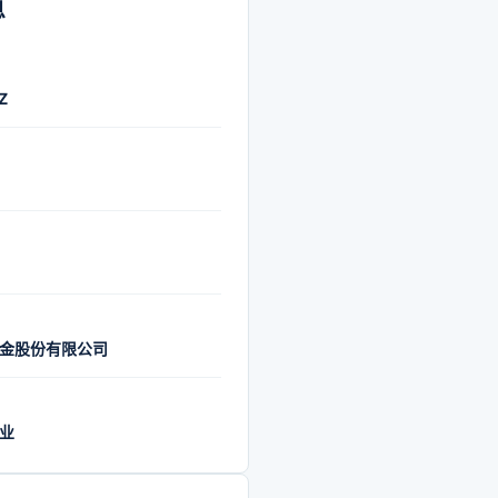
息
Z
金股份有限公司
业