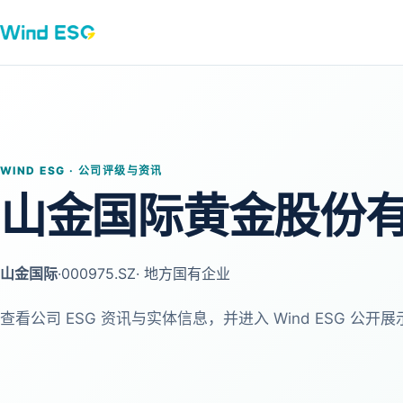
WIND ESG · 公司评级与资讯
山金国际黄金股份
山金国际
·
000975.SZ
· 地方国有企业
查看公司 ESG 资讯与实体信息，并进入 Wind ESG 公