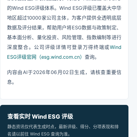
的Wind ESG评级体系。Wind ESG评级已覆盖大中华
地区超过10000家公司主体，为客户提供全透明底层
数据及评分结果，帮助用户将ESG数据与政策制定、
基本面分析、量化投资、风险管理、指数编制等进行
深度整合。公司评级详情可登录万得终端或
Wind
ESG评级官网（esg.wind.com.cn）
查询。
内容由AI于2026年06月02日生成，请核查重要信
息。
查看实时 Wind ESG 评级
静态资讯仅代表生成时点，最新评级、得分、分项表现和排
名请以前往 Wind ESG 查询为准。