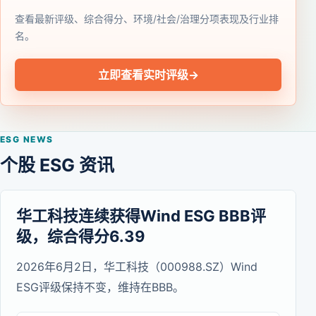
查看最新评级、综合得分、环境/社会/治理分项表现及行业排
名。
立即查看实时评级
→
ESG NEWS
个股 ESG 资讯
华工科技连续获得Wind ESG BBB评
级，综合得分6.39
2026年6月2日，华工科技（000988.SZ）Wind
ESG评级保持不变，维持在BBB。