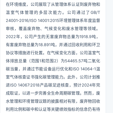
在环境维度，公司展现了从管理体系认证到废弃物和
温室气体管理的多层次能力。公司通过了GB/T
24001-2016/ISO 14001:2015环境管理体系年度监督
审核，覆盖废弃物、气候变化和废水管理等领域。
2022年，公司产生的无害废弃物总量为1918.9吨，
有害废弃物总量为18.891吨，并通过回收利用和环卫
协议等措施进行处置。在气候变化方面，公司温室气
体排放总量（范围1和范围2）为54465.57吨二氧化
碳当量，并通过节能设备运行优化和ISO 14064-1温
室气体核查证书强化碳管理能力。此外，公司计划推
进ISO 14067:2018产品碳足迹核查，预计2024年完
成取证，以进一步完善全生命周期碳管理。然而，废
水管理和环境管理议题的披露相对有限，废弃物回收
利用比例和碳中和认证等关键绩效指标的信息仍有待