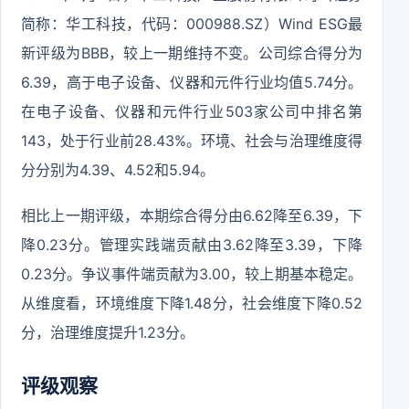
简称：华工科技，代码：000988.SZ）Wind ESG最
新评级为BBB，较上一期维持不变。公司综合得分为
6.39，高于电子设备、仪器和元件行业均值5.74分。
在电子设备、仪器和元件行业503家公司中排名第
143，处于行业前28.43%。环境、社会与治理维度得
分分别为4.39、4.52和5.94。
相比上一期评级，本期综合得分由6.62降至6.39，下
降0.23分。管理实践端贡献由3.62降至3.39，下降
0.23分。争议事件端贡献为3.00，较上期基本稳定。
从维度看，环境维度下降1.48分，社会维度下降0.52
分，治理维度提升1.23分。
评级观察