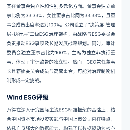
其在董事会独立性和性别多元化方面。董事会独立董
事比例为33.33%，女性董事占比同为33.33%，且董
事会成员出席率达到100%。公司设立了“决策层-管理
层-执行层”三级ESG治理架构，由战略与ESG委员会
负责推动ESG事项及长期发展战略规划。同时，审计
委员会独立董事占比为100%，主席为独立非执行董
事，体现了审计监督的独立性。然而，CEO兼任董事
长且薪酬委员会成员与高管重合，可能对治理制衡机
制形成一定挑战。
Wind ESG评级
万得在深入研究国际主流ESG标准框架的基础上，结
合中国资本市场投资实践与中国上市公司内在特点，
依托自身强大的数据能力，构建了以数据驱动为核心