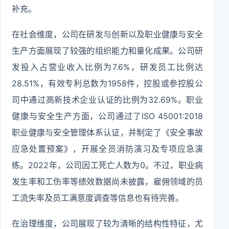
补充。
在社会维度，公司在研发与创新以及职业健康与安全
生产方面展现了较强的组织能力和量化成果。公司研
发投入占营业收入比例为7.6%，研发员工比例达
28.51%，有效专利总数为1958件，控股或参控股公
司中通过高新技术企业认证的比例为32.69%。职业
健康与安全生产方面，公司通过了ISO 45001:2018
职业健康与安全管理体系认证，并制定了《安全事故
应急处置预案》，开展全员消防演习及专项应急演
练。2022年，公司因工死亡人数为0。不过，职业病
发生率和工伤率等绩效数据尚未披露，雇佣领域的员
工流失率及员工满意度调查等信息也有待完善。
在治理维度，公司展现了较为清晰的结构性特征，尤