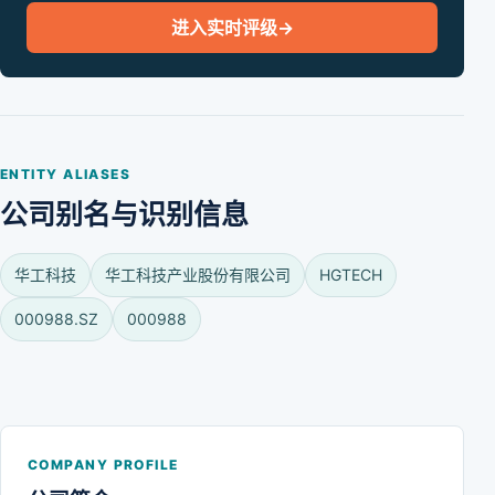
进入实时评级
→
ENTITY ALIASES
公司别名与识别信息
华工科技
华工科技产业股份有限公司
HGTECH
000988.SZ
000988
COMPANY PROFILE