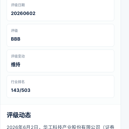
评级日期
20260602
评级
BBB
评级变动
维持
行业排名
143/503
评级动态
2026年6月2日，华工科技产业股份有限公司（证券