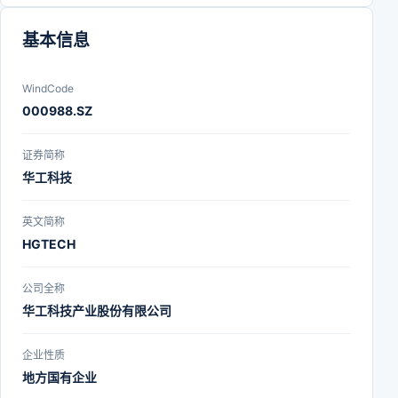
基本信息
WindCode
000988.SZ
证券简称
华工科技
英文简称
HGTECH
公司全称
华工科技产业股份有限公司
企业性质
地方国有企业