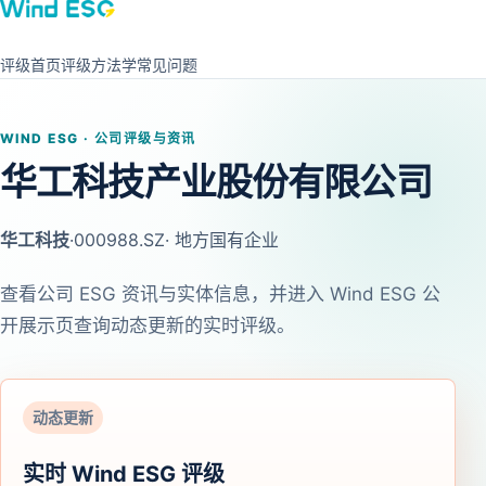
评级首页
评级方法学
常见问题
WIND ESG · 公司评级与资讯
华工科技产业股份有限公司
华工科技
·
000988.SZ
· 地方国有企业
查看公司 ESG 资讯与实体信息，并进入 Wind ESG 公
开展示页查询动态更新的实时评级。
动态更新
实时 Wind ESG 评级