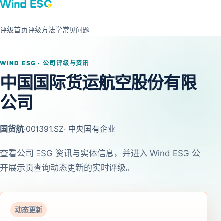
评级首页
评级方法学
常见问题
WIND ESG · 公司评级与资讯
中国国际货运航空股份有限
公司
国货航
·
001391.SZ
· 中央国有企业
查看公司 ESG 资讯与实体信息，并进入 Wind ESG 公
开展示页查询动态更新的实时评级。
动态更新