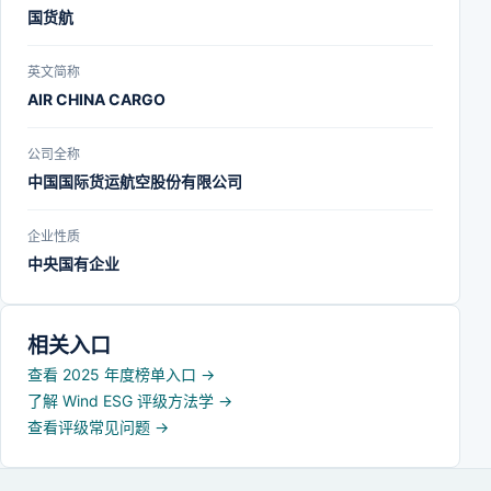
国货航
英文简称
AIR CHINA CARGO
公司全称
中国国际货运航空股份有限公司
企业性质
中央国有企业
相关入口
查看 2025 年度榜单入口
→
了解 Wind ESG 评级方法学
→
查看评级常见问题
→