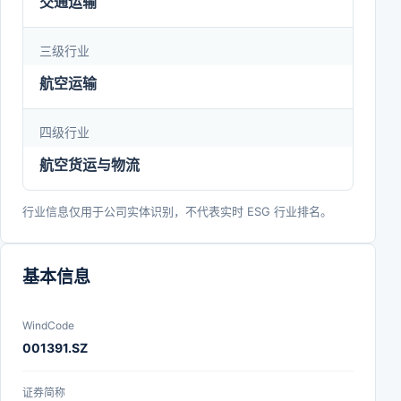
交通运输
三级行业
航空运输
四级行业
航空货运与物流
行业信息仅用于公司实体识别，不代表实时 ESG 行业排名。
基本信息
WindCode
001391.SZ
证券简称