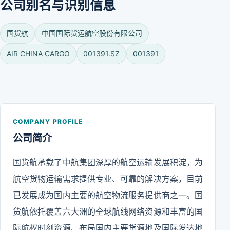
公司别名与识别信息
国货航
中国国际货运航空股份有限公司
AIR CHINA CARGO
001391.SZ
001391
COMPANY PROFILE
公司简介
国货航承载了中航集团深厚的航空运输发展积淀，为
航空货物运输需求提供专业、可靠的解决方案，目前
已发展成为国内主要的航空物流服务提供商之一。国
货航依托覆盖六大洲的全球航线网络资源和丰富的国
际航权时刻资源、布局国内主要货源地及国际发达地