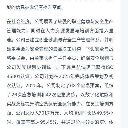
域的信息披露仍有提升空间。
在社会维度，公司展现了较强的职业健康与安全生产
管理能力，同时在人力资源发展与培训方面投入显
著。公司已建立职业健康与安全生产管理体系，并明
确董事会为安全管理的最高决策机构，下设安全与战
略委员会，由董事长担任主任委员，确保安全规划与
公司发展规划协调统一。下属民航快递已获得ISO
45001认证，公司计划在2025年完成体系策划及初
次认证。2025年，公司制定了63个应急预案，组织
了26次应急培训和42次应急演练，以数字化赋能和
实战演练提升航空货运安全运行能力。在员工培训方
面，公司总投入701.7万元，人均培训时长达49.55小
时，覆盖率高达95.45%，并通过分层分类的培训体