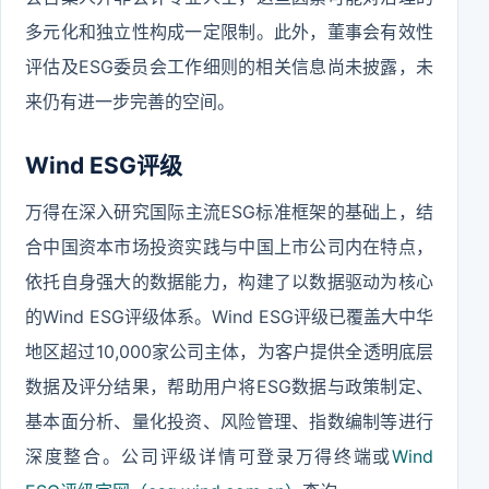
多元化和独立性构成一定限制。此外，董事会有效性
评估及ESG委员会工作细则的相关信息尚未披露，未
来仍有进一步完善的空间。
Wind ESG评级
万得在深入研究国际主流ESG标准框架的基础上，结
合中国资本市场投资实践与中国上市公司内在特点，
依托自身强大的数据能力，构建了以数据驱动为核心
的Wind ESG评级体系。Wind ESG评级已覆盖大中华
地区超过10,000家公司主体，为客户提供全透明底层
数据及评分结果，帮助用户将ESG数据与政策制定、
基本面分析、量化投资、风险管理、指数编制等进行
深度整合。公司评级详情可登录万得终端或
Wind