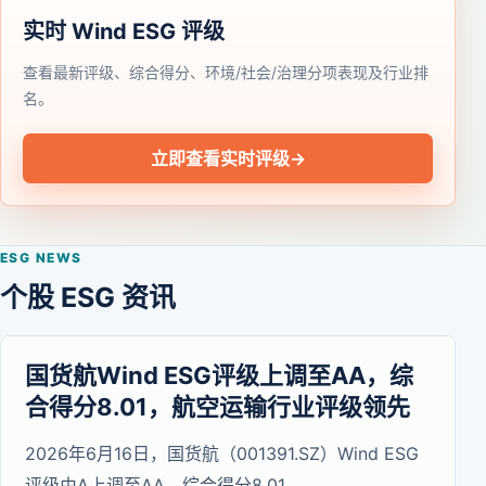
实时 Wind ESG 评级
查看最新评级、综合得分、环境/社会/治理分项表现及行业排
名。
立即查看实时评级
→
ESG NEWS
个股 ESG 资讯
国货航Wind ESG评级上调至AA，综
合得分8.01，航空运输行业评级领先
2026年6月16日，国货航（001391.SZ）Wind ESG
评级由A上调至AA，综合得分8.01。