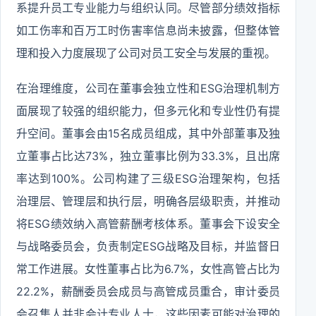
系提升员工专业能力与组织认同。尽管部分绩效指标
如工伤率和百万工时伤害率信息尚未披露，但整体管
理和投入力度展现了公司对员工安全与发展的重视。
在治理维度，公司在董事会独立性和ESG治理机制方
面展现了较强的组织能力，但多元化和专业性仍有提
升空间。董事会由15名成员组成，其中外部董事及独
立董事占比达73%，独立董事比例为33.3%，且出席
率达到100%。公司构建了三级ESG治理架构，包括
治理层、管理层和执行层，明确各层级职责，并推动
将ESG绩效纳入高管薪酬考核体系。董事会下设安全
与战略委员会，负责制定ESG战略及目标，并监督日
常工作进展。女性董事占比为6.7%，女性高管占比为
22.2%，薪酬委员会成员与高管成员重合，审计委员
会召集人并非会计专业人士，这些因素可能对治理的