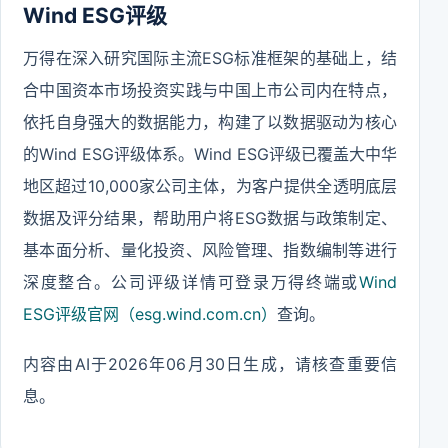
Wind ESG评级
万得在深入研究国际主流ESG标准框架的基础上，结
合中国资本市场投资实践与中国上市公司内在特点，
依托自身强大的数据能力，构建了以数据驱动为核心
的Wind ESG评级体系。Wind ESG评级已覆盖大中华
地区超过10,000家公司主体，为客户提供全透明底层
数据及评分结果，帮助用户将ESG数据与政策制定、
基本面分析、量化投资、风险管理、指数编制等进行
深度整合。公司评级详情可登录万得终端或
Wind
ESG评级官网（esg.wind.com.cn）
查询。
内容由AI于2026年06月30日生成，请核查重要信
息。