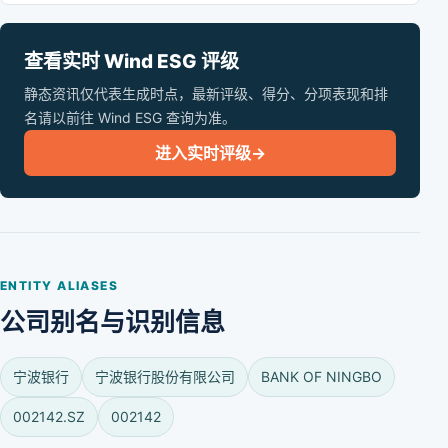
查看实时 Wind ESG 评级
静态资讯仅代表生成时点，最新评级、得分、分项表现和排
名请以前往 Wind ESG 查询为准。
进入实时评级
→
ENTITY ALIASES
公司别名与识别信息
宁波银行
宁波银行股份有限公司
BANK OF NINGBO
002142.SZ
002142