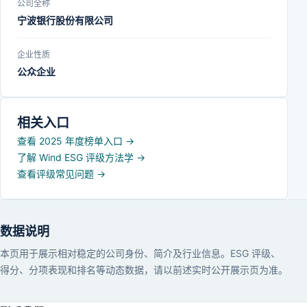
公司全称
宁波银行股份有限公司
企业性质
公众企业
相关入口
查看 2025 年度榜单入口
→
了解 Wind ESG 评级方法学
→
查看评级常见问题
→
数据说明
本页用于展示相对稳定的公司身份、简介及行业信息。ESG 评级、
得分、分项表现和排名等动态数据，请以前述实时公开展示页为准。