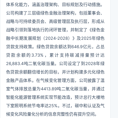
体系化能力，涵盖治理架构、目标规划及行动措施。
公司构建了三层级绿色金融治理架构，包括董事会、
战略与可持续委员会、高级管理层及执行层，形成从
战略引领到落地执行的闭环管理，并制定了《绿色金
融中长期发展规划（2024-2028）》及2025年绿色
贷款支持政策。绿色贷款余额达到646.9亿元，占总
贷款余额的3.73%，累计支持碳减排量预计达
26,883.4吨二氧化碳当量。公司设定了到2028年绿
色贷款余额翻倍增长的目标，并计划构建多元化绿色
金融产品体系。在气候变化管理方面，公司披露了温
室气体排放总量为4413.89吨二氧化碳当量，并通过
智能化能源管理系统实现节能改造，预计总行大楼地
下室照明系统节电率达25%。不过，碳中和认证及气
候变化风险量化分析的信息完整性仍有提升空间。