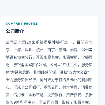
COMPANY PROFILE
公司简介
公司是全国20家系统重要性银行之一，目前在北
京、上海、深圳、杭州、南京、苏州、无锡、温州等
地设有16家分行，开设永赢基金、永赢金租、宁银理
财、宁银消金4家子公司。公司以“专注主业，服务实
体”为经营思路，扎根经营区域，紧扣“五篇大文章”，
全力服务实体经济，同时致力于打造多元化的利润中
心，形成了公司银行、零售公司、财富管理、消费信
贷、信用卡、金融市场、投资银行、资产托管、票据
业务9大利润中心，子公司方面，形成了永赢基金、