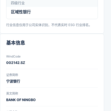
四级行业
区域性银行
行业信息仅用于公司实体识别，不代表实时 ESG 行业排名。
基本信息
WindCode
002142.SZ
证券简称
宁波银行
英文简称
BANK OF NINGBO