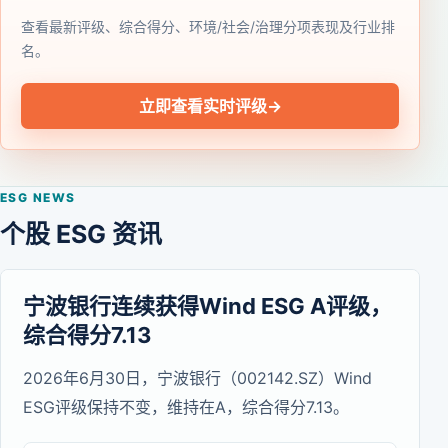
查看最新评级、综合得分、环境/社会/治理分项表现及行业排
名。
立即查看实时评级
→
ESG NEWS
个股 ESG 资讯
宁波银行连续获得Wind ESG A评级，
综合得分7.13
2026年6月30日，宁波银行（002142.SZ）Wind
ESG评级保持不变，维持在A，综合得分7.13。