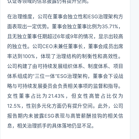
认证等领域的信息披露仍有提升空间。
在治理维度，公司在董事会独立性和ESG治理架构方
面表现出一定优势。董事会独立董事比例为35.71%，
且无独立董事任期超过6年或9年的情况，显示出较高
的独立性。公司CEO未兼任董事长，董事会成员出席
率达到100%，体现了治理结构的制衡性和高效性。
公司构建了由可持续发展组织体系、制度体系、项目
体系组成的“三位一体”ESG治理架构，董事会下设战
略与可持续发展委员会负责相关事项的监督和指导。
女性董事占比为21.43%，但女性高管占比仅为
12.5%，性别多元化方面仍有提升空间。此外，公司
报告期内未披露ESG表现与高管薪酬挂钩的相关信
息，相关治理抓手的具体落地仍显不足。