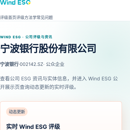
评级首页
评级方法学
常见问题
WIND ESG · 公司评级与资讯
宁波银行股份有限公司
宁波银行
·
002142.SZ
· 公众企业
查看公司 ESG 资讯与实体信息，并进入 Wind ESG 公
开展示页查询动态更新的实时评级。
动态更新
实时 Wind ESG 评级