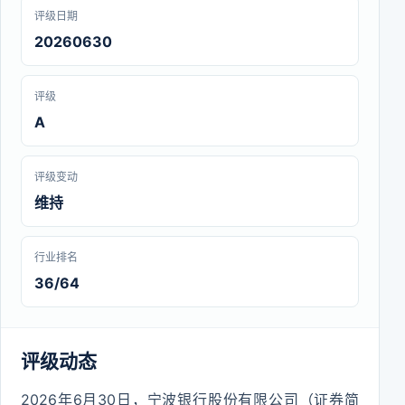
评级日期
20260630
评级
A
评级变动
维持
行业排名
36/64
评级动态
2026年6月30日，宁波银行股份有限公司（证券简