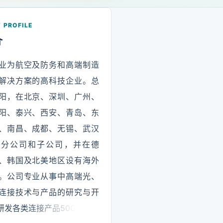
 PROFILE
介
业为航空及防务和高端制造
解决方案的高科技企业。总
阳，在北京、深圳、广州、
阳、泰兴、西安、青岛、东
、南昌、成都、无锡、武汉
有分公司和子公司，并在德
、韩国及北美地区设有海外
。公司专业从事中高端光、
连接技术与产品的研究与开
研发各类连接产品500多个系