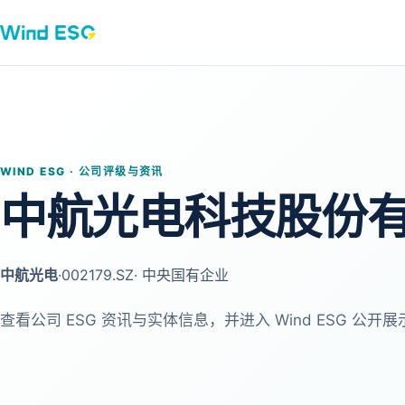
WIND ESG · 公司评级与资讯
中航光电科技股份
中航光电
·
002179.SZ
· 中央国有企业
查看公司 ESG 资讯与实体信息，并进入 Wind ESG 公