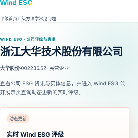
评级首页
评级方法学
常见问题
WIND ESG · 公司评级与资讯
浙江大华技术股份有限公司
大华股份
·
002236.SZ
· 民营企业
查看公司 ESG 资讯与实体信息，并进入 Wind ESG 公
开展示页查询动态更新的实时评级。
动态更新
实时 Wind ESG 评级