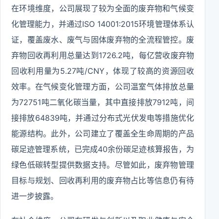
在环境维度，公司展现了较为全面的废弃物和气候变
化管理能力，并通过ISO 14001:2015环境管理体系认
证，覆盖废水、废气与固体废弃物的全流程管控。废
弃物回收再利用总量达到1726.2吨，每亿营收废弃物
回收利用量为5.27吨/CNY，体现了较高的资源回收
效率。在气候变化管理方面，公司温室气体排放总量
为72751吨二氧化碳当量，其中直接排放7912吨，间
接排放64839吨，并通过分布式光伏发电等措施优化
能源结构。此外，公司建立了覆盖全生命周期的产品
碳足迹管理系统，已完成40余份碳足迹核算报告，为
绿色低碳转型提供数据支持。尽管如此，废弃物管理
目标与规划、回收再利用的废弃物占比等信息仍有待
进一步披露。