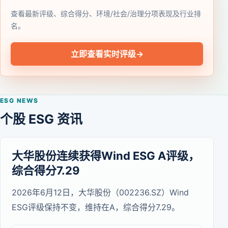
查看最新评级、综合得分、环境/社会/治理分项表现及行业排
名。
立即查看实时评级
→
ESG NEWS
个股 ESG 资讯
大华股份连续获得Wind ESG A评级，
综合得分7.29
2026年6月12日，大华股份（002236.SZ）Wind
ESG评级保持不变，维持在A，综合得分7.29。