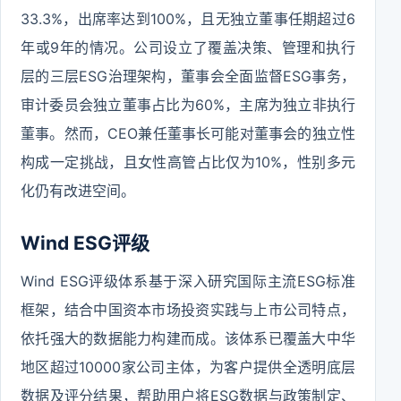
33.3%，出席率达到100%，且无独立董事任期超过6
年或9年的情况。公司设立了覆盖决策、管理和执行
层的三层ESG治理架构，董事会全面监督ESG事务，
审计委员会独立董事占比为60%，主席为独立非执行
董事。然而，CEO兼任董事长可能对董事会的独立性
构成一定挑战，且女性高管占比仅为10%，性别多元
化仍有改进空间。
Wind ESG评级
Wind ESG评级体系基于深入研究国际主流ESG标准
框架，结合中国资本市场投资实践与上市公司特点，
依托强大的数据能力构建而成。该体系已覆盖大中华
地区超过10000家公司主体，为客户提供全透明底层
数据及评分结果，帮助用户将ESG数据与政策制定、