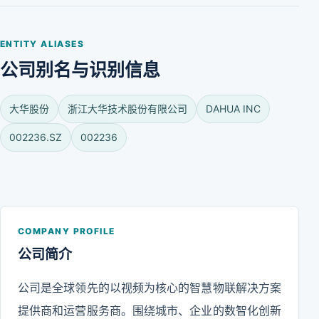
ENTITY ALIASES
公司别名与识别信息
大华股份
浙江大华技术股份有限公司
DAHUA INC
002236.SZ
002236
COMPANY PROFILE
公司简介
公司是全球领先的以视频为核心的智慧物联解决方案
提供商和运营服务商。围绕城市、企业的数智化创新