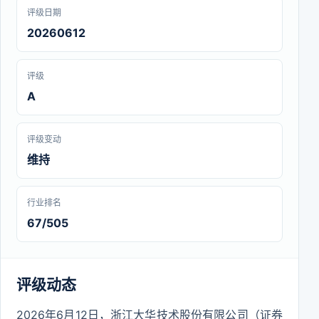
评级日期
20260612
评级
A
评级变动
维持
行业排名
67/505
评级动态
2026年6月12日，浙江大华技术股份有限公司（证券