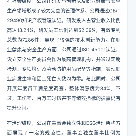
在社会维度，公司在研发与创新以及职业健康与安全
生产领域形成了较为完善的管理体系。公司通过GB/T
29490知识产权管理认证，研发投入占营业收入比例
高达13.24%，研发员工比例达到52.39%，有效专利
总数为7286件，展现了较强的技术创新能力。在职
业健康与安全生产方面，公司通过ISO 45001认证，
设立安全生产委员会作为最高管理机构，并通过定期
检测、专项培训及劳动防护用品配备等措施，实现职
业病发生率和因工死亡人数均为零。与此同时，公司
开展年度员工满意度调查，整体满意度为84%。不
过，工伤率、百万工时伤害率等绩效指标的披露仍有
提升空间。
在治理维度，公司在董事会独立性和ESG治理架构方
面展现了一定的规范性。董事会独立董事比例为