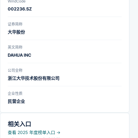
WindCode
002236.SZ
证券简称
大华股份
英文简称
DAHUA INC
公司全称
浙江大华技术股份有限公司
企业性质
民营企业
相关入口
查看 2025 年度榜单入口
→