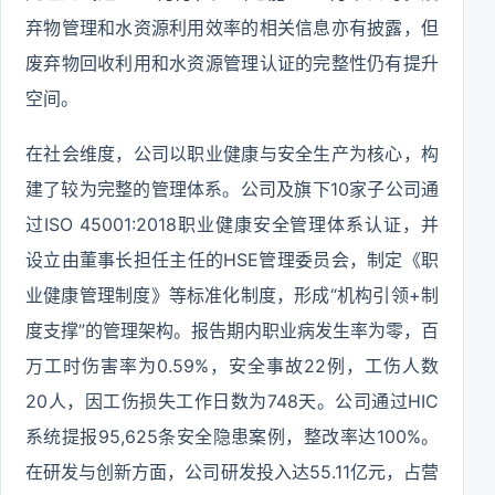
弃物管理和水资源利用效率的相关信息亦有披露，但
废弃物回收利用和水资源管理认证的完整性仍有提升
空间。
在社会维度，公司以职业健康与安全生产为核心，构
建了较为完整的管理体系。公司及旗下10家子公司通
过ISO 45001:2018职业健康安全管理体系认证，并
设立由董事长担任主任的HSE管理委员会，制定《职
业健康管理制度》等标准化制度，形成“机构引领+制
度支撑”的管理架构。报告期内职业病发生率为零，百
万工时伤害率为0.59%，安全事故22例，工伤人数
20人，因工伤损失工作日数为748天。公司通过HIC
系统提报95,625条安全隐患案例，整改率达100%。
在研发与创新方面，公司研发投入达55.11亿元，占营