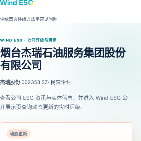
评级首页
评级方法学
常见问题
WIND ESG · 公司评级与资讯
烟台杰瑞石油服务集团股份
有限公司
杰瑞股份
·
002353.SZ
· 民营企业
查看公司 ESG 资讯与实体信息，并进入 Wind ESG 公
开展示页查询动态更新的实时评级。
动态更新