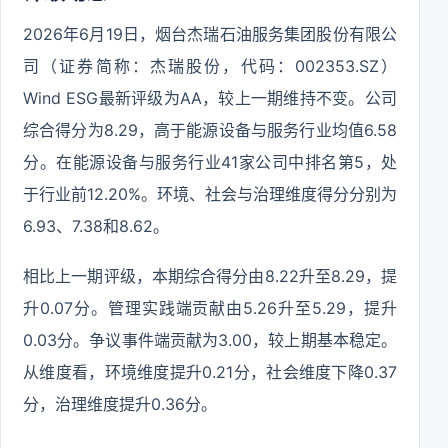
2026年6月19日，烟台杰瑞石油服务集团股份有限公
司（证券简称：杰瑞股份，代码：002353.SZ）
Wind ESG最新评级为AA，较上一期维持不变。公司
综合得分为8.29，高于能源设备与服务行业均值6.58
分。在能源设备与服务行业41家公司中排名第5，处
于行业前12.20%。环境、社会与治理维度得分分别为
6.93、7.38和8.62。
相比上一期评级，本期综合得分由8.22升至8.29，提
升0.07分。管理实践端贡献由5.26升至5.29，提升
0.03分。争议事件端贡献为3.00，较上期基本稳定。
从维度看，环境维度提升0.21分，社会维度下降0.37
分，治理维度提升0.36分。