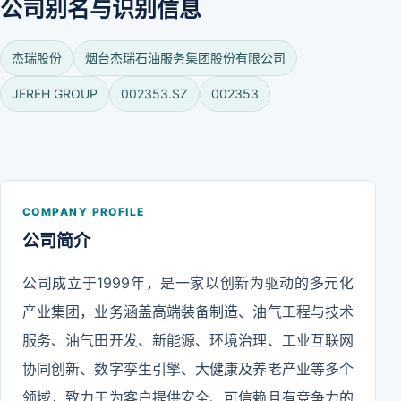
公司别名与识别信息
杰瑞股份
烟台杰瑞石油服务集团股份有限公司
JEREH GROUP
002353.SZ
002353
COMPANY PROFILE
公司简介
公司成立于1999年，是一家以创新为驱动的多元化
产业集团，业务涵盖高端装备制造、油气工程与技术
服务、油气田开发、新能源、环境治理、工业互联网
协同创新、数字孪生引擎、大健康及养老产业等多个
领域，致力于为客户提供安全、可信赖且有竞争力的