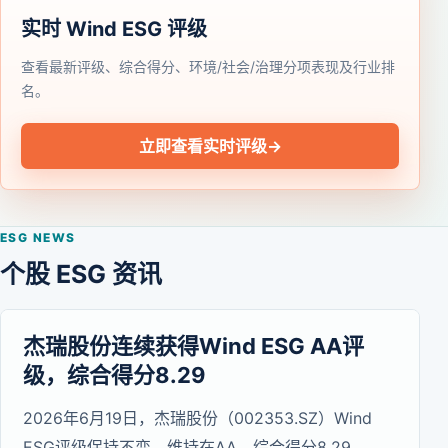
实时 Wind ESG 评级
查看最新评级、综合得分、环境/社会/治理分项表现及行业排
名。
立即查看实时评级
→
ESG NEWS
个股 ESG 资讯
杰瑞股份连续获得Wind ESG AA评
级，综合得分8.29
2026年6月19日，杰瑞股份（002353.SZ）Wind
ESG评级保持不变，维持在AA，综合得分8.29。