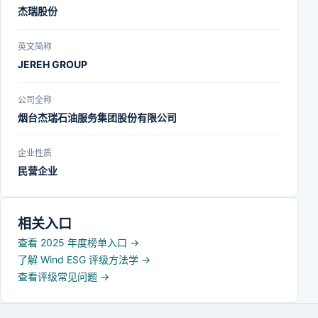
杰瑞股份
英文简称
JEREH GROUP
公司全称
烟台杰瑞石油服务集团股份有限公司
企业性质
民营企业
相关入口
查看 2025 年度榜单入口
→
了解 Wind ESG 评级方法学
→
查看评级常见问题
→