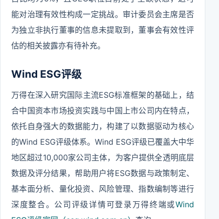
能对治理有效性构成一定挑战。审计委员会主席是否
为独立非执行董事的信息未提取到，董事会有效性评
估的相关披露亦有待补充。
Wind ESG评级
万得在深入研究国际主流ESG标准框架的基础上，结
合中国资本市场投资实践与中国上市公司内在特点，
依托自身强大的数据能力，构建了以数据驱动为核心
的Wind ESG评级体系。Wind ESG评级已覆盖大中华
地区超过10,000家公司主体，为客户提供全透明底层
数据及评分结果，帮助用户将ESG数据与政策制定、
基本面分析、量化投资、风险管理、指数编制等进行
深度整合。公司评级详情可登录万得终端或
Wind