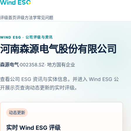
评级首页
评级方法学
常见问题
WIND ESG · 公司评级与资讯
河南森源电气股份有限公司
森源电气
·
002358.SZ
· 地方国有企业
查看公司 ESG 资讯与实体信息，并进入 Wind ESG 公
开展示页查询动态更新的实时评级。
动态更新
实时 Wind ESG 评级