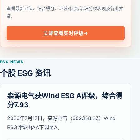
查看最新评级、综合得分、环境/社会/治理分项表现及行业排
名。
立即查看实时评级
→
ESG NEWS
个股 ESG 资讯
森源电气获Wind ESG A评级，综合得
分7.93
2026年7月17日，森源电气（002358.SZ）Wind
ESG评级由AA下调至A。