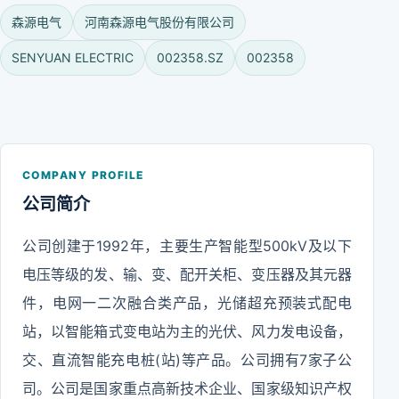
森源电气
河南森源电气股份有限公司
SENYUAN ELECTRIC
002358.SZ
002358
COMPANY PROFILE
公司简介
公司创建于1992年，主要生产智能型500kV及以下
电压等级的发、输、变、配开关柜、变压器及其元器
件，电网一二次融合类产品，光储超充预装式配电
站，以智能箱式变电站为主的光伏、风力发电设备，
交、直流智能充电桩(站)等产品。公司拥有7家子公
司。公司是国家重点高新技术企业、国家级知识产权