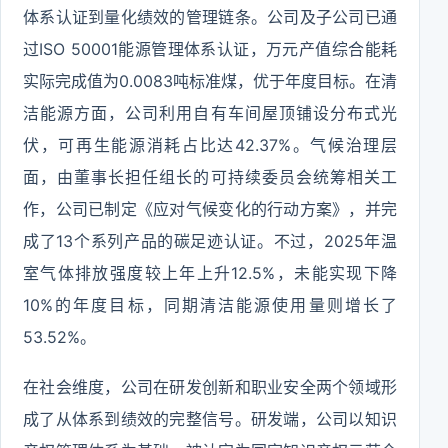
体系认证到量化绩效的管理链条。公司及子公司已通
过ISO 50001能源管理体系认证，万元产值综合能耗
实际完成值为0.0083吨标准煤，优于年度目标。在清
洁能源方面，公司利用自有车间屋顶铺设分布式光
伏，可再生能源消耗占比达42.37%。气候治理层
面，由董事长担任组长的可持续委员会统筹相关工
作，公司已制定《应对气候变化的行动方案》，并完
成了13个系列产品的碳足迹认证。不过，2025年温
室气体排放强度较上年上升12.5%，未能实现下降
10%的年度目标，同期清洁能源使用量则增长了
53.52%。
在社会维度，公司在研发创新和职业安全两个领域形
成了从体系到绩效的完整信号。研发端，公司以知识