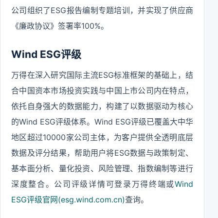
公司组织了ESG报告编制专题培训，并实现了供应商
《廉政协议》签署率100%。
Wind ESG评级
万得在深入研究国际主流ESG标准框架的基础上，结
合中国资本市场投资实践与中国上市公司内在特点，
依托自身强大的数据能力，构建了以数据驱动为核心
的Wind ESG评级体系。Wind ESG评级已覆盖大中华
地区超过10000家公司主体，为客户提供全透明底层
数据及评分结果，帮助用户将ESG数据与政策制定、
基本面分析、量化投资、风险管理、指数编制等进行
深度整合。公司评级详情可登录万得终端或
Wind
ESG评级官网(esg.wind.com.cn)
查询。