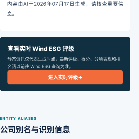
内容由AI于2026年07月17日生成，请核查重要信
息。
查看实时 Wind ESG 评级
静态资讯仅代表生成时点，最新评级、得分、分项表现和排
名请以前往 Wind ESG 查询为准。
进入实时评级
→
ENTITY ALIASES
公司别名与识别信息