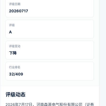
评级日期
20260717
评级
A
评级变动
下降
行业排名
32/409
评级动态
2026年7月17日，河南森源电气股份有限公司（证券