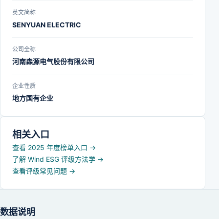
英文简称
SENYUAN ELECTRIC
公司全称
河南森源电气股份有限公司
企业性质
地方国有企业
相关入口
查看 2025 年度榜单入口
→
了解 Wind ESG 评级方法学
→
查看评级常见问题
→
数据说明