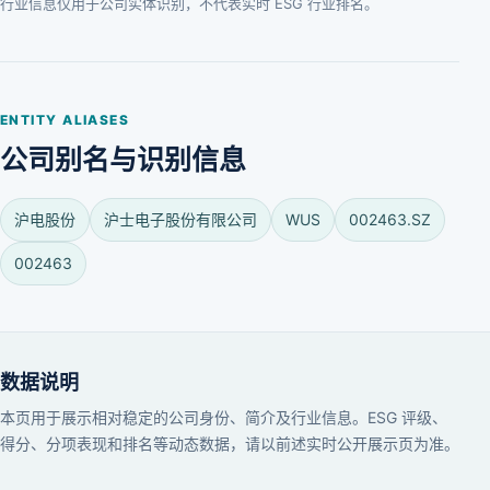
行业信息仅用于公司实体识别，不代表实时 ESG 行业排名。
ENTITY ALIASES
公司别名与识别信息
沪电股份
沪士电子股份有限公司
WUS
002463.SZ
002463
数据说明
本页用于展示相对稳定的公司身份、简介及行业信息。ESG 评级、
得分、分项表现和排名等动态数据，请以前述实时公开展示页为准。