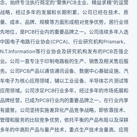
念，始终专注执行既定的“聚焦PCB主业、精益求精”的运营
战略，经过多年的发展和长期积累，公司已经在技术、质
量、成本、品牌、规模等方面形成相对竞争优势，居行业领
先地位，是PCB行业内的重要品牌之一。公司连续多年入选
中国电子电路行业协会(CPCA)、行业研究机构Prismark、
N.T.Information等行业协会及研究机构发布的PCB百强企
业。公司一直专注于印制电路板的生产、销售及相关售后服
务。公司PCB产品以通信通讯设备、数据中心基础设施、汽
车电子为核心应用领域，辅以工业设备、半导体芯片测试等
应用领域。公司涉足PCB行业多年，经过多年的市场拓展和
品牌经营，已成为PCB行业内的重要品牌之一，在行业内享
有盛誉。公司坚持实施差异化产品竞争战略，即依靠技术、
管理和服务的比较竞争优势，依托平衡的产品布局以及深耕
多年的中高阶产品与量产技术，重点生产技术含量高、应用