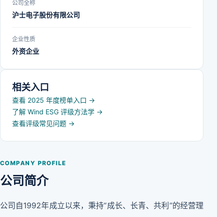
公司全称
沪士电子股份有限公司
企业性质
外资企业
相关入口
查看 2025 年度榜单入口
→
了解 Wind ESG 评级方法学
→
查看评级常见问题
→
COMPANY PROFILE
公司简介
公司自1992年成立以来，秉持“成长、长青、共利”的经营理