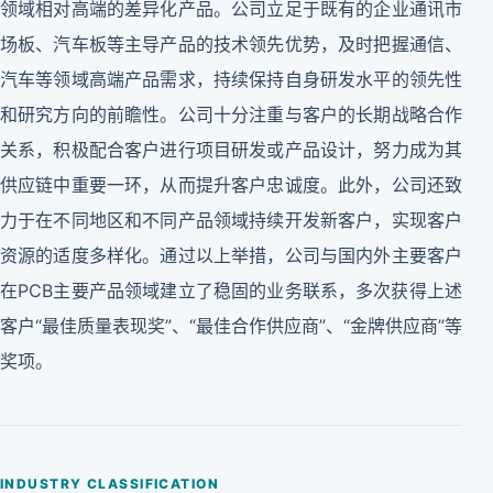
领域相对高端的差异化产品。公司立足于既有的企业通讯市
场板、汽车板等主导产品的技术领先优势，及时把握通信、
汽车等领域高端产品需求，持续保持自身研发水平的领先性
和研究方向的前瞻性。公司十分注重与客户的长期战略合作
关系，积极配合客户进行项目研发或产品设计，努力成为其
供应链中重要一环，从而提升客户忠诚度。此外，公司还致
力于在不同地区和不同产品领域持续开发新客户，实现客户
资源的适度多样化。通过以上举措，公司与国内外主要客户
在PCB主要产品领域建立了稳固的业务联系，多次获得上述
客户“最佳质量表现奖”、“最佳合作供应商”、“金牌供应商”等
奖项。
INDUSTRY CLASSIFICATION