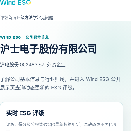
评级首页
评级方法学
常见问题
WIND ESG · 公司实体信息
沪士电子股份有限公司
沪电股份
·
002463.SZ
· 外资企业
了解公司基本信息与行业归属，并进入 Wind ESG 公开
展示页查询动态更新的 ESG 评级。
实时 ESG 评级
评级、得分及分项数据会随最新数据更新，本静态页不固化展