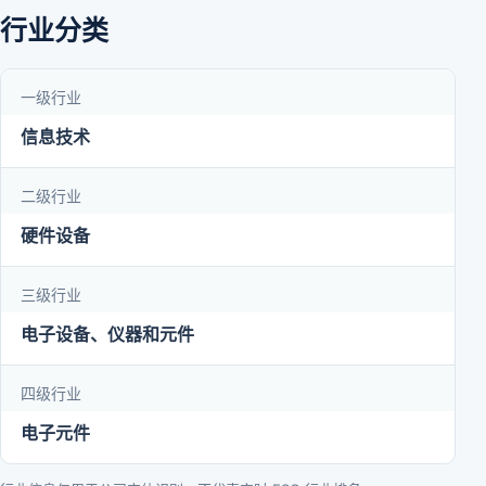
行业分类
一级行业
信息技术
二级行业
硬件设备
三级行业
电子设备、仪器和元件
四级行业
电子元件