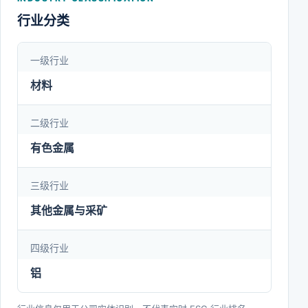
目前国内具有合规产能单厂规模第二大的公司。
行业分类
一级行业
材料
二级行业
有色金属
三级行业
其他金属与采矿
四级行业
铝