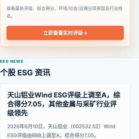
查看最新评级、综合得分、环境/社会/治理分项表现及行业排
名。
立即查看实时评级
→
ESG NEWS
个股 ESG 资讯
天山铝业Wind ESG评级上调至A，综
合得分7.05，其他金属与采矿行业评
级领先
2026年6月10日，天山铝业（002532.SZ）Wind
ESG评级由BBB上调至A，综合得分7.05。