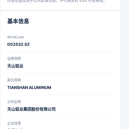
行业信息仅用于公司实体识别，不代表实时 ESG 行业排名。
基本信息
WindCode
002532.SZ
证券简称
天山铝业
英文简称
TIANSHAN ALUMINUM
公司全称
天山铝业集团股份有限公司
企业性质