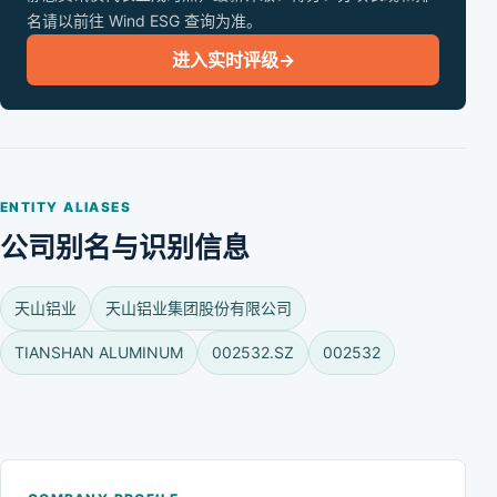
名请以前往 Wind ESG 查询为准。
进入实时评级
→
ENTITY ALIASES
公司别名与识别信息
天山铝业
天山铝业集团股份有限公司
TIANSHAN ALUMINUM
002532.SZ
002532