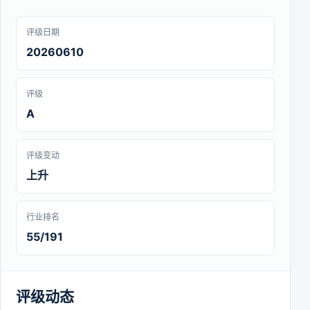
评级日期
20260610
评级
A
评级变动
上升
行业排名
55/191
评级动态