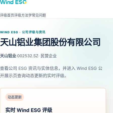
评级首页
评级方法学
常见问题
WIND ESG · 公司评级与资讯
天山铝业集团股份有限公司
天山铝业
·
002532.SZ
· 民营企业
查看公司 ESG 资讯与实体信息，并进入 Wind ESG 公
开展示页查询动态更新的实时评级。
动态更新
实时 Wind ESG 评级