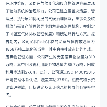
在环境维度，公司在气候变化和废弃物管理方面展现
了较为系统的治理能力。公司已建立覆盖决策层、管
理层、执行层和协同层的气候治理体系，董事会及碳
排放与碳资产管理领导小组为最高治理机构，并制定
了《温室气体排放管理制度》和碳达峰行动方案。报
告期内，公司范围1和范围2的温室气体排放总量为
1858万吨二氧化碳当量，其中直接排放占比约九成。
废弃物管理方面，公司产生的无害废弃物总量为310
万吨，其中回收再利用废弃物总量为85.7万吨，回收
利用率达到27.6%。此外，公司通过ISO 14001:2015
环境管理体系认证，覆盖率达37.5%。在废气和水资
源管理领域，目标设定及认证信息的披露仍有提升空
间。