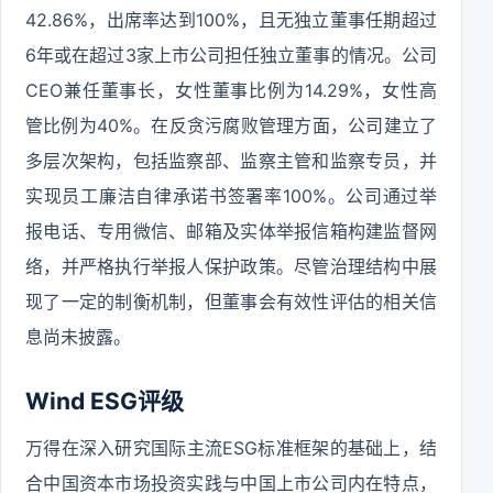
42.86%，出席率达到100%，且无独立董事任期超过
6年或在超过3家上市公司担任独立董事的情况。公司
CEO兼任董事长，女性董事比例为14.29%，女性高
管比例为40%。在反贪污腐败管理方面，公司建立了
多层次架构，包括监察部、监察主管和监察专员，并
实现员工廉洁自律承诺书签署率100%。公司通过举
报电话、专用微信、邮箱及实体举报信箱构建监督网
络，并严格执行举报人保护政策。尽管治理结构中展
现了一定的制衡机制，但董事会有效性评估的相关信
息尚未披露。
Wind ESG评级
万得在深入研究国际主流ESG标准框架的基础上，结
合中国资本市场投资实践与中国上市公司内在特点，