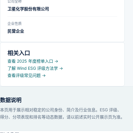
公司全称
卫星化学股份有限公司
企业性质
民营企业
相关入口
查看 2025 年度榜单入口
→
了解 Wind ESG 评级方法学
→
查看评级常见问题
→
数据说明
本页用于展示相对稳定的公司身份、简介及行业信息。ESG 评级、
得分、分项表现和排名等动态数据，请以前述实时公开展示页为准。