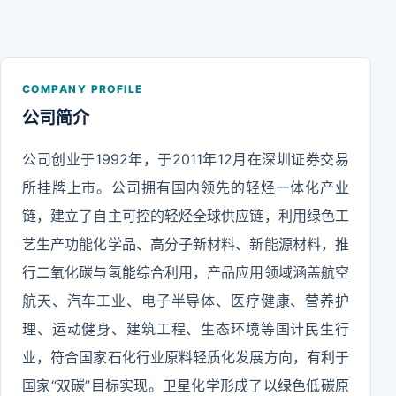
COMPANY PROFILE
公司简介
公司创业于1992年，于2011年12月在深圳证券交易
所挂牌上市。公司拥有国内领先的轻烃一体化产业
链，建立了自主可控的轻烃全球供应链，利用绿色工
艺生产功能化学品、高分子新材料、新能源材料，推
行二氧化碳与氢能综合利用，产品应用领域涵盖航空
航天、汽车工业、电子半导体、医疗健康、营养护
理、运动健身、建筑工程、生态环境等国计民生行
业，符合国家石化行业原料轻质化发展方向，有利于
国家“双碳”目标实现。卫星化学形成了以绿色低碳原