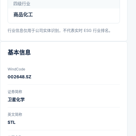
四级行业
商品化工
行业信息仅用于公司实体识别，不代表实时 ESG 行业排名。
基本信息
WindCode
002648.SZ
证券简称
卫星化学
英文简称
STL