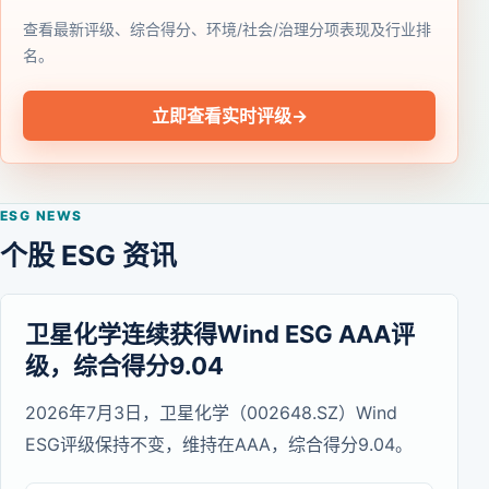
查看最新评级、综合得分、环境/社会/治理分项表现及行业排
名。
立即查看实时评级
→
ESG NEWS
个股 ESG 资讯
卫星化学连续获得Wind ESG AAA评
级，综合得分9.04
2026年7月3日，卫星化学（002648.SZ）Wind
ESG评级保持不变，维持在AAA，综合得分9.04。