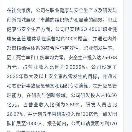
在社会维度，公司在职业健康与安全生产以及研发与
创新领域展现了卓越的组织能力和显著的绩效。职业
健康与安全生产方面，公司已实现ISO 45001职业健
康安全管理体系在运营地的100%覆盖，并通过内外
部审核确保体系的符合性与有效性。职业病发生率、
因工死亡率和工伤率均为零，安全生产投入达256.63
万元，占营业收入比例为0.0056%。公司设定了
2025年重大及以上安全事故零发生的目标，并通过
动态更新事故应急预案和组织专项演练，提升应急管
理能力。在研发与创新领域，公司研发投入达16.56
亿元，占营业收入比例为3.59%，研发人员占比
26.67%，并计划五年内研发投入超100亿元，研发团
队扩展至2000人。报告期内，公司申请发明专利170