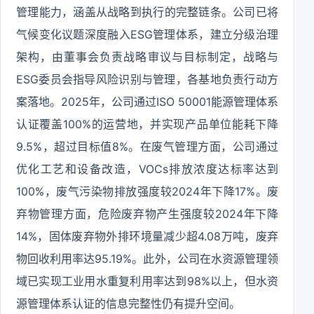
管理能力，涵盖从战略到执行的完整链条。公司已将
气候变化议题深度融入ESG管理体系，建立分级治理
架构，由董事会负责战略审议与目标制定，战略与
ESG委员会指导风险识别与管理，各基地负责行动方
案落地。2025年，公司通过ISO 50001能源管理体系
认证覆盖100%的运营地，并实现产品单位能耗下降
9.5%，超过目标值8%。在废气管理方面，公司通过
优化工艺和设备改造，VOCs排放浓度达标率达到
100%，废气污染物排放强度较2024年下降17%。废
弃物管理方面，危险废弃物产生强度较2024年下降
14%，固体废弃物外排环境量减少超4.08万吨，废弃
物回收利用率达95.19%。此外，公司在水资源管理领
域已实现工业用水重复利用率达到98%以上，但水资
源管理体系认证的信息完整性仍有提升空间。