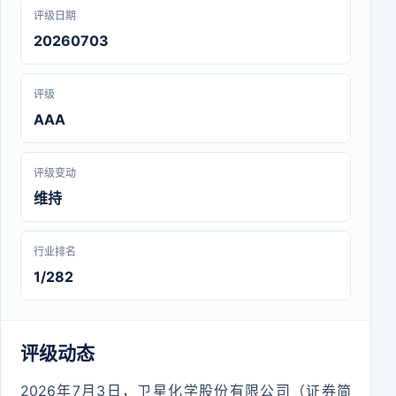
评级日期
20260703
评级
AAA
评级变动
维持
行业排名
1/282
评级动态
2026年7月3日，卫星化学股份有限公司（证券简