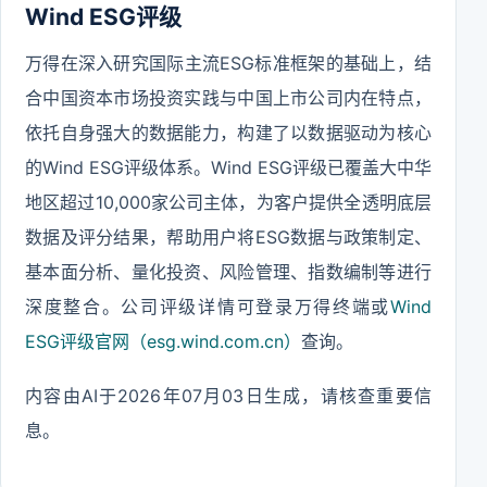
Wind ESG评级
万得在深入研究国际主流ESG标准框架的基础上，结
合中国资本市场投资实践与中国上市公司内在特点，
依托自身强大的数据能力，构建了以数据驱动为核心
的Wind ESG评级体系。Wind ESG评级已覆盖大中华
地区超过10,000家公司主体，为客户提供全透明底层
数据及评分结果，帮助用户将ESG数据与政策制定、
基本面分析、量化投资、风险管理、指数编制等进行
深度整合。公司评级详情可登录万得终端或
Wind
ESG评级官网（esg.wind.com.cn）
查询。
内容由AI于2026年07月03日生成，请核查重要信
息。