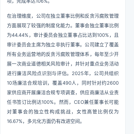
项，完成率达106%。
在治理维度，公司在独立董事比例和反贪污腐败管理
方面展现了较强的制度化能力。董事会独立董事比例
为44.44%，审计委员会独立董事占比达到100%，且
审计委员会主席为独立非执行董事。公司建立了覆盖
所有业务运营地的反贪污腐败管理体系，每年至少开
展一次商业道德相关风险审计，并针对重点业务活动
进行廉洁风险点识别与评估。2025年，公司共组织
10场廉洁合规培训，覆盖490人，同时针对约2600
家供应商开展廉洁合规专项调查，供应商廉洁从业责
任书签订比例达100%。然而，CEO兼任董事长可能
对董事会的独立性构成挑战，女性高管比例仅为
16.67%，多元化方面仍有改进空间。