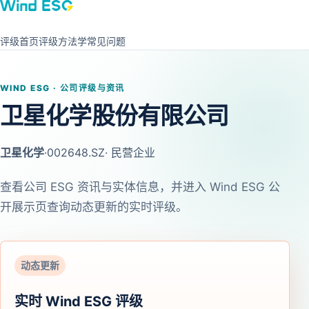
评级首页
评级方法学
常见问题
WIND ESG · 公司评级与资讯
卫星化学股份有限公司
卫星化学
·
002648.SZ
· 民营企业
查看公司 ESG 资讯与实体信息，并进入 Wind ESG 公
开展示页查询动态更新的实时评级。
动态更新
实时 Wind ESG 评级