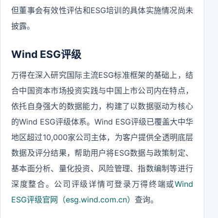
但董事会有效性评估和ESG培训的具体实施情况尚未
披露。
Wind ESG评级
万得在深入研究国际主流ESG标准框架的基础上，结
合中国资本市场投资实践与中国上市公司内在特点，
依托自身强大的数据能力，构建了以数据驱动为核心
的Wind ESG评级体系。Wind ESG评级已覆盖大中华
地区超过10,000家公司主体，为客户提供全透明底层
数据及评分结果，帮助用户将ESG数据与政策制定、
基本面分析、量化投资、风险管理、指数编制等进行
深度整合。公司评级详情可登录万得终端或
Wind
ESG评级官网（esg.wind.com.cn）
查询。