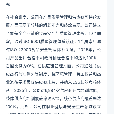
充。
在社会维度，公司在产品质量管理和供应链可持续发
展方面展现了较强的组织能力和绩效表现。公司建立
了覆盖全产业链的食品安全与质量管理体系，10个屠
宰厂通过ISO 9001质量管理体系认证，1个屠宰厂通
过ISO 22000食品安全管理体系认证。2025年，公
司产品出厂合格率和政府抽检合格率均达到100%，
召回比例为0%。在供应链管理方面，公司通过《供
应商行为准则》等制度，将环境管理、劳工权益和商
业道德要求贯穿供应链末端，并纳入ESG绩效考核体
系。2025年，公司对6,984家供应商开展培训赋能，
整体供应商培训覆盖率达97%，核心供应商覆盖率达
100%。此外，公司在职业健康与安全生产领域设立