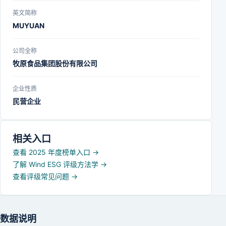
英文简称
MUYUAN
公司全称
牧原食品集团股份有限公司
企业性质
民营企业
相关入口
查看 2025 年度榜单入口
→
了解 Wind ESG 评级方法学
→
查看评级常见问题
→
数据说明