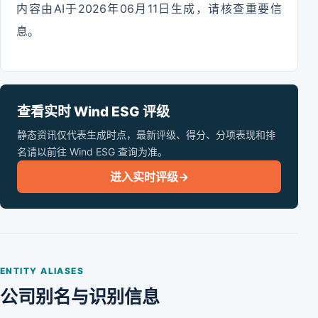
内容由AI于2026年06月11日生成，请核查重要信
息。
查看实时 Wind ESG 评级
静态资讯仅代表生成时点，最新评级、得分、分项表现和排
名请以前往 Wind ESG 查询为准。
进入实时评级
→
ENTITY ALIASES
公司别名与识别信息