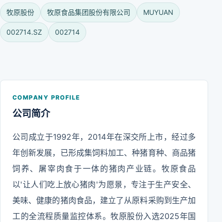
牧原股份
牧原食品集团股份有限公司
MUYUAN
002714.SZ
002714
COMPANY PROFILE
公司简介
公司成立于1992年，2014年在深交所上市，经过多
年创新发展，已形成集饲料加工、种猪育种、商品猪
饲养、屠宰肉食于一体的猪肉产业链。牧原食品
以'让人们吃上放心猪肉'为愿景，专注于生产安全、
美味、健康的猪肉食品，建立了从原料采购到生产加
工的全流程质量监控体系。牧原股份入选2025年国