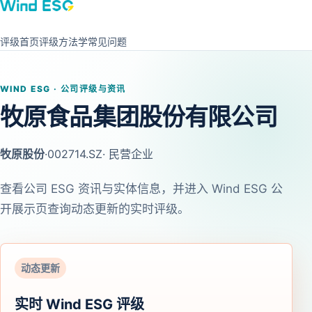
评级首页
评级方法学
常见问题
WIND ESG · 公司评级与资讯
牧原食品集团股份有限公司
牧原股份
·
002714.SZ
· 民营企业
查看公司 ESG 资讯与实体信息，并进入 Wind ESG 公
开展示页查询动态更新的实时评级。
动态更新
实时 Wind ESG 评级