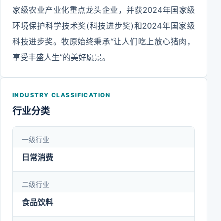
家级农业产业化重点龙头企业，并获2024年国家级
环境保护科学技术奖(科技进步奖)和2024年国家级
科技进步奖。牧原始终秉承“让人们吃上放心猪肉，
享受丰盛人生”的美好愿景。
INDUSTRY CLASSIFICATION
行业分类
一级行业
日常消费
二级行业
食品饮料