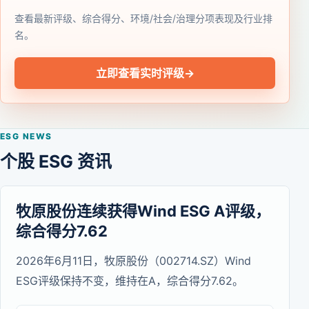
查看最新评级、综合得分、环境/社会/治理分项表现及行业排
名。
立即查看实时评级
→
ESG NEWS
个股 ESG 资讯
牧原股份连续获得Wind ESG A评级，
综合得分7.62
2026年6月11日，牧原股份（002714.SZ）Wind
ESG评级保持不变，维持在A，综合得分7.62。