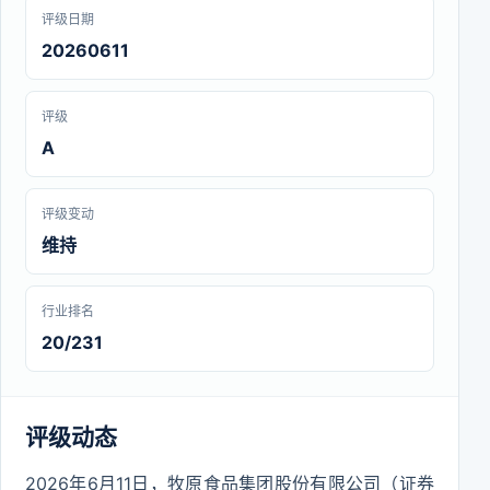
评级日期
20260611
评级
A
评级变动
维持
行业排名
20/231
评级动态
2026年6月11日，牧原食品集团股份有限公司（证券