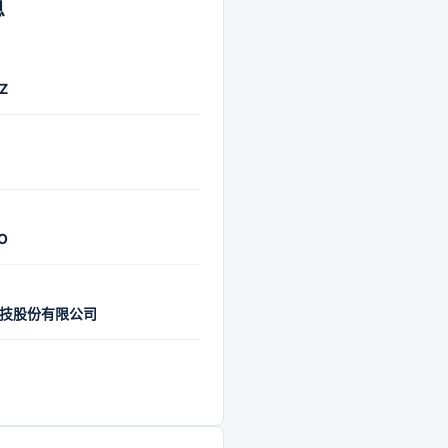
息
Z
O
技股份有限公司