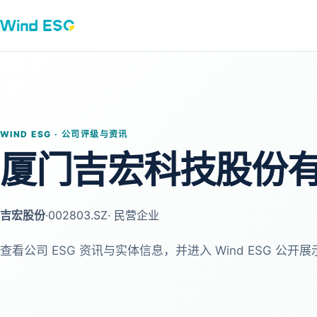
WIND ESG · 公司评级与资讯
厦门吉宏科技股份
吉宏股份
·
002803.SZ
· 民营企业
查看公司 ESG 资讯与实体信息，并进入 Wind ESG 公