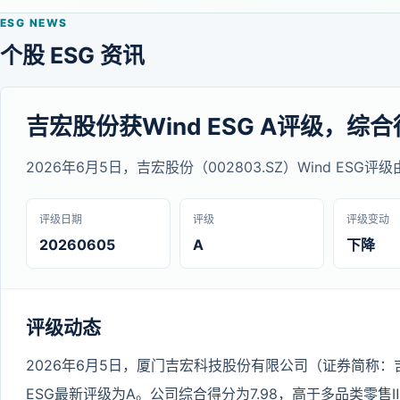
ESG NEWS
个股 ESG 资讯
吉宏股份获Wind ESG A评级，综合得
2026年6月5日，吉宏股份（002803.SZ）Wind ESG评
评级日期
评级
评级变动
20260605
A
下降
评级动态
2026年6月5日，厦门吉宏科技股份有限公司（证券简称：吉宏
ESG最新评级为A。公司综合得分为7.98，高于多品类零售