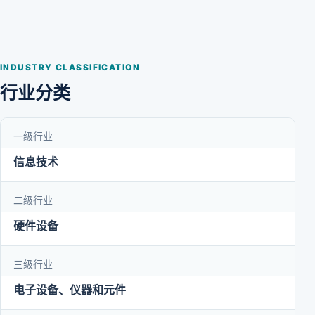
INDUSTRY CLASSIFICATION
行业分类
一级行业
信息技术
二级行业
硬件设备
三级行业
电子设备、仪器和元件