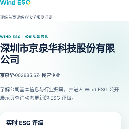
评级首页
评级方法学
常见问题
WIND ESG · 公司实体信息
深圳市京泉华科技股份有限
公司
京泉华
·
002885.SZ
· 民营企业
了解公司基本信息与行业归属，并进入 Wind ESG 公开
展示页查询动态更新的 ESG 评级。
实时 ESG 评级