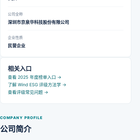
公司全称
深圳市京泉华科技股份有限公司
企业性质
民营企业
相关入口
查看 2025 年度榜单入口
→
了解 Wind ESG 评级方法学
→
查看评级常见问题
→
COMPANY PROFILE
公司简介