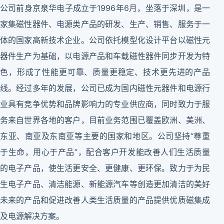
公司前身京泉华电子成立于1996年6月，坐落于深圳，是一
家集磁性器件、电源类产品的研发、生产、销售、服务于一
体的国家高新技术企业。公司依托模型化设计平台以磁性元
器件生产为基础，以电源产品和车载磁性器件同步开发为特
色，形成了性能更可靠、质量更稳定、技术更先进的产品
线。经过多年的发展，公司已成为国内磁性元器件和电源行
业具有竞争优势和品牌影响力的专业供应商，同时致力于服
务来自世界各地的客户，目前业务范围已覆盖欧洲、美洲、
东亚、南亚及东南亚等主要的国家和地区。公司坚持“尊重
于生命，用心于产品”，配合客户开发能改善人们生活质量
的电子产品，使生活更安全、更健康、更环保。致力于为民
生电子产品、清洁能源、新能源汽车等创造更加清洁的美好
未来的产品和促进改善人类生活质量的产品提供优质磁集成
及电源解决方案。