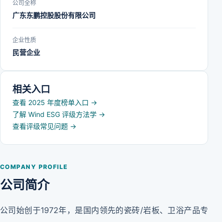
公司全称
广东东鹏控股股份有限公司
企业性质
民营企业
相关入口
查看 2025 年度榜单入口
→
了解 Wind ESG 评级方法学
→
查看评级常见问题
→
COMPANY PROFILE
公司简介
公司始创于1972年，是国内领先的瓷砖/岩板、卫浴产品专