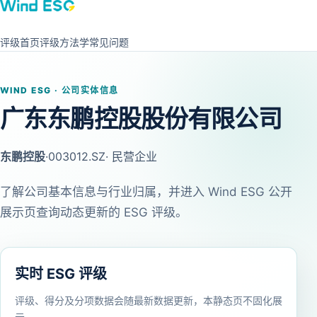
评级首页
评级方法学
常见问题
WIND ESG · 公司实体信息
广东东鹏控股股份有限公司
东鹏控股
·
003012.SZ
· 民营企业
了解公司基本信息与行业归属，并进入 Wind ESG 公开
展示页查询动态更新的 ESG 评级。
实时 ESG 评级
评级、得分及分项数据会随最新数据更新，本静态页不固化展