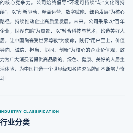
的核心竞争力。公司始终倡导“环境可持续”与“文化可持
续”，以“创新驱动、精益运营、数字赋能、绿色发展”为核心
路径，持续推动企业高质量发展。未来，公司秉承以“百年
企业，世界东鹏”为愿景，以“融合科技与艺术，缔造美好人
居，让中国陶瓷受世界尊敬”为使命，践行“用户至上，价值
导向、诚信、担当、协同、创新”为核心的企业价值观，致
力为广大消费者提供高品质的、绿色、健康、美好的人居生
活体验，为中国打造一个世界级知名陶瓷品牌而不断努力奋
斗！
INDUSTRY CLASSIFICATION
行业分类