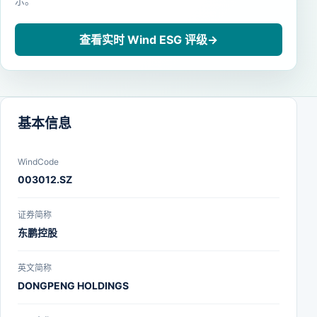
示。
查看实时 Wind ESG 评级
→
基本信息
WindCode
003012.SZ
证券简称
东鹏控股
英文简称
DONGPENG HOLDINGS