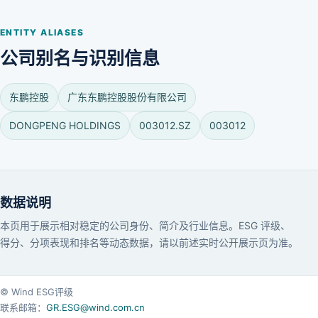
ENTITY ALIASES
公司别名与识别信息
东鹏控股
广东东鹏控股股份有限公司
DONGPENG HOLDINGS
003012.SZ
003012
数据说明
本页用于展示相对稳定的公司身份、简介及行业信息。ESG 评级、
得分、分项表现和排名等动态数据，请以前述实时公开展示页为准。
© Wind ESG评级
联系邮箱：
GR.ESG@wind.com.cn