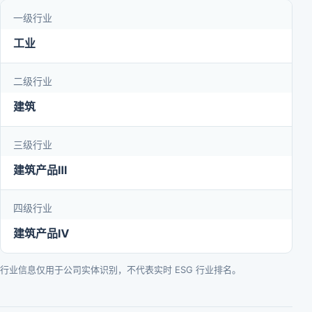
一级行业
工业
二级行业
建筑
三级行业
建筑产品Ⅲ
四级行业
建筑产品Ⅳ
行业信息仅用于公司实体识别，不代表实时 ESG 行业排名。