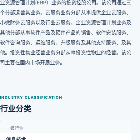
业资源管理计划(ERP）业务的投资控股公司。该公司通过三
个分部运营其业务。云服务业务分部从事提供企业云服务、
小微财务云服务以及行业云服务。企业资源管理计划业务及
其他分部从事软件产品及硬件产品的销售、软件安装服务、
软件咨询服务、运维服务、升级服务及其他支持服务、及其
他。投资性物业经营业务分部从事投资性物业的经营。该公
司主要在国内市场开展业务。
INDUSTRY CLASSIFICATION
行业分类
一级行业
信息技术