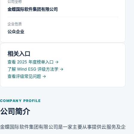
公司全称
金蝶国际软件集团有限公司
企业性质
公众企业
相关入口
查看 2025 年度榜单入口
→
了解 Wind ESG 评级方法学
→
查看评级常见问题
→
COMPANY PROFILE
公司简介
金蝶国际软件集团有限公司是一家主要从事提供云服务及企