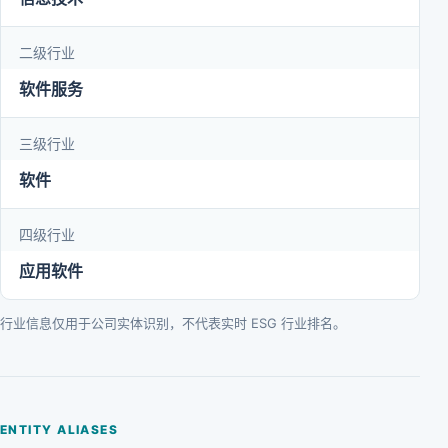
二级行业
软件服务
三级行业
软件
四级行业
应用软件
行业信息仅用于公司实体识别，不代表实时 ESG 行业排名。
ENTITY ALIASES