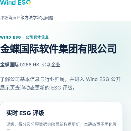
评级首页
评级方法学
常见问题
WIND ESG · 公司实体信息
金蝶国际软件集团有限公司
金蝶国际
·
0268.HK
· 公众企业
了解公司基本信息与行业归属，并进入 Wind ESG 公开
展示页查询动态更新的 ESG 评级。
实时 ESG 评级
评级、得分及分项数据会随最新数据更新，本静态页不固化展