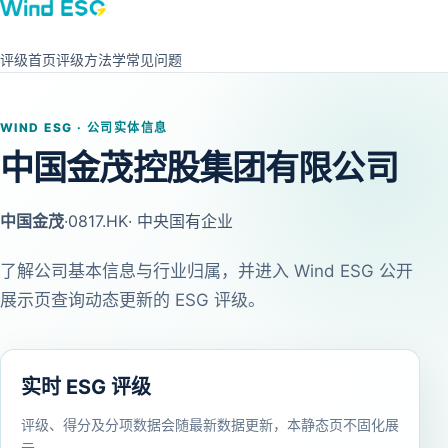
评级首页
评级方法学
常见问题
WIND ESG · 公司实体信息
中国金茂控股集团有限公司
中国金茂
·
0817.HK
· 中央国有企业
了解公司基本信息与行业归属，并进入 Wind ESG 公开
展示页查询动态更新的 ESG 评级。
实时 ESG 评级
评级、得分及分项数据会随最新数据更新，本静态页不固化展