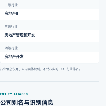
二级行业
房地产Ⅱ
三级行业
房地产管理和开发
四级行业
房地产开发
行业信息仅用于公司实体识别，不代表实时 ESG 行业排名。
ENTITY ALIASES
公司别名与识别信息