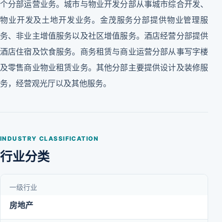
个分部运营业务。城市与物业开发分部从事城市综合开发、
物业开发及土地开发业务。金茂服务分部提供物业管理服
务、非业主增值服务以及社区增值服务。酒店经营分部提供
酒店住宿及饮食服务。商务租赁与商业运营分部从事写字楼
及零售商业物业租赁业务。其他分部主要提供设计及装修服
务，经营观光厅以及其他服务。
INDUSTRY CLASSIFICATION
行业分类
一级行业
房地产