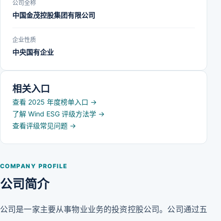
公司全称
中国金茂控股集团有限公司
企业性质
中央国有企业
相关入口
查看 2025 年度榜单入口
→
了解 Wind ESG 评级方法学
→
查看评级常见问题
→
COMPANY PROFILE
公司简介
公司是一家主要从事物业业务的投资控股公司。公司通过五