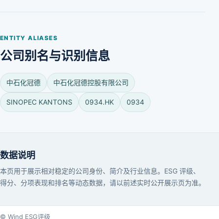
ENTITY ALIASES
公司别名与识别信息
中石化冠德
中石化冠德控股有限公司
SINOPEC KANTONS
0934.HK
0934
数据说明
本页用于展示相对稳定的公司身份、简介及行业信息。ESG 评级、
得分、分项表现和排名等动态数据，请以前述实时公开展示页为准。
© Wind ESG评级