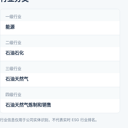
一级行业
能源
二级行业
石油石化
三级行业
石油天然气
四级行业
石油天然气炼制和销售
行业信息仅用于公司实体识别，不代表实时 ESG 行业排名。