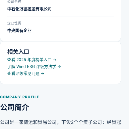
公司全称
中石化冠德控股有限公司
企业性质
中央国有企业
相关入口
查看 2025 年度榜单入口
→
了解 Wind ESG 评级方法学
→
查看评级常见问题
→
COMPANY PROFILE
公司简介
公司是一家储运和贸易公司，下设2个全资子公司：经贸冠