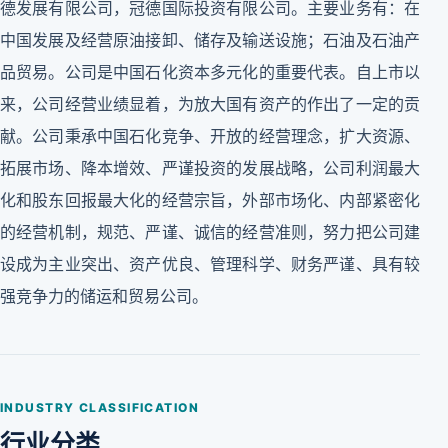
德发展有限公司，冠德国际投资有限公司。主要业务有：在
中国发展及经营原油接卸、储存及输送设施；石油及石油产
品贸易。公司是中国石化资本多元化的重要代表。自上市以
来，公司经营业绩显着，为放大国有资产的作出了一定的贡
献。公司秉承中国石化竞争、开放的经营理念，扩大资源、
拓展市场、降本增效、严谨投资的发展战略，公司利润最大
化和股东回报最大化的经营宗旨，外部市场化、内部紧密化
的经营机制，规范、严谨、诚信的经营准则，努力把公司建
设成为主业突出、资产优良、管理科学、财务严谨、具有较
强竞争力的储运和贸易公司。
INDUSTRY CLASSIFICATION
行业分类