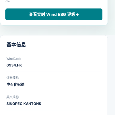
示。
查看实时 Wind ESG 评级
→
基本信息
WindCode
0934.HK
证券简称
中石化冠德
英文简称
SINOPEC KANTONS