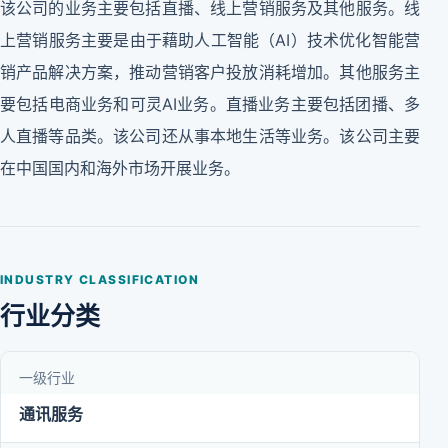
该公司的业务主要包括直播、线上营销服务及其他服务。线
上营销服务主要是由于藉助人工智能（AI）技术优化智能营
销产品解决方案，推动营销客户投放消耗增加。其他服务主
要包括电商业务和可灵AI业务。直播业务主要包括团播、多
人直播等品类。该公司还从事本地生活等业务。该公司主要
在中国国内和海外市场开展业务。
INDUSTRY CLASSIFICATION
行业分类
一级行业
通讯服务