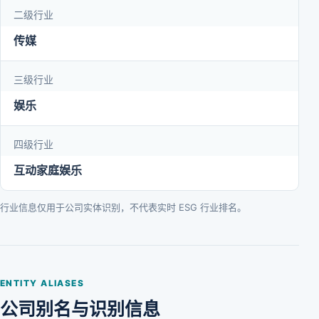
二级行业
传媒
三级行业
娱乐
四级行业
互动家庭娱乐
行业信息仅用于公司实体识别，不代表实时 ESG 行业排名。
ENTITY ALIASES
公司别名与识别信息