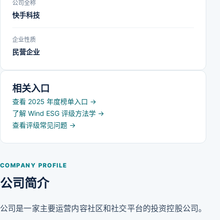
公司全称
快手科技
企业性质
民营企业
相关入口
查看 2025 年度榜单入口
→
了解 Wind ESG 评级方法学
→
查看评级常见问题
→
COMPANY PROFILE
公司简介
公司是一家主要运营内容社区和社交平台的投资控股公司。