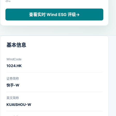
示。
查看实时 Wind ESG 评级
→
基本信息
WindCode
1024.HK
证券简称
快手-W
英文简称
KUAISHOU-W