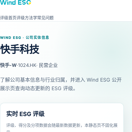
评级首页
评级方法学
常见问题
WIND ESG · 公司实体信息
快手科技
快手-W
·
1024.HK
· 民营企业
了解公司基本信息与行业归属，并进入 Wind ESG 公开
展示页查询动态更新的 ESG 评级。
实时 ESG 评级
评级、得分及分项数据会随最新数据更新，本静态页不固化展