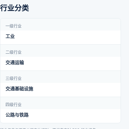
行业分类
一级行业
工业
二级行业
交通运输
三级行业
交通基础设施
四级行业
公路与铁路