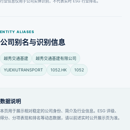
行业信息仅用于公司实体识别，不代表实时 ESG 行业排名。
ENTITY ALIASES
公司别名与识别信息
越秀交通基建
越秀交通基建有限公司
YUEXIUTRANSPORT
1052.HK
1052
数据说明
本页用于展示相对稳定的公司身份、简介及行业信息。ESG 评级、
得分、分项表现和排名等动态数据，请以前述实时公开展示页为准。