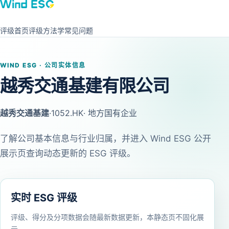
评级首页
评级方法学
常见问题
WIND ESG · 公司实体信息
越秀交通基建有限公司
越秀交通基建
·
1052.HK
· 地方国有企业
了解公司基本信息与行业归属，并进入 Wind ESG 公开
展示页查询动态更新的 ESG 评级。
实时 ESG 评级
评级、得分及分项数据会随最新数据更新，本静态页不固化展