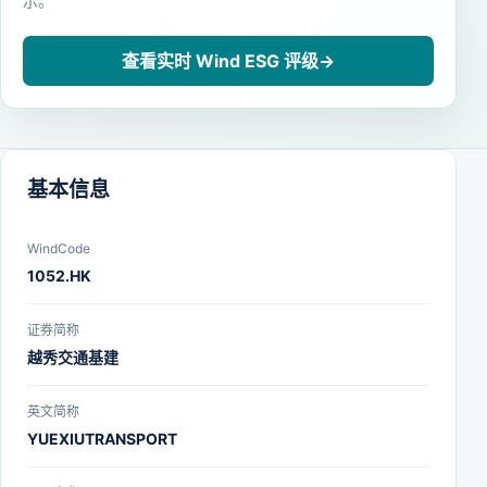
示。
查看实时 Wind ESG 评级
→
基本信息
WindCode
1052.HK
证券简称
越秀交通基建
英文简称
YUEXIUTRANSPORT