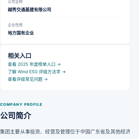
公司全称
越秀交通基建有限公司
企业性质
地方国有企业
相关入口
查看 2025 年度榜单入口
→
了解 Wind ESG 评级方法学
→
查看评级常见问题
→
COMPANY PROFILE
公司简介
集团主要从事投资、经营及管理位于中国广东省及其他经济