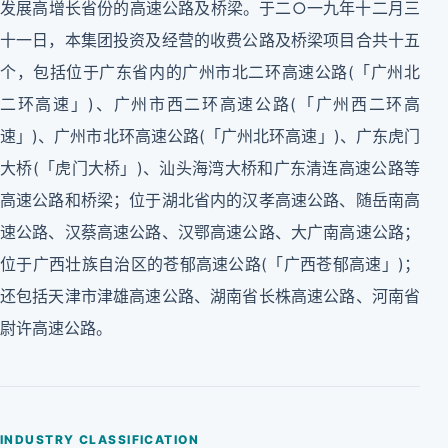
发展高增长省份的高速公路及桥梁。于二○一九年十二月三
十一日，本集团投资及经营的收费公路及桥梁项目合共十五
个，包括位于广东省内的广州市北二环高速公路(「广州北
二环高速」)、广州市西二环高速公路(「广州西二环高
速」)、广州市北环高速公路(「广州北环高速」)、广东虎门
大桥(「虎门大桥」)、汕头海湾大桥和广东清连高速公路等
高速公路和桥梁；位于湖北省内的汉孝高速公路、随岳南高
速公路、汉蔡高速公路、汉鄂高速公路、大广南高速公路；
位于广西壮族自治区的苍郁高速公路(「广西苍郁高速」)；
还包括天津市津雄高速公路、湖南省长株高速公路、河南省
尉许高速公路。
INDUSTRY CLASSIFICATION