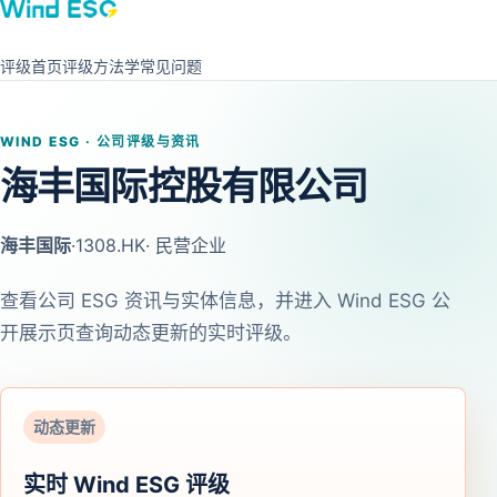
评级首页
评级方法学
常见问题
WIND ESG · 公司评级与资讯
海丰国际控股有限公司
海丰国际
·
1308.HK
· 民营企业
查看公司 ESG 资讯与实体信息，并进入 Wind ESG 公
开展示页查询动态更新的实时评级。
动态更新
实时 Wind ESG 评级