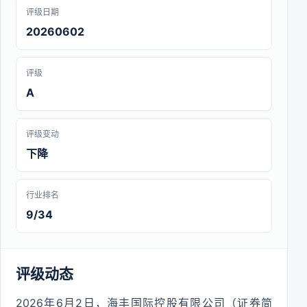
评级日期
20260602
评级
A
评级变动
下降
行业排名
9/34
评级动态
2026年6月2日，海丰国际控股有限公司（证券简