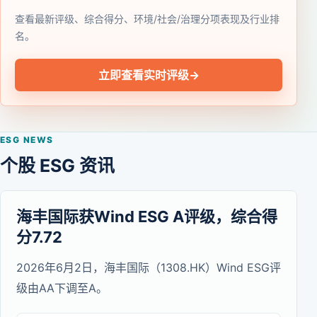
查看最新评级、综合得分、环境/社会/治理分项表现及行业排
名。
立即查看实时评级
→
ESG NEWS
个股 ESG 资讯
海丰国际获Wind ESG A评级，综合得
分7.72
2026年6月2日，海丰国际（1308.HK）Wind ESG评
级由AA下调至A。