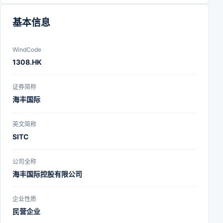
基本信息
WindCode
1308.HK
证券简称
海丰国际
英文简称
SITC
公司全称
海丰国际控股有限公司
企业性质
民营企业