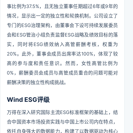
事比例为37.5%，且无独立董事任期超过6年或9年的
情况，显示出一定的独立性和轮换机制。公司设立了
专门的ESG治理架构，由董事会下设可持续发展委员
会和ESG管治小组负责监督ESG战略及绩效目标的落
实，同时将ESG绩效纳入高管薪酬考核，权重为
20%。此外，董事会成员出席率达100%，体现了较
高的参与度和责任意识。然而，女性高管比例为
0%，薪酬委员会成员与高管成员重合的问题可能对
薪酬决策的独立性构成挑战。
Wind ESG评级
万得在深入研究国际主流ESG标准框架的基础上，结
合中国资本市场投资实践与中国上市公司内在特点，
依托自身强大的数据能力，构建了以数据驱动为核心