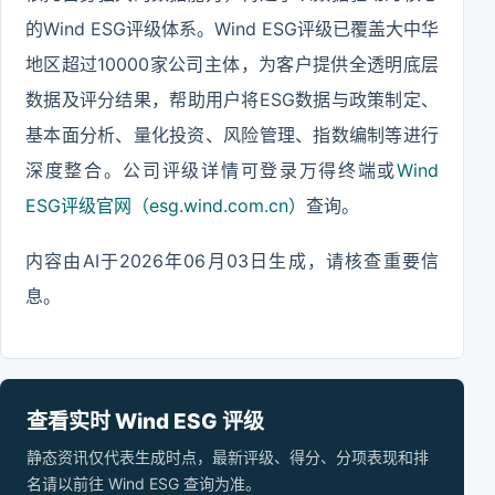
的Wind ESG评级体系。Wind ESG评级已覆盖大中华
地区超过10000家公司主体，为客户提供全透明底层
数据及评分结果，帮助用户将ESG数据与政策制定、
基本面分析、量化投资、风险管理、指数编制等进行
深度整合。公司评级详情可登录万得终端或
Wind
ESG评级官网（esg.wind.com.cn）
查询。
内容由AI于2026年06月03日生成，请核查重要信
息。
查看实时 Wind ESG 评级
静态资讯仅代表生成时点，最新评级、得分、分项表现和排
名请以前往 Wind ESG 查询为准。