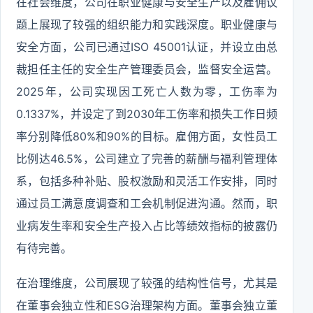
在社会维度，公司在职业健康与安全生产以及雇佣议
题上展现了较强的组织能力和实践深度。职业健康与
安全方面，公司已通过ISO 45001认证，并设立由总
裁担任主任的安全生产管理委员会，监督安全运营。
2025年，公司实现因工死亡人数为零，工伤率为
0.1337%，并设定了到2030年工伤率和损失工作日频
率分别降低80%和90%的目标。雇佣方面，女性员工
比例达46.5%，公司建立了完善的薪酬与福利管理体
系，包括多种补贴、股权激励和灵活工作安排，同时
通过员工满意度调查和工会机制促进沟通。然而，职
业病发生率和安全生产投入占比等绩效指标的披露仍
有待完善。
在治理维度，公司展现了较强的结构性信号，尤其是
在董事会独立性和ESG治理架构方面。董事会独立董