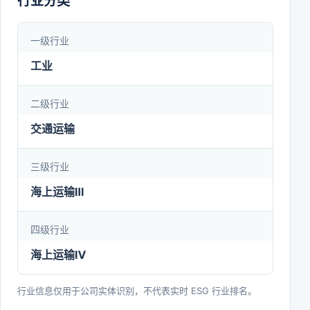
行业分类
一级行业
工业
二级行业
交通运输
三级行业
海上运输Ⅲ
四级行业
海上运输Ⅳ
行业信息仅用于公司实体识别，不代表实时 ESG 行业排名。