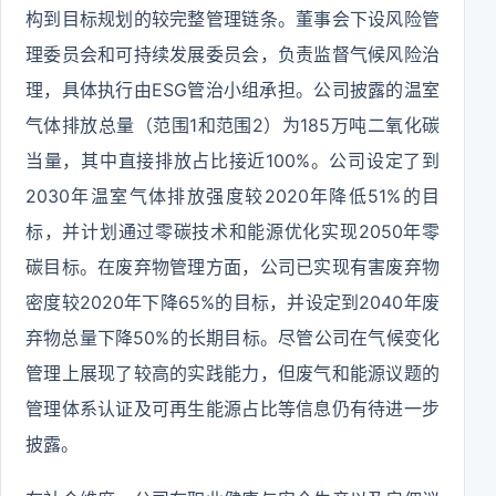
构到目标规划的较完整管理链条。董事会下设风险管
理委员会和可持续发展委员会，负责监督气候风险治
理，具体执行由ESG管治小组承担。公司披露的温室
气体排放总量（范围1和范围2）为185万吨二氧化碳
当量，其中直接排放占比接近100%。公司设定了到
2030年温室气体排放强度较2020年降低51%的目
标，并计划通过零碳技术和能源优化实现2050年零
碳目标。在废弃物管理方面，公司已实现有害废弃物
密度较2020年下降65%的目标，并设定到2040年废
弃物总量下降50%的长期目标。尽管公司在气候变化
管理上展现了较高的实践能力，但废气和能源议题的
管理体系认证及可再生能源占比等信息仍有待进一步
披露。