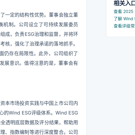
相关入
查看 202
现了一定的结构性优势。董事会独立董
了解 Win
制衡机制。公司设立了可持续发展委员
查看评级
组成，负责ESG治理和监督，并将环
酬考核，强化了治理承诺的落地抓手。
方面仍存在局限性。此外，公司组织了
持续发展意识。值得注意的是，董事会有
国资本市场投资实践与中国上市公司内
nd ESG评级体系。Wind ESG
提供全透明底层数据及评分结果，帮助用
管理、指数编制等进行深度整合。公司