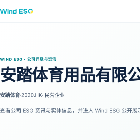
WIND ESG · 公司评级与资讯
安踏体育用品有限
安踏体育
·
2020.HK
· 民营企业
查看公司 ESG 资讯与实体信息，并进入 Wind ESG 公