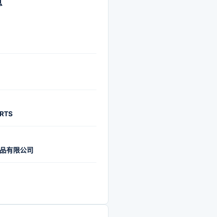
息
RTS
品有限公司