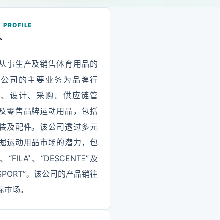
 PROFILE
介
从事生产及销售体育用品的
该公司的主要业务为品牌行
产、设计、采购、供应链管
及零售品牌运动用品，包括
装及配件。该公司透过多元
掘运动用品市场的潜力，包
“FILA”、“DESCENTE”及
N SPORT”。该公司的产品销往
际市场。