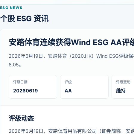
ESG NEWS
个股 ESG 资讯
安踏体育连续获得Wind ESG AA评
2026年6月19日，安踏体育（2020.HK）Wind ESG
8.05。
评级日期
评级
评级变动
20260619
AA
维持
评级动态
2026年6月19日，安踏体育用品有限公司（证券简称：安踏体育