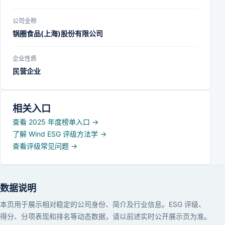
公司全称
锅圈食品(上海)股份有限公司
企业性质
民营企业
相关入口
查看 2025 年度榜单入口
→
了解 Wind ESG 评级方法学
→
查看评级常见问题
→
数据说明
本页用于展示相对稳定的公司身份、简介及行业信息。ESG 评级、
得分、分项表现和排名等动态数据，请以前述实时公开展示页为准。