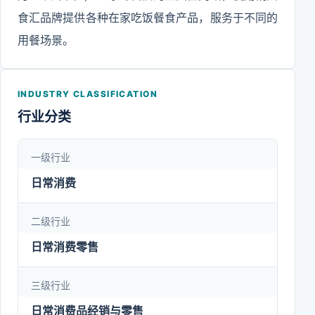
食汇品牌提供各种在家吃饭餐食产品，服务于不同的
用餐场景。
INDUSTRY CLASSIFICATION
行业分类
一级行业
日常消费
二级行业
日常消费零售
三级行业
日常消费品经销与零售