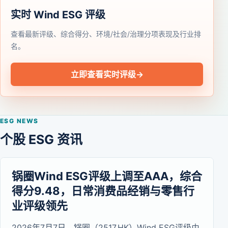
实时 Wind ESG 评级
查看最新评级、综合得分、环境/社会/治理分项表现及行业排
名。
立即查看实时评级
→
ESG NEWS
个股 ESG 资讯
锅圈Wind ESG评级上调至AAA，综合
得分9.48，日常消费品经销与零售行
业评级领先
2026年7月7日，锅圈（2517.HK）Wind ESG评级由