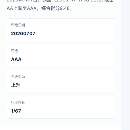
AA上调至AAA，综合得分9.48。
评级日期
20260707
评级
AAA
评级变动
上升
行业排名
1/67