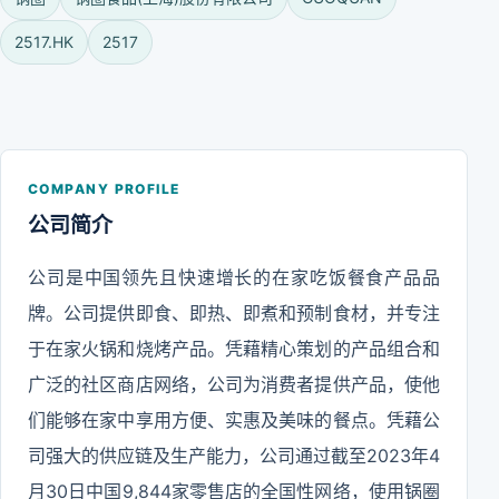
2517.HK
2517
COMPANY PROFILE
公司简介
公司是中国领先且快速增长的在家吃饭餐食产品品
牌。公司提供即食、即热、即煮和预制食材，并专注
于在家火锅和烧烤产品。凭藉精心策划的产品组合和
广泛的社区商店网络，公司为消费者提供产品，使他
们能够在家中享用方便、实惠及美味的餐点。凭藉公
司强大的供应链及生产能力，公司通过截至2023年4
月30日中国9,844家零售店的全国性网络，使用锅圈