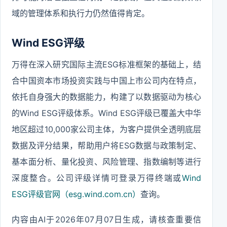
域的管理体系和执行力仍然值得肯定。
Wind ESG评级
万得在深入研究国际主流ESG标准框架的基础上，结
合中国资本市场投资实践与中国上市公司内在特点，
依托自身强大的数据能力，构建了以数据驱动为核心
的Wind ESG评级体系。Wind ESG评级已覆盖大中华
地区超过10,000家公司主体，为客户提供全透明底层
数据及评分结果，帮助用户将ESG数据与政策制定、
基本面分析、量化投资、风险管理、指数编制等进行
深度整合。公司评级详情可登录万得终端或
Wind
ESG评级官网（esg.wind.com.cn）
查询。
内容由AI于2026年07月07日生成，请核查重要信