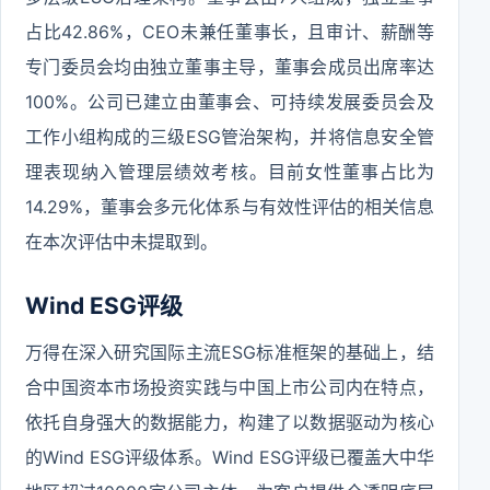
占比42.86%，CEO未兼任董事长，且审计、薪酬等
专门委员会均由独立董事主导，董事会成员出席率达
100%。公司已建立由董事会、可持续发展委员会及
工作小组构成的三级ESG管治架构，并将信息安全管
理表现纳入管理层绩效考核。目前女性董事占比为
14.29%，董事会多元化体系与有效性评估的相关信息
在本次评估中未提取到。
Wind ESG评级
万得在深入研究国际主流ESG标准框架的基础上，结
合中国资本市场投资实践与中国上市公司内在特点，
依托自身强大的数据能力，构建了以数据驱动为核心
的Wind ESG评级体系。Wind ESG评级已覆盖大中华