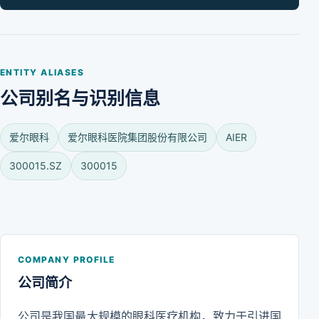
ENTITY ALIASES
公司别名与识别信息
爱尔眼科
爱尔眼科医院集团股份有限公司
AIER
300015.SZ
300015
COMPANY PROFILE
公司简介
公司是我国最大规模的眼科医疗机构，致力于引进国