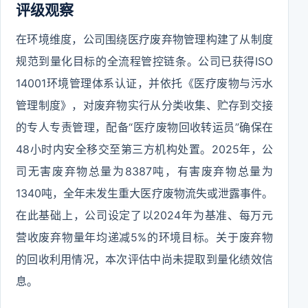
评级观察
在环境维度，公司围绕医疗废弃物管理构建了从制度
规范到量化目标的全流程管控链条。公司已获得ISO
14001环境管理体系认证，并依托《医疗废物与污水
管理制度》，对废弃物实行从分类收集、贮存到交接
的专人专责管理，配备“医疗废物回收转运员”确保在
48小时内安全移交至第三方机构处置。2025年，公
司无害废弃物总量为8387吨，有害废弃物总量为
1340吨，全年未发生重大医疗废物流失或泄露事件。
在此基础上，公司设定了以2024年为基准、每万元
营收废弃物量年均递减5%的环境目标。关于废弃物
的回收利用情况，本次评估中尚未提取到量化绩效信
息。