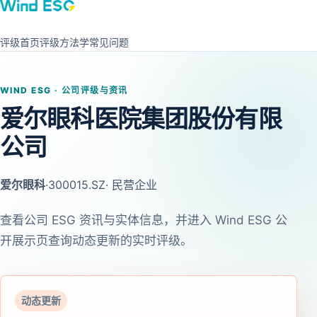
评级首页
评级方法学
常见问题
WIND ESG · 公司评级与资讯
爱尔眼科医院集团股份有限
公司
爱尔眼科
·
300015.SZ
· 民营企业
查看公司 ESG 资讯与实体信息，并进入 Wind ESG 公
开展示页查询动态更新的实时评级。
动态更新