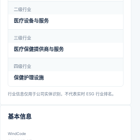
二级行业
医疗设备与服务
三级行业
医疗保健提供商与服务
四级行业
保健护理设施
行业信息仅用于公司实体识别，不代表实时 ESG 行业排名。
基本信息
WindCode