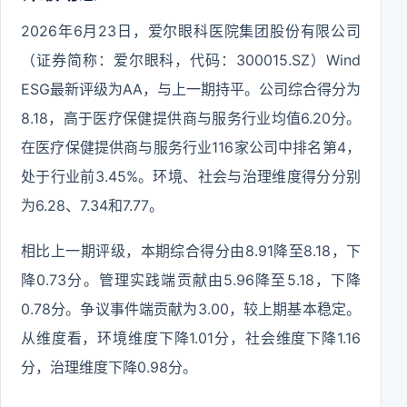
2026年6月23日，爱尔眼科医院集团股份有限公司
（证券简称：爱尔眼科，代码：300015.SZ）Wind
ESG最新评级为AA，与上一期持平。公司综合得分为
8.18，高于医疗保健提供商与服务行业均值6.20分。
在医疗保健提供商与服务行业116家公司中排名第4，
处于行业前3.45%。环境、社会与治理维度得分分别
为6.28、7.34和7.77。
相比上一期评级，本期综合得分由8.91降至8.18，下
降0.73分。管理实践端贡献由5.96降至5.18，下降
0.78分。争议事件端贡献为3.00，较上期基本稳定。
从维度看，环境维度下降1.01分，社会维度下降1.16
分，治理维度下降0.98分。