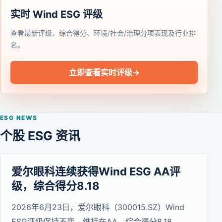
实时 Wind ESG 评级
查看最新评级、综合得分、环境/社会/治理分项表现及行业排
名。
立即查看实时评级
→
ESG NEWS
个股 ESG 资讯
爱尔眼科连续获得Wind ESG AA评
级，综合得分8.18
2026年6月23日，爱尔眼科（300015.SZ）Wind
ESG评级保持不变，维持在AA，综合得分8.18。