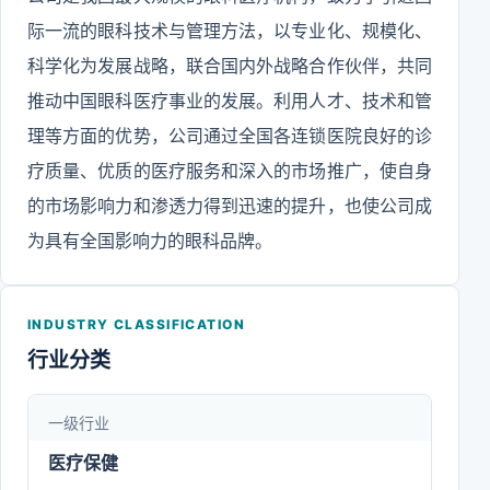
际一流的眼科技术与管理方法，以专业化、规模化、
科学化为发展战略，联合国内外战略合作伙伴，共同
推动中国眼科医疗事业的发展。利用人才、技术和管
理等方面的优势，公司通过全国各连锁医院良好的诊
疗质量、优质的医疗服务和深入的市场推广，使自身
的市场影响力和渗透力得到迅速的提升，也使公司成
为具有全国影响力的眼科品牌。
INDUSTRY CLASSIFICATION
行业分类
一级行业
医疗保健