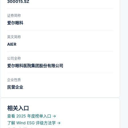
300015.SZ
证券简称
爱尔眼科
英文简称
AIER
公司全称
爱尔眼科医院集团股份有限公司
企业性质
民营企业
相关入口
查看 2025 年度榜单入口
→
了解 Wind ESG 评级方法学
→