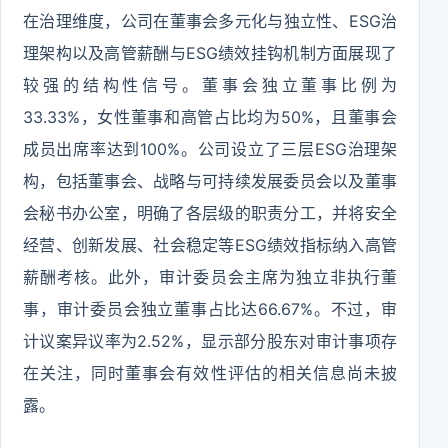
在治理维度，公司在董事会多元化与独立性、ESG治
理架构以及高管薪酬与ESG绩效挂钩机制方面展现了
较强的结构性信号。董事会独立董事比例为
33.33%，女性董事和高管占比均为50%，且董事会
成员出席率达到100%。公司设立了三层ESG治理架
构，包括董事会、战略与可持续发展委员会以及董事
会秘书办公室，明确了各层级的职责分工，并将安全
经营、创新发展、社会稳定等ESG绩效指标纳入高管
薪酬考核。此外，审计委员会主席为独立非执行董
事，审计委员会独立董事占比达66.67%。不过，审
计议案异议率为2.52%，显示部分股东对审计事项存
在关注，同时董事会有效性评估的相关信息尚未披
露。