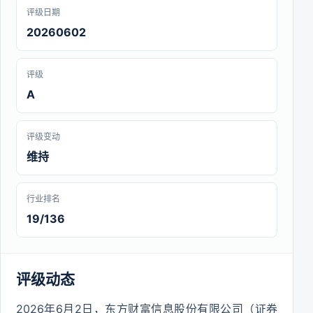
评级日期
20260602
评级
A
评级变动
维持
行业排名
19/136
评级动态
2026年6月2日，东方财富信息股份有限公司（证券