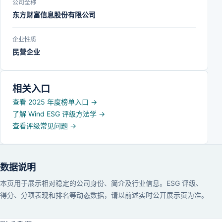
公司全称
东方财富信息股份有限公司
企业性质
民营企业
相关入口
查看 2025 年度榜单入口
→
了解 Wind ESG 评级方法学
→
查看评级常见问题
→
数据说明
本页用于展示相对稳定的公司身份、简介及行业信息。ESG 评级、
得分、分项表现和排名等动态数据，请以前述实时公开展示页为准。