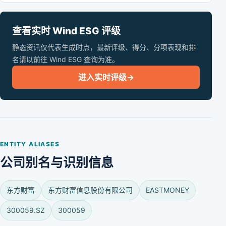
查看实时 Wind ESG 评级
静态资讯仅代表生成时点，最新评级、得分、分项表现和排
名请以前往 Wind ESG 查询为准。
进入实时评级
→
ENTITY ALIASES
公司别名与识别信息
东方财富
东方财富信息股份有限公司
EASTMONEY
300059.SZ
300059