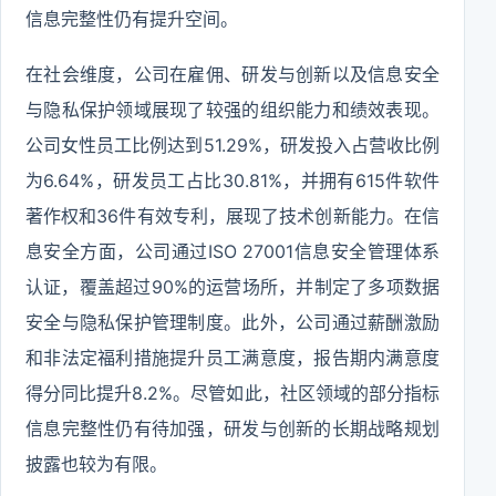
信息完整性仍有提升空间。
在社会维度，公司在雇佣、研发与创新以及信息安全
与隐私保护领域展现了较强的组织能力和绩效表现。
公司女性员工比例达到51.29%，研发投入占营收比例
为6.64%，研发员工占比30.81%，并拥有615件软件
著作权和36件有效专利，展现了技术创新能力。在信
息安全方面，公司通过ISO 27001信息安全管理体系
认证，覆盖超过90%的运营场所，并制定了多项数据
安全与隐私保护管理制度。此外，公司通过薪酬激励
和非法定福利措施提升员工满意度，报告期内满意度
得分同比提升8.2%。尽管如此，社区领域的部分指标
信息完整性仍有待加强，研发与创新的长期战略规划
披露也较为有限。