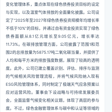
变化管理体系，重点体现在绿色债券投资目标的设定
与实现，以及温室气体排放的全面量化披露。公司设
定了“2025年至2027年绿色债券投资规模年均增长率
不低于10%”的目标，并通过自有资金投资实现了绿色
债券面额从8.1亿元增长至9.05亿元，增长率达
11.73%。在碳排放管理方面，公司披露了范围1和范
围2的总排放量为5875.17吨二氧化碳当量，并提供了
人均和每平方米的排放强度数据，展现了较高的透明
度。此外，公司已建立覆盖识别、评估、排序与监测
的气候相关风险管理流程，并将气候风险纳入现有
ESG风险管理体系，同时制定了极端天气应急预案以
应对运营风险。董事会下设战略与可持续发展委员
会，全面监督气候变化相关议题，体现了高层的参与
度。不过，绿色金融管理体系与碳中和认证等领域的