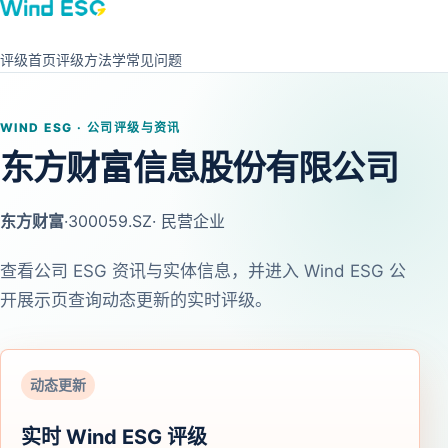
评级首页
评级方法学
常见问题
WIND ESG · 公司评级与资讯
东方财富信息股份有限公司
东方财富
·
300059.SZ
· 民营企业
查看公司 ESG 资讯与实体信息，并进入 Wind ESG 公
开展示页查询动态更新的实时评级。
动态更新
实时 Wind ESG 评级