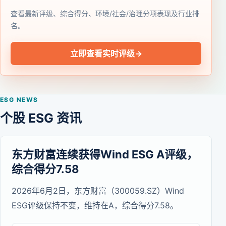
查看最新评级、综合得分、环境/社会/治理分项表现及行业排
名。
立即查看实时评级
→
ESG NEWS
个股 ESG 资讯
东方财富连续获得Wind ESG A评级，
综合得分7.58
2026年6月2日，东方财富（300059.SZ）Wind
ESG评级保持不变，维持在A，综合得分7.58。