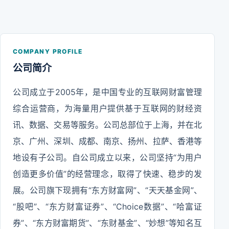
COMPANY PROFILE
公司简介
公司成立于2005年，是中国专业的互联网财富管理
综合运营商，为海量用户提供基于互联网的财经资
讯、数据、交易等服务。公司总部位于上海，并在北
京、广州、深圳、成都、南京、扬州、拉萨、香港等
地设有子公司。自公司成立以来，公司坚持“为用户
创造更多价值”的经营理念，取得了快速、稳步的发
展。公司旗下现拥有“东方财富网”、“天天基金网”、
“股吧”、“东方财富证券”、“Choice数据”、“哈富证
券”、“东方财富期货”、“东财基金”、“妙想”等知名互