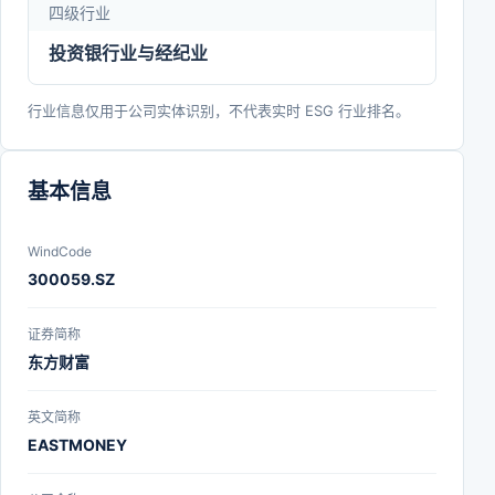
四级行业
投资银行业与经纪业
行业信息仅用于公司实体识别，不代表实时 ESG 行业排名。
基本信息
WindCode
300059.SZ
证券简称
东方财富
英文简称
EASTMONEY