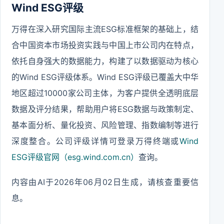
Wind ESG评级
万得在深入研究国际主流ESG标准框架的基础上，结
合中国资本市场投资实践与中国上市公司内在特点，
依托自身强大的数据能力，构建了以数据驱动为核心
的Wind ESG评级体系。Wind ESG评级已覆盖大中华
地区超过10000家公司主体，为客户提供全透明底层
数据及评分结果，帮助用户将ESG数据与政策制定、
基本面分析、量化投资、风险管理、指数编制等进行
深度整合。公司评级详情可登录万得终端或
Wind
ESG评级官网（esg.wind.com.cn）
查询。
内容由AI于2026年06月02日生成，请核查重要信
息。