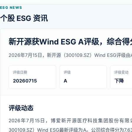
ESG NEWS
个股 ESG 资讯
新开源获Wind ESG A评级，综合得分
2026年7月15日，新开源（300109.SZ）Wind ESG评级
评级日期
评级
评级变动
20260715
A
下降
评级动态
2026年7月15日，博爱新开源医疗科技集团股份有
300109.SZ）Wind ESG最新评级为A。公司综合得分为7