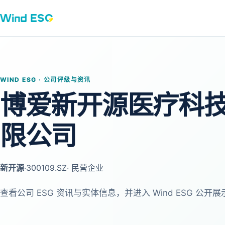
WIND ESG · 公司评级与资讯
博爱新开源医疗科
限公司
新开源
·
300109.SZ
· 民营企业
查看公司 ESG 资讯与实体信息，并进入 Wind ESG 公