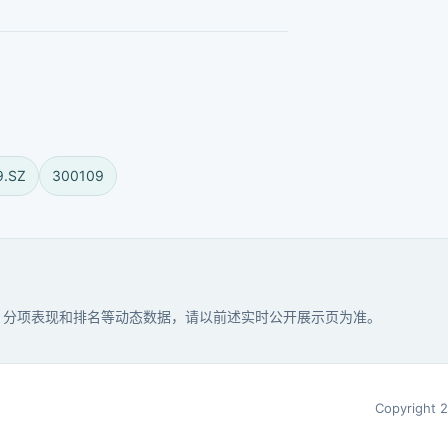
9.SZ
300109
分、分项表现和排名等动态数据，请以前述实时公开展示页为准。
Copyright 