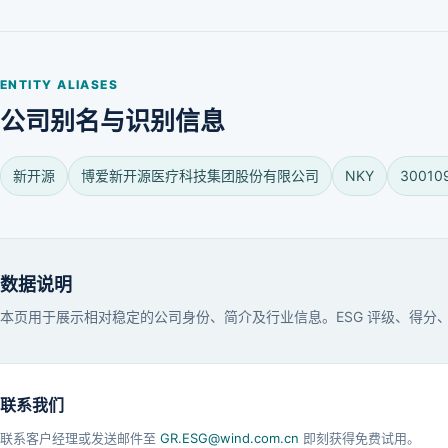
ENTITY ALIASES
公司别名与识别信息
新开源
博爱新开源医疗科技集团股份有限公司
NKY
30010
数据说明
本页用于展示相对稳定的公司身份、简介及行业信息。ESG 评级、得
联系我们
联系客户经理或发送邮件至
GR.ESG@wind.com.cn
即刻获得免费试用。