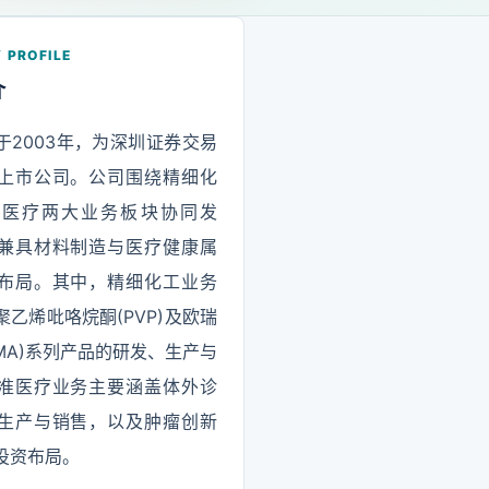
 PROFILE
介
于2003年，为深圳证券交易
上市公司。公司围绕精细化
准医疗两大业务板块协同发
兼具材料制造与医疗健康属
布局。其中，精细化工业务
聚乙烯吡咯烷酮(PVP)及欧瑞
/MA)系列产品的研发、生产与
准医疗业务主要涵盖体外诊
生产与销售，以及肿瘤创新
投资布局。