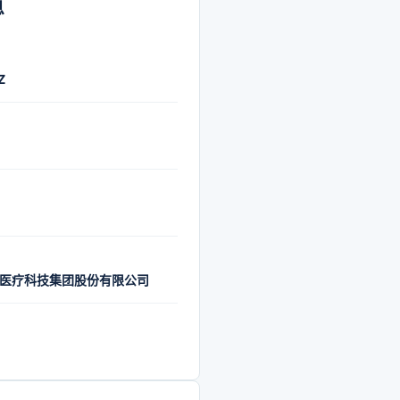
息
Z
医疗科技集团股份有限公司