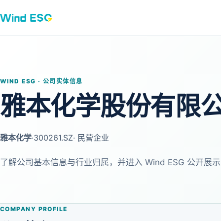
WIND ESG · 公司实体信息
雅本化学股份有限
雅本化学
·
300261.SZ
· 民营企业
了解公司基本信息与行业归属，并进入 Wind ESG 公开展示
COMPANY PROFILE