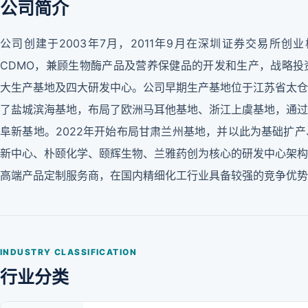
公司简介
公司创建于2003年7月，2011年9月在深圳证券交易所
CDMO，兼顾生物酶产品及营养保健品的开发和生产，战略投
大生产基地及四大研发中心。公司早期生产基地位于江苏省太仓
了盐城滨海基地，布局了欧洲马耳他基地、浙江上虞基地，通过
阜新基地。2022年开始布局甘肃兰州基地，并以此为基础扩
新中心、朴颐化学、颐辉生物、兰雅药创为核心的研发中心架构
高端产品定制服务商，在国内精细化工行业具备较强的竞争优势
INDUSTRY CLASSIFICATION
行业分类