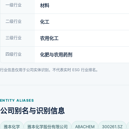
一级行业
材料
二级行业
化工
三级行业
农用化工
四级行业
化肥与农用药剂
行业信息仅用于公司实体识别，不代表实时 ESG 行业排名。
ENTITY ALIASES
公司别名与识别信息
雅本化学
雅本化学股份有限公司
ABACHEM
300261.SZ