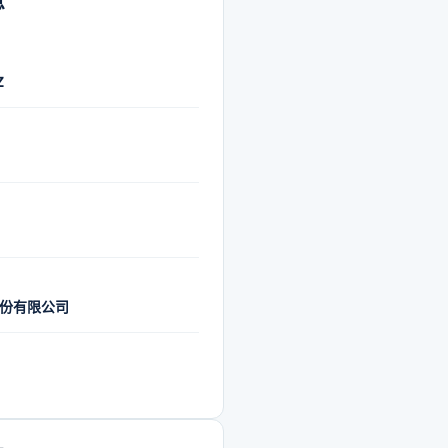
息
Z
M
份有限公司