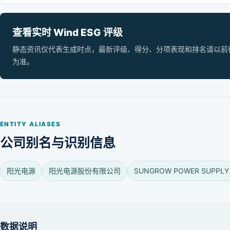
查看实时 Wind ESG 评级
静态资讯仅代表生成时点，最新评级、得分、分项表现和排名请以前往 Wi
为准。
ENTITY ALIASES
公司别名与识别信息
阳光电源
阳光电源股份有限公司
SUNGROW POWER SUPPLY
数据说明