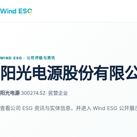
WIND ESG · 公司评级与资讯
阳光电源股份有限
阳光电源
·
300274.SZ
· 民营企业
查看公司 ESG 资讯与实体信息，并进入 Wind ESG 公