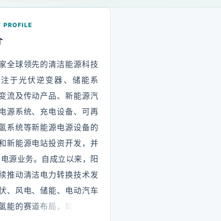
 PROFILE
介
家全球领先的清洁能源科技
专注于光伏逆变器、储能系
变流及传动产品、新能源汽
电源系统、充电设备、可再
氢系统等新能源电源设备的
和新能源电站投资开发，并
DC电源业务。自成立以来，阳
续推动清洁电力转换技术发
伏、风电、储能、电动汽车
氢能的赛道布局，助力清洁