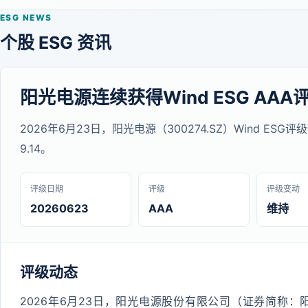
ESG NEWS
个股 ESG 资讯
阳光电源连续获得Wind ESG AAA
2026年6月23日，阳光电源（300274.SZ）Wind ES
9.14。
评级日期
评级
评级变动
20260623
AAA
维持
评级动态
2026年6月23日，阳光电源股份有限公司（证券简称：阳光电