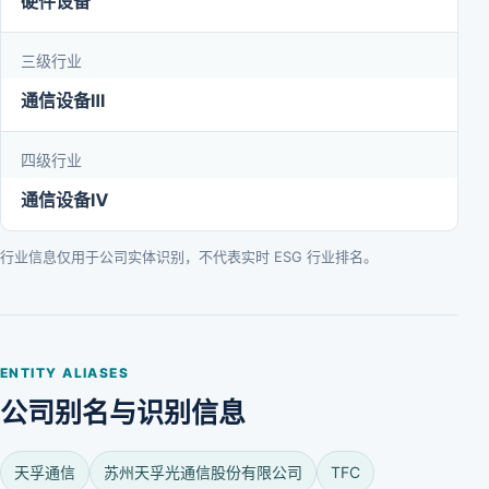
硬件设备
三级行业
通信设备Ⅲ
四级行业
通信设备Ⅳ
行业信息仅用于公司实体识别，不代表实时 ESG 行业排名。
ENTITY ALIASES
公司别名与识别信息
天孚通信
苏州天孚光通信股份有限公司
TFC