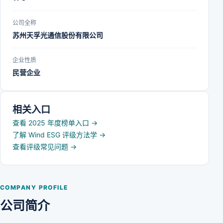
公司全称
苏州天孚光通信股份有限公司
企业性质
民营企业
相关入口
查看 2025 年度榜单入口
→
了解 Wind ESG 评级方法学
→
查看评级常见问题
→
COMPANY PROFILE
公司简介