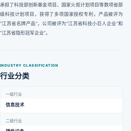
承担了科技部创新基金项目、国家火炬计划项目等数项省部
级科技计划项目，获得了多项国家授权专利，产品被评为
“江苏省名牌产品”，公司被评为“江苏省科技小巨人企业”和
“江苏省隐形冠军企业”。
INDUSTRY CLASSIFICATION
行业分类
一级行业
信息技术
二级行业