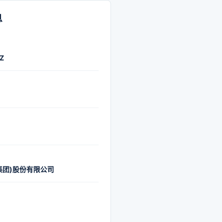
息
Z
集团)股份有限公司