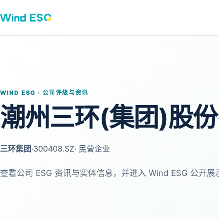
WIND ESG · 公司评级与资讯
潮州三环(集团)股
三环集团
·
300408.SZ
· 民营企业
查看公司 ESG 资讯与实体信息，并进入 Wind ESG 公