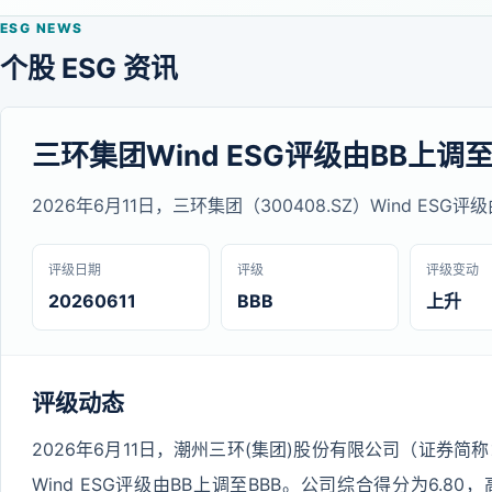
ESG NEWS
个股 ESG 资讯
三环集团Wind ESG评级由BB上调至
2026年6月11日，三环集团（300408.SZ）Wind ESG评
评级日期
评级
评级变动
20260611
BBB
上升
评级动态
2026年6月11日，潮州三环(集团)股份有限公司（证券简称
Wind ESG评级由BB上调至BBB。公司综合得分为6.