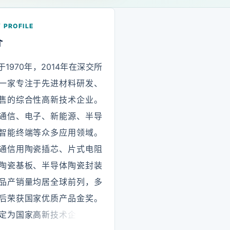
 PROFILE
介
1970年，2014年在深交所
一家专注于先进材料研发、
售的综合性高新技术企业。
通信、电子、新能源、半导
智能终端等众多应用领域。
通信用陶瓷插芯、片式电阻
陶瓷基板、半导体陶瓷封装
品产销量均居全球前列，多
后荣获国家优质产品金奖。
定为国家高新技术企业、国