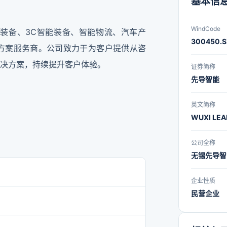
基本信
WindCode
装备、3C智能装备、智能物流、汽车产
300450.S
方案服务商。公司致力于为客户提供从咨
决方案，持续提升客户体验。
证券简称
先导智能
英文简称
WUXI LEA
公司全称
无锡先导智
企业性质
民营企业