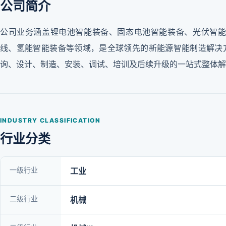
公司简介
公司业务涵盖锂电池智能装备、固态电池智能装备、光伏智能
线、氢能智能装备等领域，是全球领先的新能源智能制造解决
询、设计、制造、安装、调试、培训及后续升级的一站式整体解
INDUSTRY CLASSIFICATION
行业分类
一级行业
工业
二级行业
机械