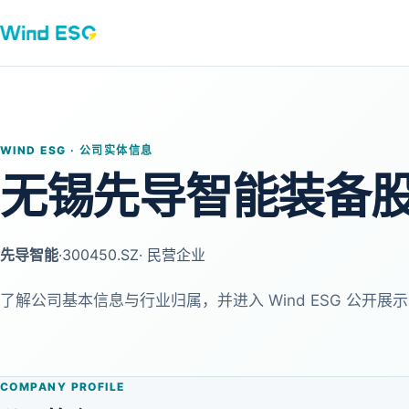
WIND ESG · 公司实体信息
无锡先导智能装备
先导智能
·
300450.SZ
· 民营企业
了解公司基本信息与行业归属，并进入 Wind ESG 公开展示
COMPANY PROFILE