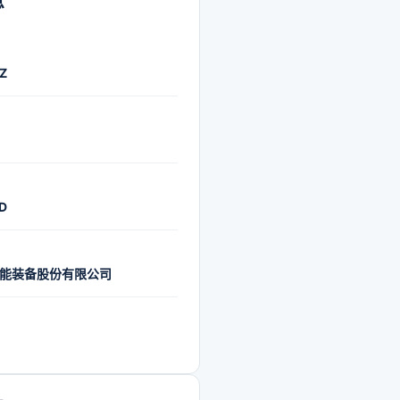
息
Z
D
能装备股份有限公司