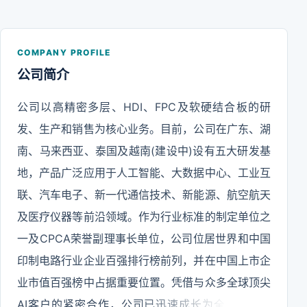
COMPANY PROFILE
公司简介
公司以高精密多层、HDI、FPC及软硬结合板的研
发、生产和销售为核心业务。目前，公司在广东、湖
南、马来西亚、泰国及越南(建设中)设有五大研发基
地，产品广泛应用于人工智能、大数据中心、工业互
联、汽车电子、新一代通信技术、新能源、航空航天
及医疗仪器等前沿领域。作为行业标准的制定单位之
一及CPCA荣誉副理事长单位，公司位居世界和中国
印制电路行业企业百强排行榜前列，并在中国上市企
业市值百强榜中占据重要位置。凭借与众多全球顶尖
AI客户的紧密合作，公司已迅速成长为全球AI算力