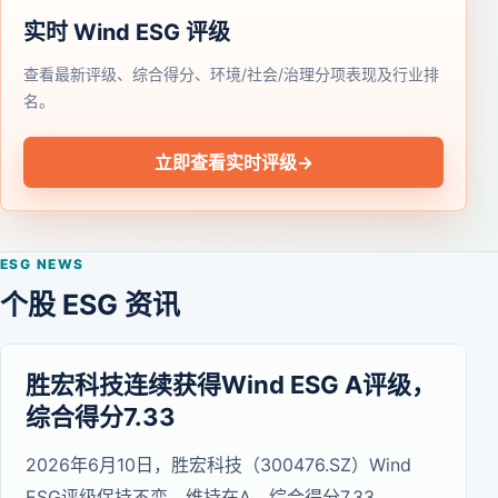
实时 Wind ESG 评级
查看最新评级、综合得分、环境/社会/治理分项表现及行业排
名。
立即查看实时评级
→
ESG NEWS
个股 ESG 资讯
胜宏科技连续获得Wind ESG A评级，
综合得分7.33
2026年6月10日，胜宏科技（300476.SZ）Wind
ESG评级保持不变，维持在A，综合得分7.33。