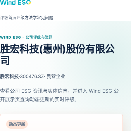
评级首页
评级方法学
常见问题
WIND ESG · 公司评级与资讯
胜宏科技(惠州)股份有限公
司
胜宏科技
·
300476.SZ
· 民营企业
查看公司 ESG 资讯与实体信息，并进入 Wind ESG 公
开展示页查询动态更新的实时评级。
动态更新