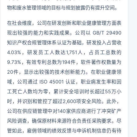
物和废水管理领域的目标与规划披露仍有提升空间。
在社会维度，公司在研发创新和职业健康管理方面表
现出较强的能力和实践成果。公司以 GB/T 29490
知识产权合规管理体系认证为基础，研发投入占营收
4.03%，研发员工人数达1,751人，占员工总数的
9.73%，有效专利总数为194件，软件著作权数量为
20件，显示出较强的技术创新能力。在职业健康领
域，公司通过 ISO 45001 认证，职业病发生率和因
工死亡人数均为零，累计安全培训时长超过55万小
时，并识别和管控了超过2,600项安全风险。此外，
公司在供应链管理中对140家供应商进行了冲突矿产
风险调查，确保原材料来源符合负责任采购要求。尽
管如此，雇佣领域的绩效反馈与申诉机制信息仍有待