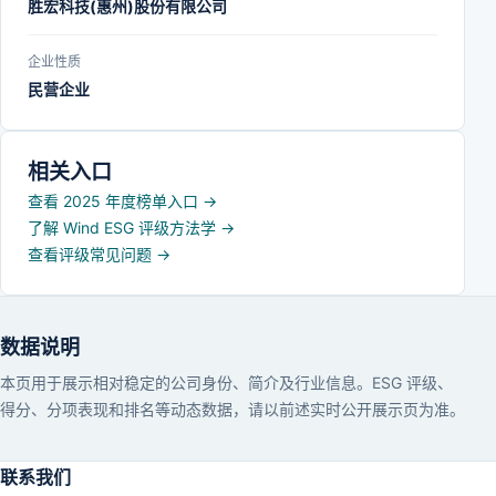
胜宏科技(惠州)股份有限公司
企业性质
民营企业
相关入口
查看 2025 年度榜单入口
→
了解 Wind ESG 评级方法学
→
查看评级常见问题
→
数据说明
本页用于展示相对稳定的公司身份、简介及行业信息。ESG 评级、
得分、分项表现和排名等动态数据，请以前述实时公开展示页为准。
联系我们