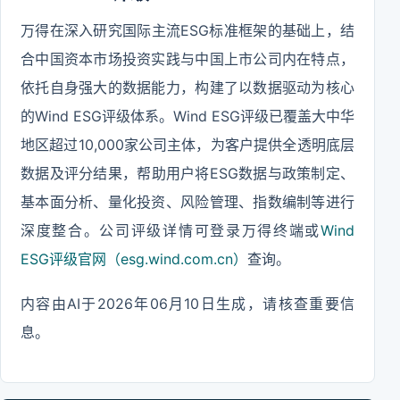
万得在深入研究国际主流ESG标准框架的基础上，结
合中国资本市场投资实践与中国上市公司内在特点，
依托自身强大的数据能力，构建了以数据驱动为核心
的Wind ESG评级体系。Wind ESG评级已覆盖大中华
地区超过10,000家公司主体，为客户提供全透明底层
数据及评分结果，帮助用户将ESG数据与政策制定、
基本面分析、量化投资、风险管理、指数编制等进行
深度整合。公司评级详情可登录万得终端或
Wind
ESG评级官网（esg.wind.com.cn）
查询。
内容由AI于2026年06月10日生成，请核查重要信
息。