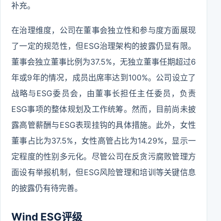
补充。
在治理维度，公司在董事会独立性和参与度方面展现
了一定的规范性，但ESG治理架构的披露仍显有限。
董事会独立董事比例为37.5%，无独立董事任期超过6
年或9年的情况，成员出席率达到100%。公司设立了
战略与ESG委员会，由董事长担任主任委员，负责
ESG事项的整体规划及工作统筹。然而，目前尚未披
露高管薪酬与ESG表现挂钩的具体措施。此外，女性
董事占比为37.5%，女性高管占比为14.29%，显示一
定程度的性别多元化。尽管公司在反贪污腐败管理方
面设有举报机制，但ESG风险管理和培训等关键信息
的披露仍有待完善。
Wind ESG评级