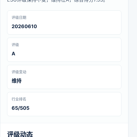
评级日期
20260610
评级
A
评级变动
维持
行业排名
65/505
评级动态