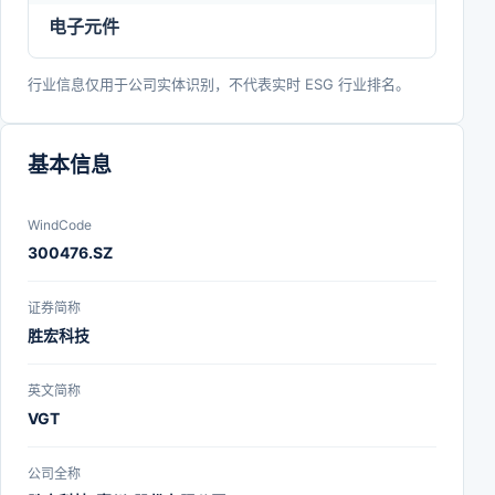
电子元件
行业信息仅用于公司实体识别，不代表实时 ESG 行业排名。
基本信息
WindCode
300476.SZ
证券简称
胜宏科技
英文简称
VGT
公司全称