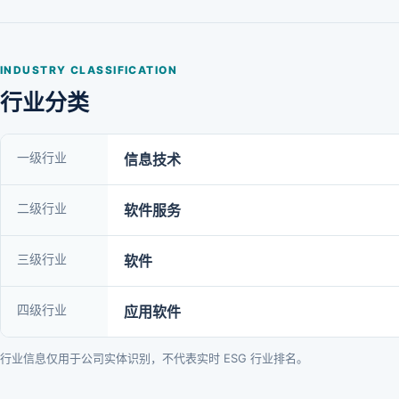
INDUSTRY CLASSIFICATION
行业分类
一级行业
信息技术
二级行业
软件服务
三级行业
软件
四级行业
应用软件
行业信息仅用于公司实体识别，不代表实时 ESG 行业排名。