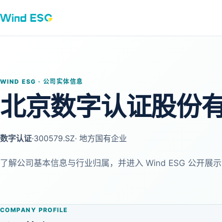
WIND ESG · 公司实体信息
北京数字认证股份
数字认证
·
300579.SZ
· 地方国有企业
了解公司基本信息与行业归属，并进入 Wind ESG 公开展示
COMPANY PROFILE