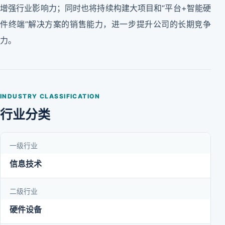
增强行业影响力；同时也将持续构建大项目和“平台+智能硬
件终端”解决方案的销售能力，进一步提升公司的长期竞争
力。
INDUSTRY CLASSIFICATION
行业分类
一级行业
信息技术
二级行业
硬件设备