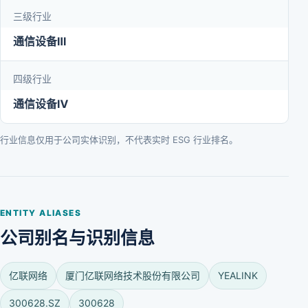
三级行业
通信设备Ⅲ
四级行业
通信设备Ⅳ
行业信息仅用于公司实体识别，不代表实时 ESG 行业排名。
ENTITY ALIASES
公司别名与识别信息
亿联网络
厦门亿联网络技术股份有限公司
YEALINK
300628.SZ
300628