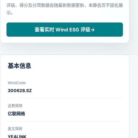
评级、得分及分项数据会随最新数据更新，本静态页不固化展
示。
查看实时 Wind ESG 评级
→
基本信息
WindCode
300628.SZ
证券简称
亿联网络
英文简称
YEALINK