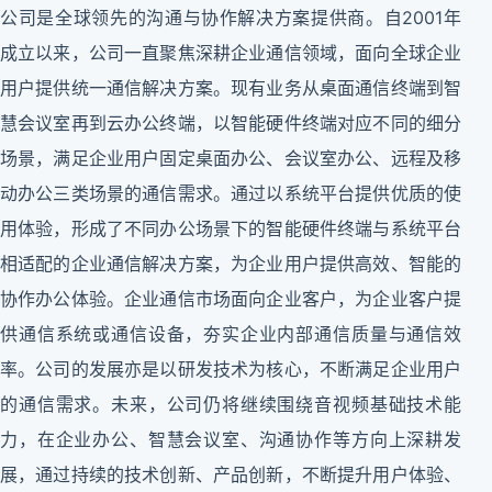
公司是全球领先的沟通与协作解决方案提供商。自2001年
成立以来，公司一直聚焦深耕企业通信领域，面向全球企业
用户提供统一通信解决方案。现有业务从桌面通信终端到智
慧会议室再到云办公终端，以智能硬件终端对应不同的细分
场景，满足企业用户固定桌面办公、会议室办公、远程及移
动办公三类场景的通信需求。通过以系统平台提供优质的使
用体验，形成了不同办公场景下的智能硬件终端与系统平台
相适配的企业通信解决方案，为企业用户提供高效、智能的
协作办公体验。企业通信市场面向企业客户，为企业客户提
供通信系统或通信设备，夯实企业内部通信质量与通信效
率。公司的发展亦是以研发技术为核心，不断满足企业用户
的通信需求。未来，公司仍将继续围绕音视频基础技术能
力，在企业办公、智慧会议室、沟通协作等方向上深耕发
展，通过持续的技术创新、产品创新，不断提升用户体验、