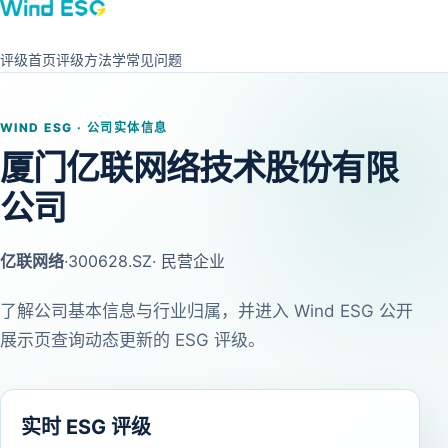
评级首页
评级方法学
常见问题
WIND ESG · 公司实体信息
厦门亿联网络技术股份有限
公司
亿联网络
·
300628.SZ
· 民营企业
了解公司基本信息与行业归属，并进入 Wind ESG 公开
展示页查询动态更新的 ESG 评级。
实时 ESG 评级