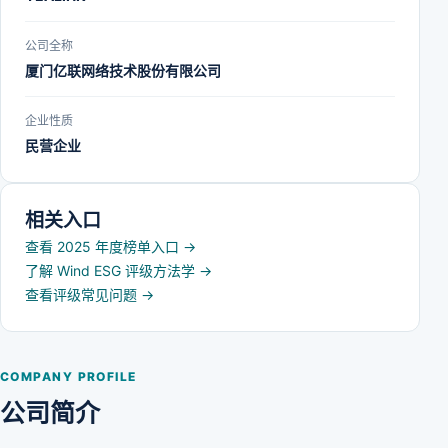
公司全称
厦门亿联网络技术股份有限公司
企业性质
民营企业
相关入口
查看 2025 年度榜单入口
→
了解 Wind ESG 评级方法学
→
查看评级常见问题
→
COMPANY PROFILE
公司简介