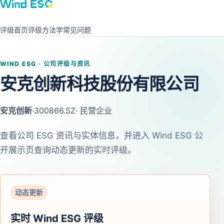
评级首页
评级方法学
常见问题
WIND ESG · 公司评级与资讯
安克创新科技股份有限公司
安克创新
·
300866.SZ
· 民营企业
查看公司 ESG 资讯与实体信息，并进入 Wind ESG 公
开展示页查询动态更新的实时评级。
动态更新
实时 Wind ESG 评级