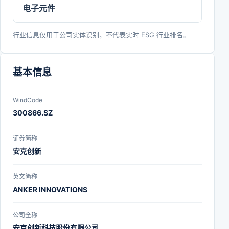
电子元件
行业信息仅用于公司实体识别，不代表实时 ESG 行业排名。
基本信息
WindCode
300866.SZ
证券简称
安克创新
英文简称
ANKER INNOVATIONS
公司全称
安克创新科技股份有限公司