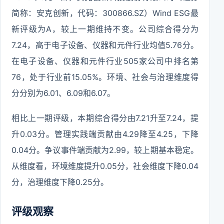
简称：安克创新，代码：300866.SZ）Wind ESG最
新评级为A，较上一期维持不变。公司综合得分为
7.24，高于电子设备、仪器和元件行业均值5.76分。
在电子设备、仪器和元件行业505家公司中排名第
76，处于行业前15.05%。环境、社会与治理维度得
分分别为6.01、6.09和6.07。
相比上一期评级，本期综合得分由7.21升至7.24，提
升0.03分。管理实践端贡献由4.29降至4.25，下降
0.04分。争议事件端贡献为2.99，较上期基本稳定。
从维度看，环境维度提升0.05分，社会维度下降0.04
分，治理维度下降0.25分。
评级观察