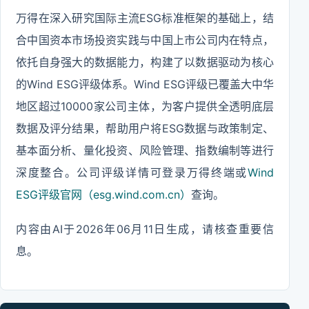
万得在深入研究国际主流ESG标准框架的基础上，结
合中国资本市场投资实践与中国上市公司内在特点，
依托自身强大的数据能力，构建了以数据驱动为核心
的Wind ESG评级体系。Wind ESG评级已覆盖大中华
地区超过10000家公司主体，为客户提供全透明底层
数据及评分结果，帮助用户将ESG数据与政策制定、
基本面分析、量化投资、风险管理、指数编制等进行
深度整合。公司评级详情可登录万得终端或
Wind
ESG评级官网（esg.wind.com.cn）
查询。
内容由AI于2026年06月11日生成，请核查重要信
息。