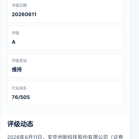
评级日期
20260611
评级
A
评级变动
维持
行业排名
76/505
评级动态
2026年6月11日，安克创新科技股份有限公司（证券