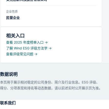
企业性质
民营企业
相关入口
查看 2025 年度榜单入口
→
了解 Wind ESG 评级方法学
→
查看评级常见问题
→
数据说明
本页用于展示相对稳定的公司身份、简介及行业信息。ESG 评级、
得分、分项表现和排名等动态数据，请以前述实时公开展示页为准。
联系我们