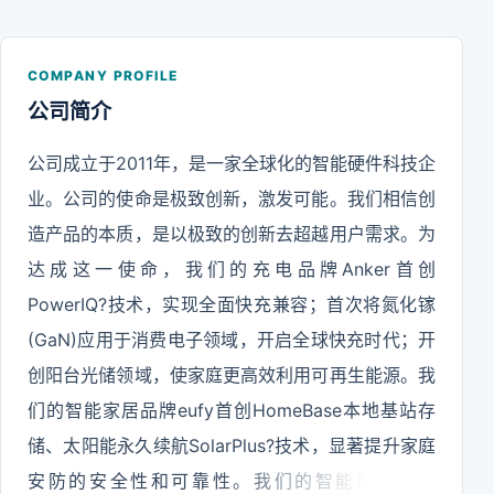
COMPANY PROFILE
公司简介
公司成立于2011年，是一家全球化的智能硬件科技企
业。公司的使命是极致创新，激发可能。我们相信创
造产品的本质，是以极致的创新去超越用户需求。为
达成这一使命，我们的充电品牌Anker首创
PowerIQ?技术，实现全面快充兼容；首次将氮化镓
(GaN)应用于消费电子领域，开启全球快充时代；开
创阳台光储领域，使家庭更高效利用可再生能源。我
们的智能家居品牌eufy首创HomeBase本地基站存
储、太阳能永久续航SolarPlus?技术，显著提升家庭
安防的安全性和可靠性。我们的智能影音品牌