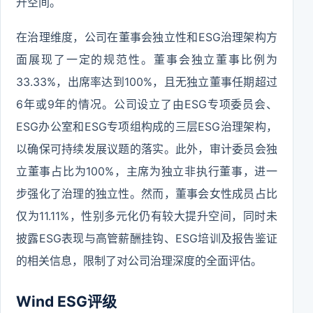
升空间。
在治理维度，公司在董事会独立性和ESG治理架构方
面展现了一定的规范性。董事会独立董事比例为
33.33%，出席率达到100%，且无独立董事任期超过
6年或9年的情况。公司设立了由ESG专项委员会、
ESG办公室和ESG专项组构成的三层ESG治理架构，
以确保可持续发展议题的落实。此外，审计委员会独
立董事占比为100%，主席为独立非执行董事，进一
步强化了治理的独立性。然而，董事会女性成员占比
仅为11.11%，性别多元化仍有较大提升空间，同时未
披露ESG表现与高管薪酬挂钩、ESG培训及报告鉴证
的相关信息，限制了对公司治理深度的全面评估。
Wind ESG评级