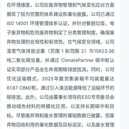
在环境维度，公司在废弃物管理和气候变化应对方面
展现了较为完整的体系建设和量化披露。公司已通过
ISO 14001 环境管理体系认证，并针对餐厨垃圾、电
子废弃物和危险废弃物制定了分类管理制度，确保废
弃物处理的合规性和有效性。在气候变化领域，公司
温室气体排放总量（范围 1 和范围 2）为15623.36
吨二氧化碳当量，并通过 ClimatePartner 碳中和认
证实现部分产品全生命周期碳排放抵消。同时，公司
优化运输模式，2025年散货集装箱平均装载量达
61.87 CBM/柜，通过引入清洁能源降低了运输环节的
碳排放。此外，公司由董事长领导的ESG专项委员会
推动绿色材料的规模化应用，以支持长期碳中和目
标。尽管废弃物和废水管理的基础数据已披露，但废
弃物回收利用的量化数据及目标设定，以及废水管理