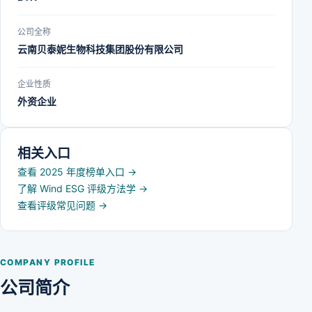
公司全称
云南贝泰妮生物科技集团股份有限公司
企业性质
外资企业
相关入口
查看 2025 年度榜单入口
→
了解 Wind ESG 评级方法学
→
查看评级常见问题
→
COMPANY PROFILE
公司简介