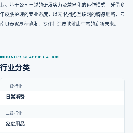
业。基于公司卓越的研发实力及差异化的运作模式，凭借多
年皮肤护理的专业态度，以无限拥抱互联网的胸襟胆略，云
南贝泰妮厚积薄发，专注打造皮肤健康生态的崭新未来。
INDUSTRY CLASSIFICATION
行业分类
一级行业
日常消费
二级行业
家庭用品