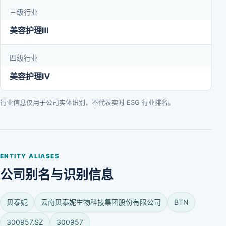
三级行业
美容护理Ⅲ
四级行业
美容护理Ⅳ
行业信息仅用于公司实体识别，不代表实时 ESG 行业排名。
ENTITY ALIASES
公司别名与识别信息
贝泰妮
云南贝泰妮生物科技集团股份有限公司
BTN
300957.SZ
300957