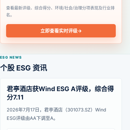
查看最新评级、综合得分、环境/社会/治理分项表现及行业排
名。
立即查看实时评级
→
ESG NEWS
个股 ESG 资讯
君亭酒店获Wind ESG A评级，综合得
分7.11
2026年7月17日，君亭酒店（301073.SZ）Wind
ESG评级由AA下调至A。