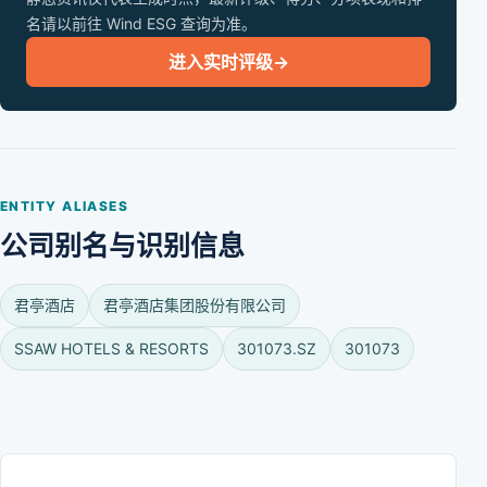
名请以前往 Wind ESG 查询为准。
进入实时评级
→
ENTITY ALIASES
公司别名与识别信息
君亭酒店
君亭酒店集团股份有限公司
SSAW HOTELS & RESORTS
301073.SZ
301073