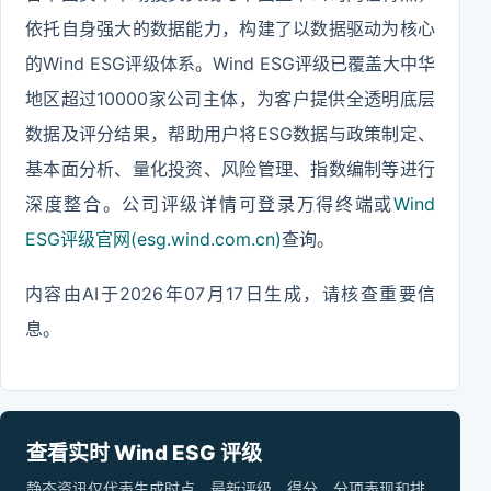
依托自身强大的数据能力，构建了以数据驱动为核心
的Wind ESG评级体系。Wind ESG评级已覆盖大中华
地区超过10000家公司主体，为客户提供全透明底层
数据及评分结果，帮助用户将ESG数据与政策制定、
基本面分析、量化投资、风险管理、指数编制等进行
深度整合。公司评级详情可登录万得终端或
Wind
ESG评级官网(esg.wind.com.cn)
查询。
内容由AI于2026年07月17日生成，请核查重要信
息。
查看实时 Wind ESG 评级
静态资讯仅代表生成时点，最新评级、得分、分项表现和排