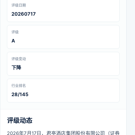
评级日期
20260717
评级
A
评级变动
下降
行业排名
28/145
评级动态
2026年7月17日，君亭酒店集团股份有限公司（证券