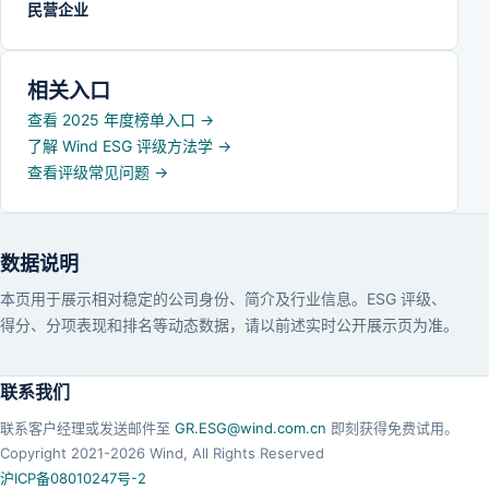
民营企业
相关入口
查看 2025 年度榜单入口
→
了解 Wind ESG 评级方法学
→
查看评级常见问题
→
数据说明
本页用于展示相对稳定的公司身份、简介及行业信息。ESG 评级、
得分、分项表现和排名等动态数据，请以前述实时公开展示页为准。
联系我们
联系客户经理或发送邮件至
GR.ESG@wind.com.cn
即刻获得免费试用。
Copyright 2021-
2026
Wind, All Rights Reserved
沪ICP备08010247号-2