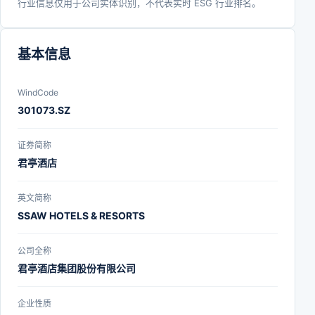
行业信息仅用于公司实体识别，不代表实时 ESG 行业排名。
基本信息
WindCode
301073.SZ
证券简称
君亭酒店
英文简称
SSAW HOTELS & RESORTS
公司全称
君亭酒店集团股份有限公司
企业性质