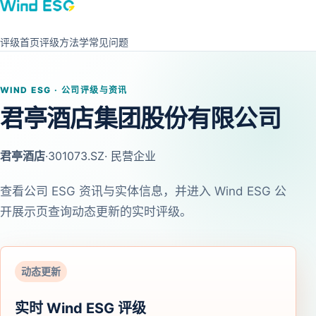
评级首页
评级方法学
常见问题
WIND ESG · 公司评级与资讯
君亭酒店集团股份有限公司
君亭酒店
·
301073.SZ
· 民营企业
查看公司 ESG 资讯与实体信息，并进入 Wind ESG 公
开展示页查询动态更新的实时评级。
动态更新
实时 Wind ESG 评级