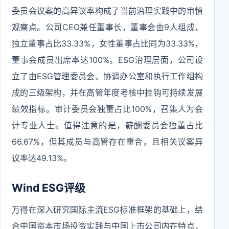
委员会议案的高异议率构成了当前治理实践中的审慎
观察点。公司CEO兼任董事长，董事会由9人组成，
独立董事占比33.33%，女性董事占比同为33.33%，
董事会成员出席率达100%。ESG治理层面，公司设
立了由ESG管理委员会、协调办公室和执行工作组构
成的三级架构，并在高管年度考核中挂钩可持续发展
绩效指标。审计委员会独董占比100%，召集人为会
计专业人士。值得注意的是，薪酬委员会独董占比
66.67%，但其成员与高管存在重合，且相关议案异
议率达49.13%。
Wind ESG评级
万得在深入研究国际主流ESG标准框架的基础上，结
合中国资本市场投资实践与中国上市公司内在特点，