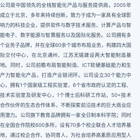
公司是中国领先的全栈智能化产品与服务提供商。2005年
成立于北京，多年来持续创新，致力于成为一家具有全球影
响力的科技企业，提供软件与数字技术服务、计算产品与智
能电子、数字能源与智算服务以及国际化服务。公司拥有多
个业务子品牌，并在全球60余个城市布局业务，构建四大国
际交付中心，在北京通州、江苏无锡建设两大智能制造基
地。同时，公司前瞻布局智能制造、ICT软硬基础能力和生
产力智能化产品，打造产业链闭环。公司设立30个能力中
心，拥有1个国家级工程实验室，6个省市政府认定的工程、
技术实验室及研发中心，1个博士后科研工作站，50+技术
合作伙伴的生态合作体系，不断探索前沿技术的巨大商业应
用潜力。公司旗下教育品牌拥有一家全日制本科学院；同时
在全国合作院校600多所，设有70多个校企联合人才培养基
地，通过校企合作、协同育人，为社会培养高素质应用型人