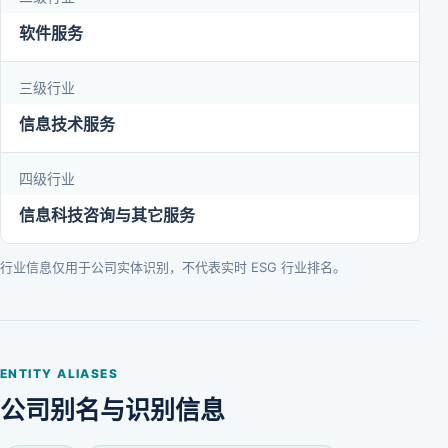
软件服务
三级行业
信息技术服务
四级行业
信息科技咨询与其它服务
行业信息仅用于公司实体识别，不代表实时 ESG 行业排名。
ENTITY ALIASES
公司别名与识别信息