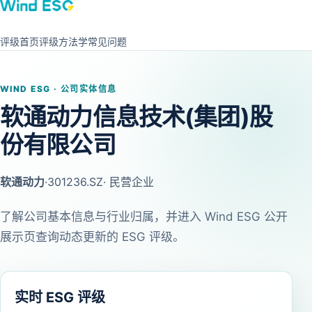
评级首页
评级方法学
常见问题
WIND ESG · 公司实体信息
软通动力信息技术(集团)股
份有限公司
软通动力
·
301236.SZ
· 民营企业
了解公司基本信息与行业归属，并进入 Wind ESG 公开
展示页查询动态更新的 ESG 评级。
实时 ESG 评级