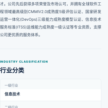
才。公司先后获得多项荣誉及市场认可，并拥有全球软件工
程领域最高级别CMMIV2.0成熟度5级评估认证、国家研发
运营一体化(DevOps)三级能力成熟度模型认证、信息技术
服务标准(ITSS)运维能力成熟度一级认证等专业资质，支撑
公司更优质的服务体系。
INDUSTRY CLASSIFICATION
行业分类
一级行业
信息技术
二级行业