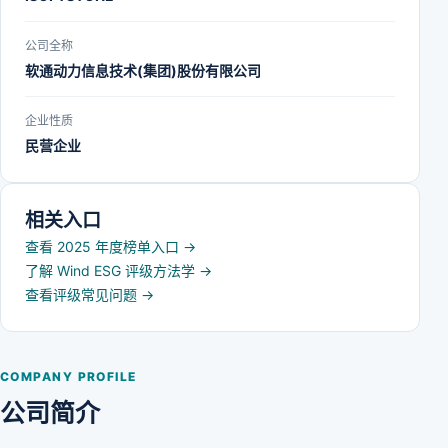
公司全称
软通动力信息技术(集团)股份有限公司
企业性质
民营企业
相关入口
查看 2025 年度榜单入口
→
了解 Wind ESG 评级方法学
→
查看评级常见问题
→
COMPANY PROFILE
公司简介