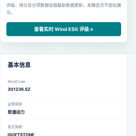
评级、得分及分项数据会随最新数据更新，本静态页不固化展
示。
查看实时 Wind ESG 评级
→
基本信息
WindCode
301236.SZ
证券简称
软通动力
英文简称
ISOFTSTONE