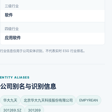
三级行业
软件
四级行业
应用软件
行业信息仅用于公司实体识别，不代表实时 ESG 行业排名。
ENTITY ALIASES
公司别名与识别信息
华大九天
北京华大九天科技股份有限公司
EMPYREAN
301269.SZ
301269