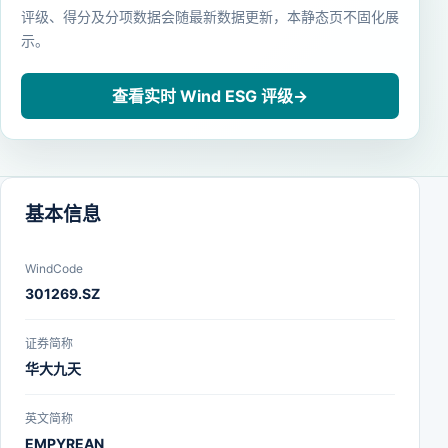
评级、得分及分项数据会随最新数据更新，本静态页不固化展
示。
查看实时 Wind ESG 评级
→
基本信息
WindCode
301269.SZ
证券简称
华大九天
英文简称
EMPYREAN