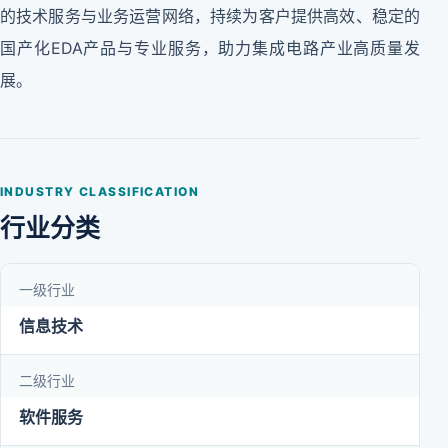
的技术服务与业务运营网络，持续为客户提供高效、稳定的
国产化EDA产品与专业服务，助力集成电路产业高质量发
展。
INDUSTRY CLASSIFICATION
行业分类
一级行业
信息技术
二级行业
软件服务