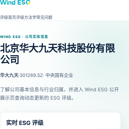
评级首页
评级方法学
常见问题
WIND ESG · 公司实体信息
北京华大九天科技股份有限
公司
华大九天
·
301269.SZ
· 中央国有企业
了解公司基本信息与行业归属，并进入 Wind ESG 公开
展示页查询动态更新的 ESG 评级。
实时 ESG 评级