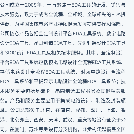
公司成立于2009年，一直聚焦于EDA工具的研发、销售与
技术服务，致力于成为全流程、全领域、全球领先的EDA提
供商，为我国集成电路产业持续健康发展提供支撑和保障。
公司核心产品包括全定制设计平台EDA工具系统、数字电路
设计EDA工具、晶圆制造EDA工具、先进封装设计EDA工具
和3DIC设计EDA工具及相关技术服务。其中，全定制设计
平台EDA工具系统包括模拟电路设计全流程EDA工具系统、
存储电路设计全流程EDA工具系统、射频电路设计全流程
EDA工具系统和平板显示电路设计全流程EDA工具系统；技
术服务主要包括基础IP、晶圆制造工程服务及其他相关服
务。产品和服务主要应用于集成电路设计、制造及封装领
域。公司总部设于北京，在南京、成都、深圳、上海、香
港、北京亦庄、西安、天津、武汉、重庆等地设有全资子公
司，在厦门、苏州等地设有分支机构，逐步构建起覆盖全国