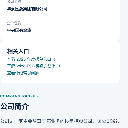
公司全称
华润医药集团有限公司
企业性质
中央国有企业
相关入口
查看 2025 年度榜单入口
→
了解 Wind ESG 评级方法学
→
查看评级常见问题
→
COMPANY PROFILE
公司简介
公司是一家主要从事医药业务的投资控股公司。该公司通过