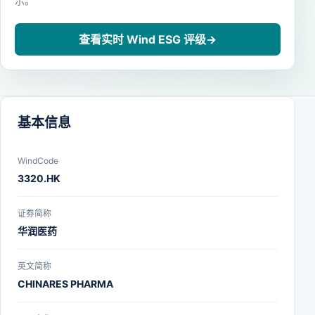
示。
查看实时 Wind ESG 评级
→
基本信息
WindCode
3320.HK
证券简称
华润医药
英文简称
CHINARES PHARMA