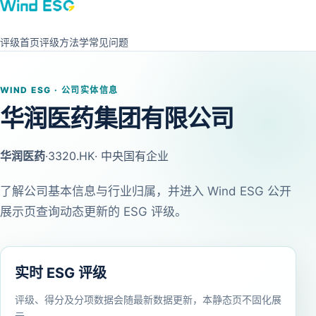
评级首页
评级方法学
常见问题
WIND ESG · 公司实体信息
华润医药集团有限公司
华润医药
·
3320.HK
· 中央国有企业
了解公司基本信息与行业归属，并进入 Wind ESG 公开
展示页查询动态更新的 ESG 评级。
实时 ESG 评级
评级、得分及分项数据会随最新数据更新，本静态页不固化展