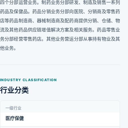
四个分部运营业务。制药业务分部研发、制造及销售一系列
药品及保健品。药品分销业务分部向医院、分销商及零售药
店等药品制造商、器械制造商及配药商提供分销、仓储、物
流及其他药品供应链增值解决方案及相关服务。药品零售业
务分部经营零售药店。其他业务营运分部从事持有物业及其
他业务。
INDUSTRY CLASSIFICATION
行业分类
一级行业
医疗保健