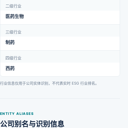
二级行业
医药生物
三级行业
制药
四级行业
西药
行业信息仅用于公司实体识别，不代表实时 ESG 行业排名。
ENTITY ALIASES
公司别名与识别信息