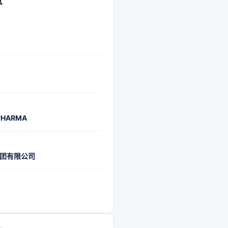
息
PHARMA
团有限公司