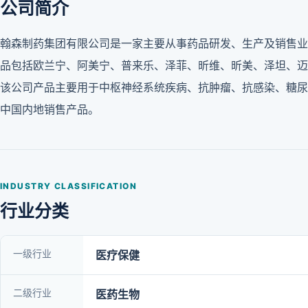
公司简介
翰森制药集团有限公司是一家主要从事药品研发、生产及销售业
品包括欧兰宁、阿美宁、普来乐、泽菲、昕维、昕美、泽坦、迈
该公司产品主要用于中枢神经系统疾病、抗肿瘤、抗感染、糖尿
中国内地销售产品。
INDUSTRY CLASSIFICATION
行业分类
一级行业
医疗保健
二级行业
医药生物