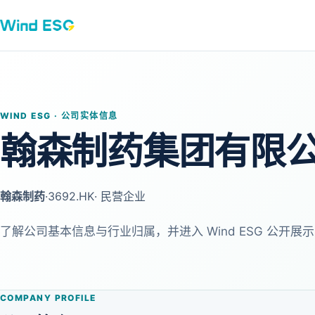
WIND ESG · 公司实体信息
翰森制药集团有限
翰森制药
·
3692.HK
· 民营企业
了解公司基本信息与行业归属，并进入 Wind ESG 公开展示
COMPANY PROFILE