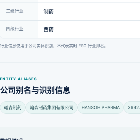
三级行业
制药
四级行业
西药
行业信息仅用于公司实体识别，不代表实时 ESG 行业排名。
ENTITY ALIASES
公司别名与识别信息
翰森制药
翰森制药集团有限公司
HANSOH PHARMA
3692